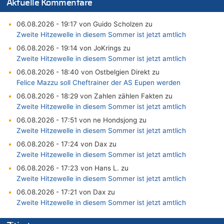
Aktuelle Kommentare
06.08.2026 - 19:17 von Guido Scholzen zu
Zweite Hitzewelle in diesem Sommer ist jetzt amtlich
06.08.2026 - 19:14 von JoKrings zu
Zweite Hitzewelle in diesem Sommer ist jetzt amtlich
06.08.2026 - 18:40 von Ostbelgien Direkt zu
Felice Mazzu soll Cheftrainer der AS Eupen werden
06.08.2026 - 18:29 von Zahlen zählen Fakten zu
Zweite Hitzewelle in diesem Sommer ist jetzt amtlich
06.08.2026 - 17:51 von ne Hondsjong zu
Zweite Hitzewelle in diesem Sommer ist jetzt amtlich
06.08.2026 - 17:24 von Dax zu
Zweite Hitzewelle in diesem Sommer ist jetzt amtlich
06.08.2026 - 17:23 von Hans L. zu
Zweite Hitzewelle in diesem Sommer ist jetzt amtlich
06.08.2026 - 17:21 von Dax zu
Zweite Hitzewelle in diesem Sommer ist jetzt amtlich
06.08.2026 - 17:01 von Wahlstimme? zu