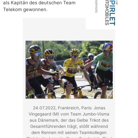
als Kapitän des deutschen Team
Telekom gewonnen.
24.07.2022, Frankreich, Paris: Jonas
Vingegaard (M) vom Team Jumbo-Visma
aus Dänemark, der das Gelbe Trikot des
Gesamtführenden trägt, stößt während
dem Rennen mit seinen Teamkollegen