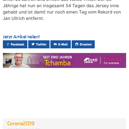
Jährige hat nun an insgesamt 54 Tagen das Jersey inne
gehabt und ist damit nur noch einen Tag vom Rekord von
Jan Ullrich entfernt.
Jetzt Artikel teilen!
Facebook
Twitter
E-Mail
Drucken
Corona2019