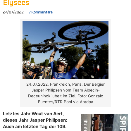
Élysées
24/07/2022
7 Kommentare
24.07.2022, Frankreich, Paris: Der Belgier
Jasper Philipsen vom Team Alpecin-
Deceuninck jubelt im Ziel. Foto: Gonzalo
Fuentes/RTR Pool via Ap/dpa
Letztes Jahr Wout van Aert,
dieses Jahr Jasper Philipsen:
Auch am letzten Tag der 109.