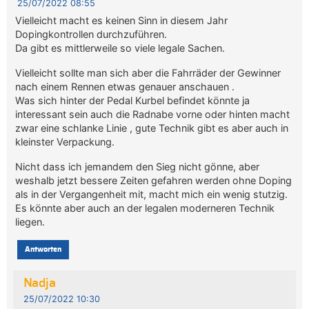
25/07/2022 08:55
Vielleicht macht es keinen Sinn in diesem Jahr
Dopingkontrollen durchzuführen.
Da gibt es mittlerweile so viele legale Sachen.
Vielleicht sollte man sich aber die Fahrräder der Gewinner
nach einem Rennen etwas genauer anschauen .
Was sich hinter der Pedal Kurbel befindet könnte ja
interessant sein auch die Radnabe vorne oder hinten macht
zwar eine schlanke Linie , gute Technik gibt es aber auch in
kleinster Verpackung.
Nicht dass ich jemandem den Sieg nicht gönne, aber
weshalb jetzt bessere Zeiten gefahren werden ohne Doping
als in der Vergangenheit mit, macht mich ein wenig stutzig.
Es könnte aber auch an der legalen moderneren Technik
liegen.
Antworten
Nadja
25/07/2022 10:30