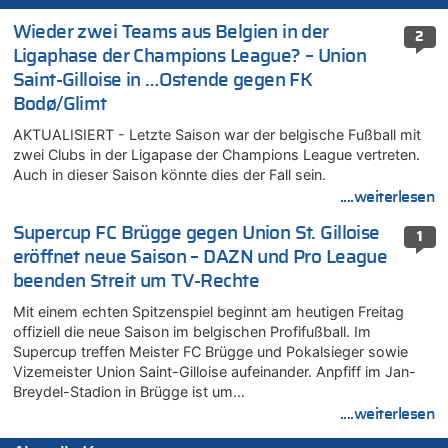
Wieder zwei Teams aus Belgien in der
2
Ligaphase der Champions League? – Union
Saint-Gilloise in …Ostende gegen FK
Bodø/Glimt
AKTUALISIERT - Letzte Saison war der belgische Fußball mit
zwei Clubs in der Ligapase der Champions League vertreten.
Auch in dieser Saison könnte dies der Fall sein.
....weiterlesen
Supercup FC Brügge gegen Union St. Gilloise
1
eröffnet neue Saison – DAZN und Pro League
beenden Streit um TV-Rechte
Mit einem echten Spitzenspiel beginnt am heutigen Freitag
offiziell die neue Saison im belgischen Profifußball. Im
Supercup treffen Meister FC Brügge und Pokalsieger sowie
Vizemeister Union Saint-Gilloise aufeinander. Anpfiff im Jan-
Breydel-Stadion in Brügge ist um…
....weiterlesen