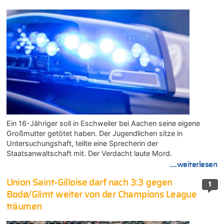
Ein 16-Jähriger soll in Eschweiler bei Aachen seine eigene
Großmutter getötet haben. Der Jugendlichen sitze in
Untersuchungshaft, teilte eine Sprecherin der
Staatsanwaltschaft mit. Der Verdacht laute Mord.
....weiterlesen
Union Saint-Gilloise darf nach 3:3 gegen
1
Bodø/Glimt weiter von der Champions League
träumen