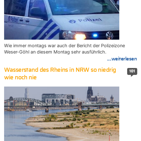
Wie immer montags war auch der Bericht der Polizeizone
Weser-Göhl an diesem Montag sehr ausführlich.
....weiterlesen
Wasserstand des Rheins in NRW so niedrig
101
wie noch nie