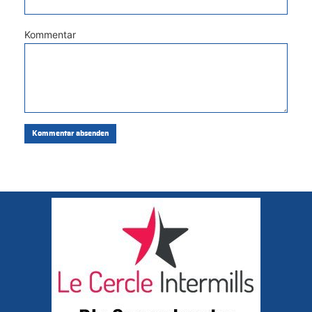
Kommentar