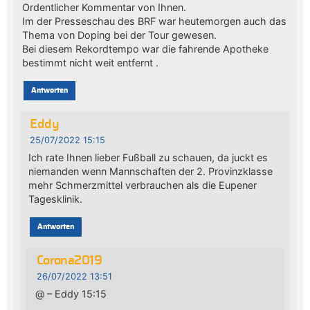
Ordentlicher Kommentar von Ihnen.
Im der Presseschau des BRF war heutemorgen auch das
Thema von Doping bei der Tour gewesen.
Bei diesem Rekordtempo war die fahrende Apotheke
bestimmt nicht weit entfernt .
Antworten
Eddy
25/07/2022 15:15
Ich rate Ihnen lieber Fußball zu schauen, da juckt es
niemanden wenn Mannschaften der 2. Provinzklasse
mehr Schmerzmittel verbrauchen als die Eupener
Tagesklinik.
Antworten
Corona2019
26/07/2022 13:51
@ – Eddy 15:15