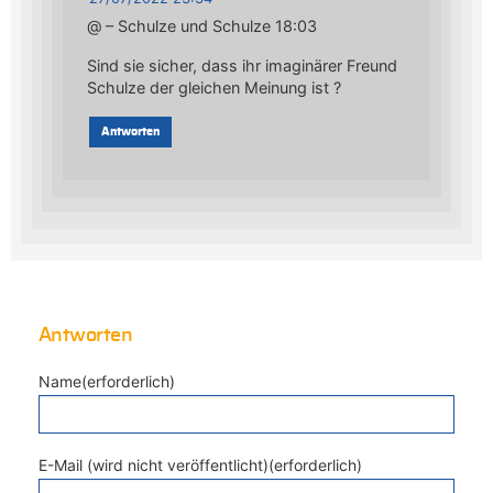
@ – Schulze und Schulze 18:03
Sind sie sicher, dass ihr imaginärer Freund
Schulze der gleichen Meinung ist ?
Antworten
Antworten
Name(erforderlich)
E-Mail (wird nicht veröffentlicht)(erforderlich)