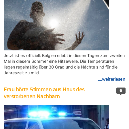
Jetzt ist es offiziell: Belgien erlebt in diesen Tagen zum zweiten
Mal in diesem Sommer eine Hitzewelle. Die Temperaturen
liegen regelmäßig über 30 Grad und die Nächte sind für die
Jahreszeit zu mild.
....weiterlesen
Frau hörte Stimmen aus Haus des
6
verstorbenen Nachbarn