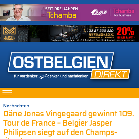
Nachrichten
Däne Jonas Vingegaard gewinnt 109.
Tour de France – Belgier Jasper
Philipsen siegt auf den Champs-