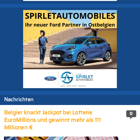
Nachrichten
Belgier knackt Jackpot bei Lotterie
0
EuroMillions und gewinnt mehr als 111
Millionen €