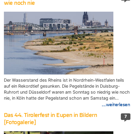
wie noch nie
Der Wasserstand des Rheins ist in Nordrhein-Westfalen teils
auf ein Rekordtief gesunken. Die Pegelstände in Duisburg-
Ruhrort und Düsseldorf waren am Sonntag so niedrig wie noch
nie, in Köln hatte der Pegelstand schon am Samstag ein…
....weiterlesen
Das 44. Tirolerfest in Eupen in Bildern
7
[Fotogalerie]