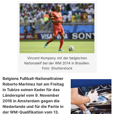
Vincent Kompany mit der belgischen
Nationalelf bei der WM 2014 in Brasilien.
Foto: Shutterstock
Belgiens Fußball-Nationaltrainer
Roberto Martinez hat am Freitag
in Tubize seinen Kader für das
Länderspiel vom 9. November
2016 in Amsterdam gegen die
Niederlande und für die Partie in
der WM-Qualifikation vom 13.