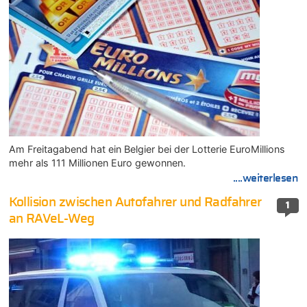
Am Freitagabend hat ein Belgier bei der Lotterie EuroMillions
mehr als 111 Millionen Euro gewonnen.
....weiterlesen
Kollision zwischen Autofahrer und Radfahrer
1
an RAVeL-Weg