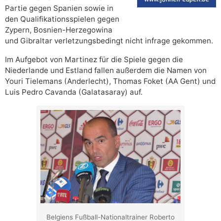
Partie gegen Spanien sowie in
den Qualifikationsspielen gegen
Zypern, Bosnien-Herzegowina
und Gibraltar verletzungsbedingt nicht infrage gekommen.
Im Aufgebot von Martinez für die Spiele gegen die
Niederlande und Estland fallen außerdem die Namen von
Youri Tielemans (Anderlecht), Thomas Foket (AA Gent) und
Luis Pedro Cavanda (Galatasaray) auf.
Belgiens Fußball-Nationaltrainer Roberto