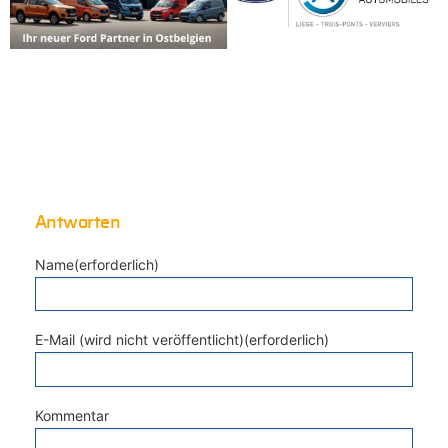
Antworten
Name(erforderlich)
E-Mail (wird nicht veröffentlicht)(erforderlich)
Kommentar