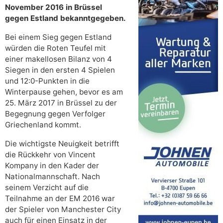
November 2016 in Brüssel
gegen Estland bekanntgegeben.
Bei einem Sieg gegen Estland
würden die Roten Teufel mit
einer makellosen Bilanz von 4
Siegen in den ersten 4 Spielen
und 12:0-Punkten in die
Winterpause gehen, bevor es am
25. März 2017 in Brüssel zu der
Begegnung gegen Verfolger
Griechenland kommt.
Die wichtigste Neuigkeit betrifft
die Rückkehr von Vincent
Kompany in den Kader der
Nationalmannschaft. Nach
seinem Verzicht auf die
Teilnahme an der EM 2016 war
der Spieler von Manchester City
auch für einen Einsatz in der