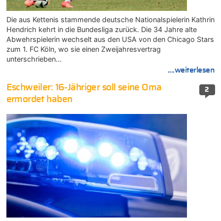
Die aus Kettenis stammende deutsche Nationalspielerin Kathrin
Hendrich kehrt in die Bundesliga zurück. Die 34 Jahre alte
Abwehrspielerin wechselt aus den USA von den Chicago Stars
zum 1. FC Köln, wo sie einen Zweijahresvertrag
unterschrieben…
....weiterlesen
Eschweiler: 16-Jähriger soll seine Oma
2
ermordet haben