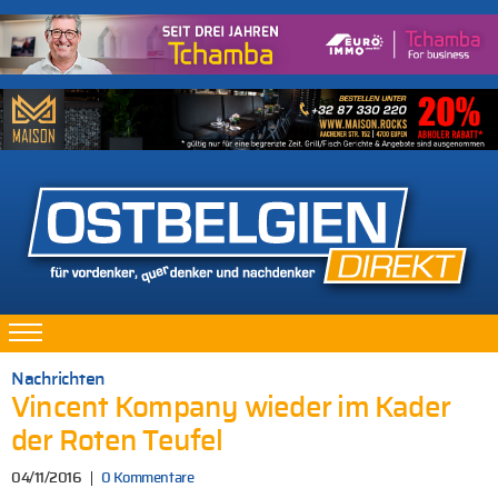
Nachrichten
Vincent Kompany wieder im Kader
der Roten Teufel
04/11/2016
0 Kommentare