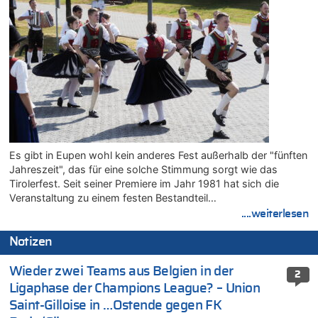
Es gibt in Eupen wohl kein anderes Fest außerhalb der "fünften
Jahreszeit", das für eine solche Stimmung sorgt wie das
Tirolerfest. Seit seiner Premiere im Jahr 1981 hat sich die
Veranstaltung zu einem festen Bestandteil…
....weiterlesen
Notizen
Wieder zwei Teams aus Belgien in der
2
Ligaphase der Champions League? – Union
Saint-Gilloise in …Ostende gegen FK