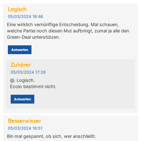
Logisch
05/03/2024 16:46
Eine wirklich vernünftige Entscheidung. Mal schauen,
welche Partei noch diesen Mut aufbringt, zumal ja alle den
Green-Deal unterstützen.
Antworten
Zuhörer
05/03/2024 17:26
@. Logisch.
Ecolo bestimmt nicht.
Antworten
Besserwisser
05/03/2024 16:51
Bin mal gespannt, ob sich, wer anschließt.