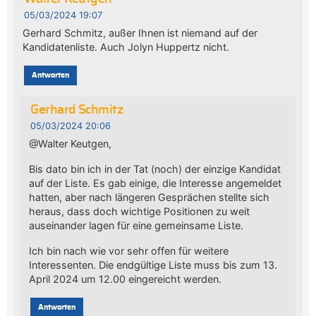
05/03/2024 19:07
Gerhard Schmitz, außer Ihnen ist niemand auf der
Kandidatenliste. Auch Jolyn Huppertz nicht.
Antworten
Gerhard Schmitz
05/03/2024 20:06
@Walter Keutgen,
Bis dato bin ich in der Tat (noch) der einzige Kandidat
auf der Liste. Es gab einige, die Interesse angemeldet
hatten, aber nach längeren Gesprächen stellte sich
heraus, dass doch wichtige Positionen zu weit
auseinander lagen für eine gemeinsame Liste.
Ich bin nach wie vor sehr offen für weitere
Interessenten. Die endgültige Liste muss bis zum 13.
April 2024 um 12.00 eingereicht werden.
Antworten