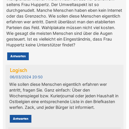
seitens Frau Huppertz. Der Umweltaspekt ist so
durchgenudelt. Manche Menschen haben eben kein Internet
oder das Grenzecho. Wie sollen diese Menschen eigentlich
erfahren wer antritt. Damit überlässt man den etablierten
Parteien das Feld. Wahlplakate müssen nicht viel kosten.
Wie gesagt die meisten Menschen sind über die Augen
gesteuert. Ist es vielleicht ein Eingeständnis, dass Frau
Huppertz keine Unterstützer findet?
Antworten
Logisch
06/03/2024 20:50
Wie sollen diese Menschen eigentlich erfahren wer
antritt, fragen Sie. Ganz einfach: Über den
Wochenspiegel bzw. Kurierjournal oder jeden Haushalt in
Ostbelgien eine entsprechende Liste in den Briefkasten
werfen. Zack, und jeder Bürger ist informiert.
Antworten