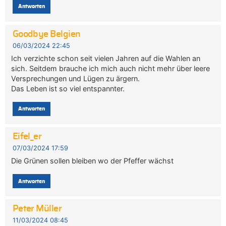
Antworten
Goodbye Belgien
06/03/2024 22:45
Ich verzichte schon seit vielen Jahren auf die Wahlen an
sich. Seitdem brauche ich mich auch nicht mehr über leere
Versprechungen und Lügen zu ärgern.
Das Leben ist so viel entspannter.
Antworten
Eifel_er
07/03/2024 17:59
Die Grünen sollen bleiben wo der Pfeffer wächst
Antworten
Peter Müller
11/03/2024 08:45