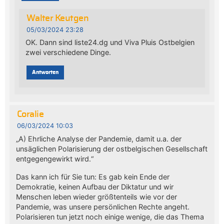
Walter Keutgen
05/03/2024 23:28
OK. Dann sind liste24.dg und Viva Pluis Ostbelgien
zwei verschiedene Dinge.
Antworten
Coralie
06/03/2024 10:03
„A) Ehrliche Analyse der Pandemie, damit u.a. der
unsäglichen Polarisierung der ostbelgischen Gesellschaft
entgegengewirkt wird.“
Das kann ich für Sie tun: Es gab kein Ende der
Demokratie, keinen Aufbau der Diktatur und wir
Menschen leben wieder größtenteils wie vor der
Pandemie, was unsere persönlichen Rechte angeht.
Polarisieren tun jetzt noch einige wenige, die das Thema