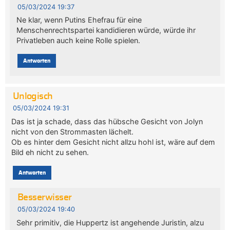
05/03/2024 19:37
Ne klar, wenn Putins Ehefrau für eine
Menschenrechtspartei kandidieren würde, würde ihr
Privatleben auch keine Rolle spielen.
Antworten
Unlogisch
05/03/2024 19:31
Das ist ja schade, dass das hübsche Gesicht von Jolyn
nicht von den Strommasten lächelt.
Ob es hinter dem Gesicht nicht allzu hohl ist, wäre auf dem
Bild eh nicht zu sehen.
Antworten
Besserwisser
05/03/2024 19:40
Sehr primitiv, die Huppertz ist angehende Juristin, alzu