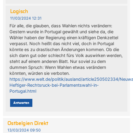
Logisch
11/03/2024 12:31
Für alle, die glauben, dass Wahlen nichts verändern:
Gestern wurde in Portugal gewählt und siehe da, die
Wähler haben der Regierung einen kräftigen Denkzettel
verpasst. Noch heißt das nicht viel, doch in Portugal
könnte es zu drastischen Änderungen kommen. Ob die
sich dann gut oder schlecht fürs Volk auswirken werden,
steht auf einem anderen Blatt. Nur soviel zu dem
dummen Spruch: Wenn Wahlen etwas verändern
könnten, würden sie verboten.
https://www.welt.de/politik/ausland/article250502334/Neuw
Heftiger-Rechtsruck-bei-Parlamentswahl-in-
Portugal.html
Antworten
Ostbelgien Direkt
13/03/2024 09:50