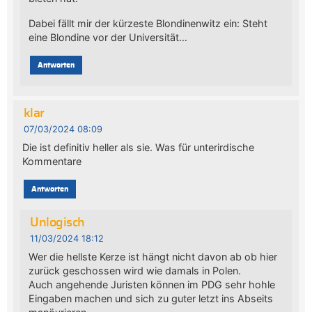
Dabei fällt mir der kürzeste Blondinenwitz ein: Steht
eine Blondine vor der Universität…
Antworten
klar
07/03/2024 08:09
Die ist definitiv heller als sie. Was für unterirdische
Kommentare
Antworten
Unlogisch
11/03/2024 18:12
Wer die hellste Kerze ist hängt nicht davon ab ob hier
zurück geschossen wird wie damals in Polen.
Auch angehende Juristen können im PDG sehr hohle
Eingaben machen und sich zu guter letzt ins Abseits