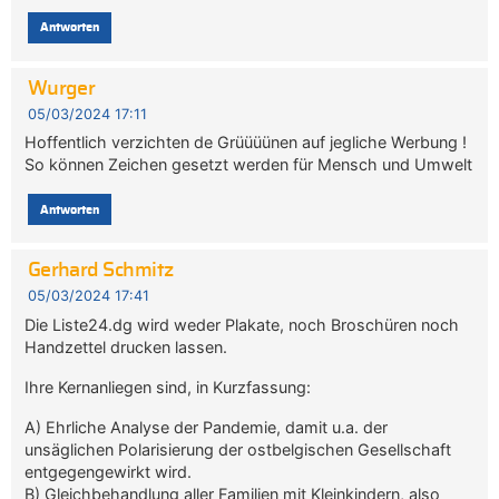
Antworten
Wurger
05/03/2024 17:11
Hoffentlich verzichten de Grüüüünen auf jegliche Werbung !
So können Zeichen gesetzt werden für Mensch und Umwelt
Antworten
Gerhard Schmitz
05/03/2024 17:41
Die Liste24.dg wird weder Plakate, noch Broschüren noch
Handzettel drucken lassen.
Ihre Kernanliegen sind, in Kurzfassung:
A) Ehrliche Analyse der Pandemie, damit u.a. der
unsäglichen Polarisierung der ostbelgischen Gesellschaft
entgegengewirkt wird.
B) Gleichbehandlung aller Familien mit Kleinkindern, also