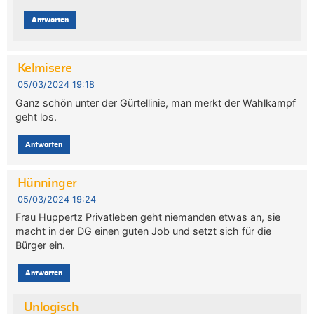
Antworten
Kelmisere
05/03/2024 19:18
Ganz schön unter der Gürtellinie, man merkt der Wahlkampf
geht los.
Antworten
Hünninger
05/03/2024 19:24
Frau Huppertz Privatleben geht niemanden etwas an, sie
macht in der DG einen guten Job und setzt sich für die
Bürger ein.
Antworten
Unlogisch