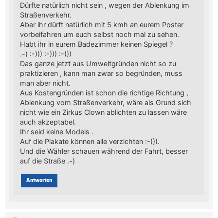
Dürfte natürlich nicht sein , wegen der Ablenkung im
Straßenverkehr.
Aber ihr dürft natürlich mit 5 kmh an eurem Poster
vorbeifahren um euch selbst noch mal zu sehen.
Habt ihr in eurem Badezimmer keinen Spiegel ?
.-) :-))) :-))) :-)))
Das ganze jetzt aus Umweltgründen nicht so zu
praktizieren , kann man zwar so begründen, muss
man aber nicht.
Aus Kostengründen ist schon die richtige Richtung ,
Ablenkung vom Straßenverkehr, wäre als Grund sich
nicht wie ein Zirkus Clown ablichten zu lassen wäre
auch akzeptabel.
Ihr seid keine Models .
Auf die Plakate können alle verzichten :-))).
Und die Wähler schauen während der Fahrt, besser
auf die Straße .-)
Antworten