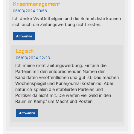
Krisenmanagement
06/03/2024 20:58
Ich denke VivaOstbelgien und die Schmitzliste können
sich auch die Zeitungswerbung nicht leisten.
Antworten
Logisch
06/03/2024 22:23
Ich meine nicht Zeitungswerbung. Einfach die
Parteien mit den entsprechenden Namen der
Kandidaten veröffentlichen und gut ist. Das machen
Wochenspiegel und Kurierjournal kostenlos. Aber
natürlich spielen die etablierten Parteien und
Politiker da nicht mit. Die werfen viel Geld in den
Raum im Kampf um Macht und Posten.
Antworten