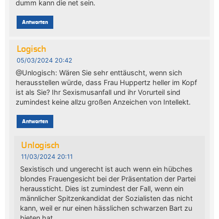
dumm kann die net sein.
Antworten
Logisch
05/03/2024 20:42
@Unlogisch: Wären Sie sehr enttäuscht, wenn sich
herausstellen würde, dass Frau Huppertz heller im Kopf
ist als Sie? Ihr Sexismusanfall und ihr Vorurteil sind
zumindest keine allzu großen Anzeichen von Intellekt.
Antworten
Unlogisch
11/03/2024 20:11
Sexistisch und ungerecht ist auch wenn ein hübches
blondes Frauengesicht bei der Präsentation der Partei
heraussticht. Dies ist zumindest der Fall, wenn ein
männlicher Spitzenkandidat der Sozialisten das nicht
kann, weil er nur einen hässlichen schwarzen Bart zu
bieten hat.