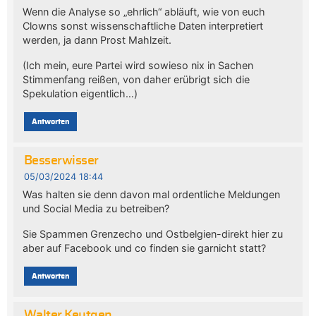
Wenn die Analyse so „ehrlich“ abläuft, wie von euch
Clowns sonst wissenschaftliche Daten interpretiert
werden, ja dann Prost Mahlzeit.
(Ich mein, eure Partei wird sowieso nix in Sachen
Stimmenfang reißen, von daher erübrigt sich die
Spekulation eigentlich…)
Antworten
Besserwisser
05/03/2024 18:44
Was halten sie denn davon mal ordentliche Meldungen
und Social Media zu betreiben?
Sie Spammen Grenzecho und Ostbelgien-direkt hier zu
aber auf Facebook und co finden sie garnicht statt?
Antworten
Walter Keutgen