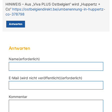
HINWEIS – Aus „Viva PLUS Ostbelgien“ wird „Huppertz +
Co“
https://ostbelgiendirekt.be/umbenennung-in-huppertz-
co-378798
Antworten
Antworten
Name(erforderlich)
E-Mail (wird nicht veröffentlicht)(erforderlich)
Kommentar