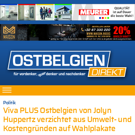
Politik
Viva PLUS Ostbelgien von Jolyn
Huppertz verzichtet aus Umwelt- und
Kostengründen auf Wahlplakate