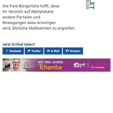
Die freie Bürgerliste hofft, dass
ihr Verzicht auf Wahlplakate
andere Parteien und
Bewegungen dazu ermutigen
wird, ähnliche Maßnahmen zu ergreifen.
Jetzt Artikel teilen!
Facebook
Twitter
E-Mail
Drucken