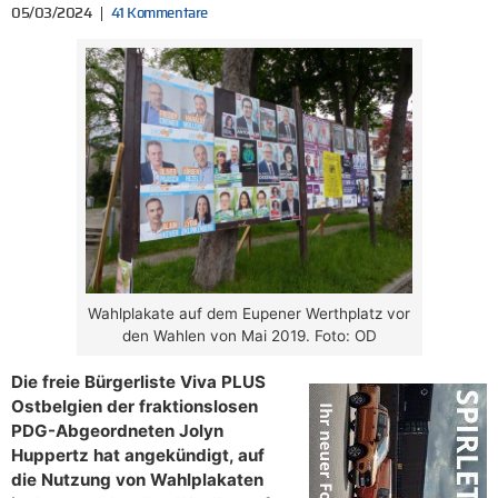
05/03/2024
41 Kommentare
Wahlplakate auf dem Eupener Werthplatz vor
den Wahlen von Mai 2019. Foto: OD
Die freie Bürgerliste Viva PLUS
Ostbelgien der fraktionslosen
PDG-Abgeordneten Jolyn
Huppertz hat angekündigt, auf
die Nutzung von Wahlplakaten