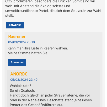
CO2 produzieren, besonders die Drücker. Somit sind wir
wohl mit Abstand die ökologischste und
umweltfreundlichste Partei, die sich dem Souverän zur Wahl
stellt.
Antworten
Raerener
05/03/2024 23:10
Kann man ihre Liste in Raeren wählen.
Meine Stimme hätten Sie
Antworten
ANOROC
05/03/2024 23:40
Wahlplakate?
So ein Quatsch.
Hängt doch gleich an jeder Straßenlaterne, die vor
oder in der Nähe eines Geschäfts steht ,eine riesen
Poster des Geschäftsführers auf.