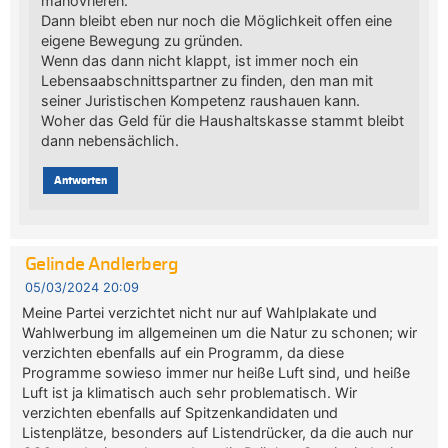
manövrieren.
Dann bleibt eben nur noch die Möglichkeit offen eine
eigene Bewegung zu gründen.
Wenn das dann nicht klappt, ist immer noch ein
Lebensaabschnittspartner zu finden, den man mit
seiner Juristischen Kompetenz raushauen kann.
Woher das Geld für die Haushaltskasse stammt bleibt
dann nebensächlich.
Antworten
Gelinde Andlerberg
05/03/2024 20:09
Meine Partei verzichtet nicht nur auf Wahlplakate und
Wahlwerbung im allgemeinen um die Natur zu schonen; wir
verzichten ebenfalls auf ein Programm, da diese
Programme sowieso immer nur heiße Luft sind, und heiße
Luft ist ja klimatisch auch sehr problematisch. Wir
verzichten ebenfalls auf Spitzenkandidaten und
Listenplätze, besonders auf Listendrücker, da die auch nur