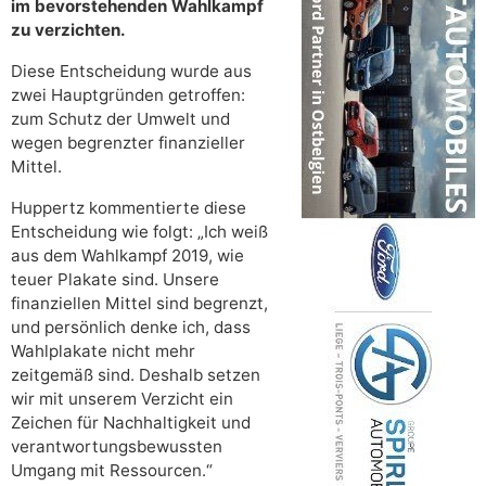
im bevorstehenden Wahlkampf
zu verzichten.
Diese Entscheidung wurde aus
zwei Hauptgründen getroffen:
zum Schutz der Umwelt und
wegen begrenzter finanzieller
Mittel.
Huppertz kommentierte diese
Entscheidung wie folgt: „Ich weiß
aus dem Wahlkampf 2019, wie
teuer Plakate sind. Unsere
finanziellen Mittel sind begrenzt,
und persönlich denke ich, dass
Wahlplakate nicht mehr
zeitgemäß sind. Deshalb setzen
wir mit unserem Verzicht ein
Zeichen für Nachhaltigkeit und
verantwortungsbewussten
Umgang mit Ressourcen.“