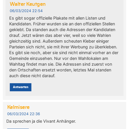
Walter Keutgen
06/03/2024 22:54
Es gibt sogar offizielle Plakate mit allen Listen und
Kandidaten. Früher wurden sie an den offiziellen Stellen
geklebt. Da standen auch die Adressen der Kandidaten
drauf. Jetzt wären das aber vier, weil so viele Wahlen
gleichzeitig sind. Außerdem scheuten Kleber einiger
Parteien sich nicht, sie mit ihrer Werbung zu überkleben.
Es gibt sie noch, aber sie sind nicht einmal vorher an der
Gemeinde einzusehen. Nur vor den Wahllokalen am
Wahltag findet man sie. Die Adressen sind zuerst von
den Ortschaften ersetzt worden, letztes Mal standen
auch diese nicht darauf.
Antworten
Kelmisere
06/03/2024 22:36
Da sprechen ja die Vivant Anhänger.