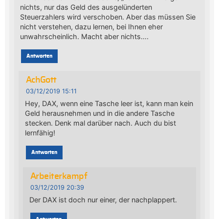
nichts, nur das Geld des ausgelünderten
Steuerzahlers wird verschoben. Aber das müssen Sie
nicht verstehen, dazu lernen, bei Ihnen eher
unwahrscheinlich. Macht aber nichts….
Antworten
AchGott
03/12/2019 15:11
Hey, DAX, wenn eine Tasche leer ist, kann man kein
Geld herausnehmen und in die andere Tasche
stecken. Denk mal darüber nach. Auch du bist
lernfähig!
Antworten
Arbeiterkampf
03/12/2019 20:39
Der DAX ist doch nur einer, der nachplappert.