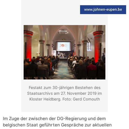
Festakt zum 30-jährigen Bestehen des
Staatsarchivs am 27. November 2019 im
Kloster Heidberg. Foto: Gerd Comouth
Im Zuge der zwischen der DG-Regierung und dem
belgischen Staat geführten Gespräche zur aktuellen