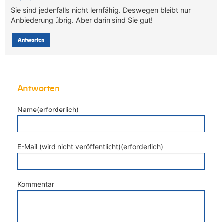
Sie sind jedenfalls nicht lernfähig. Deswegen bleibt nur
Anbiederung übrig. Aber darin sind Sie gut!
Antworten
Antworten
Name(erforderlich)
E-Mail (wird nicht veröffentlicht)(erforderlich)
Kommentar