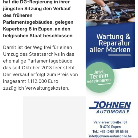
hat die DG-Regierung in ihrer
jüngsten Sitzung den Verkauf
des früheren
Parlamentsgebäudes, gelegen
Kaperberg 8 in Eupen, an den
belgischen Staat beschlossen.
Damit ist der Weg frei für einen
Umzug des Staatsarchivs in das
ehemalige Parlamentsgebäude,
das seit Oktober 2013 leer steht.
Der Verkauf erfolgt zum Preis von
insgesamt 1.112.000 Euro
zuzüglich Verwaltungskosten.