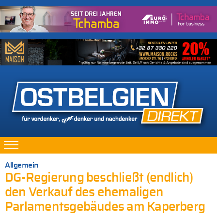
Allgemein
DG-Regierung beschließt (endlich)
den Verkauf des ehemaligen
Parlamentsgebäudes am Kaperberg