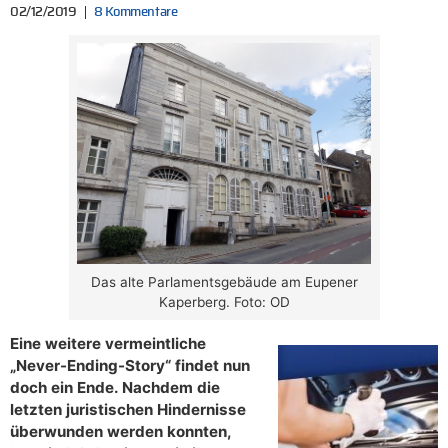
02/12/2019
8 Kommentare
Das alte Parlamentsgebäude am Eupener
Kaperberg. Foto: OD
Eine weitere vermeintliche
„Never-Ending-Story“ findet nun
doch ein Ende. Nachdem die
letzten juristischen Hindernisse
überwunden werden konnten,