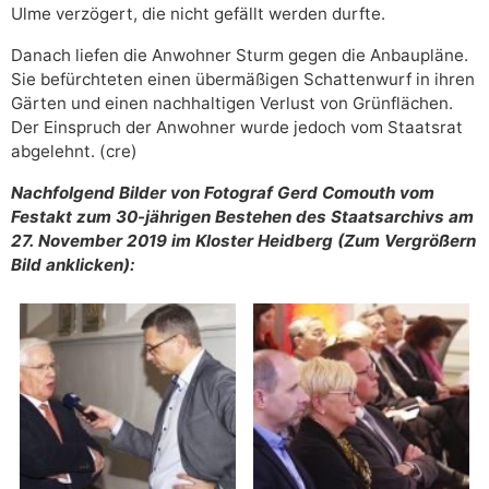
Ulme verzögert, die nicht gefällt werden durfte.
Danach liefen die Anwohner Sturm gegen die Anbaupläne.
Sie befürchteten einen übermäßigen Schattenwurf in ihren
Gärten und einen nachhaltigen Verlust von Grünflächen.
Der Einspruch der Anwohner wurde jedoch vom Staatsrat
abgelehnt. (cre)
Nachfolgend Bilder von Fotograf Gerd Comouth vom
Festakt zum 30-jährigen Bestehen des Staatsarchivs am
27. November 2019 im Kloster Heidberg (Zum Vergrößern
Bild anklicken):