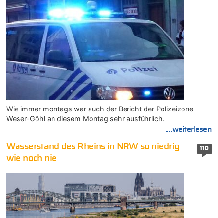
Wie immer montags war auch der Bericht der Polizeizone
Weser-Göhl an diesem Montag sehr ausführlich.
....weiterlesen
Wasserstand des Rheins in NRW so niedrig
110
wie noch nie