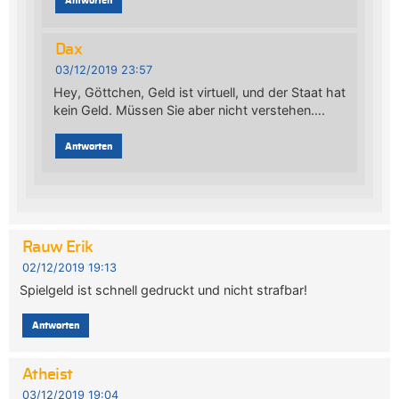
Antworten
Dax
03/12/2019 23:57
Hey, Göttchen, Geld ist virtuell, und der Staat hat
kein Geld. Müssen Sie aber nicht verstehen….
Antworten
Rauw Erik
02/12/2019 19:13
Spielgeld ist schnell gedruckt und nicht strafbar!
Antworten
Atheist
03/12/2019 19:04