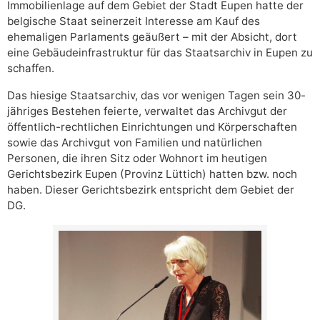
Immobilienlage auf dem Gebiet der Stadt Eupen hatte der
belgische Staat seinerzeit Interesse am Kauf des
ehemaligen Parlaments geäußert – mit der Absicht, dort
eine Gebäudeinfrastruktur für das Staatsarchiv in Eupen zu
schaffen.
Das hiesige Staatsarchiv, das vor wenigen Tagen sein 30-
jähriges Bestehen feierte, verwaltet das Archivgut der
öffentlich-rechtlichen Einrichtungen und Körperschaften
sowie das Archivgut von Familien und natürlichen
Personen, die ihren Sitz oder Wohnort im heutigen
Gerichtsbezirk Eupen (Provinz Lüttich) hatten bzw. noch
haben. Dieser Gerichtsbezirk entspricht dem Gebiet der
DG.