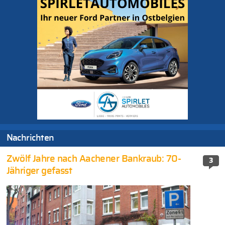
Nachrichten
Zwölf Jahre nach Aachener Bankraub: 70-
3
Jähriger gefasst