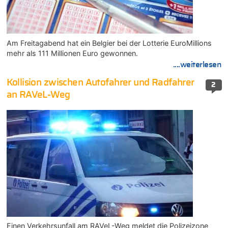
Am Freitagabend hat ein Belgier bei der Lotterie EuroMillions
mehr als 111 Millionen Euro gewonnen.
....weiterlesen
Kollision zwischen Autofahrer und Radfahrer
2
an RAVeL-Weg
Einen Verkehrsunfall am RAVeL-Weg meldet die Polizeizone