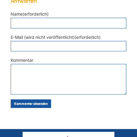
Antworten
Name(erforderlich)
E-Mail (wird nicht veröffentlicht)(erforderlich)
Kommentar