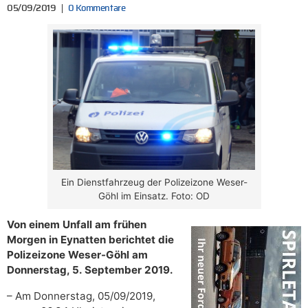
05/09/2019
0 Kommentare
Ein Dienstfahrzeug der Polizeizone Weser-
Göhl im Einsatz. Foto: OD
Von einem Unfall am frühen
Morgen in Eynatten berichtet die
Polizeizone Weser-Göhl am
Donnerstag, 5. September 2019.
– Am Donnerstag, 05/09/2019,