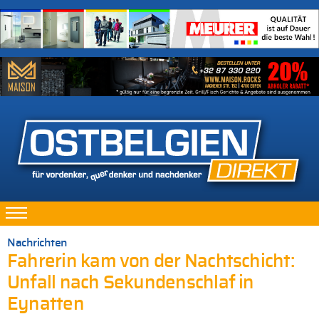
Nachrichten
Fahrerin kam von der Nachtschicht:
Unfall nach Sekundenschlaf in
Eynatten