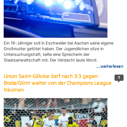
Ein 16-Jähriger soll in Eschweiler bei Aachen seine eigene
Großmutter getötet haben. Der Jugendlichen sitze in
Untersuchungshaft, teilte eine Sprecherin der
Staatsanwaltschaft mit. Der Verdacht laute Mord.
....weiterlesen
Union Saint-Gilloise darf nach 3:3 gegen
1
Bodø/Glimt weiter von der Champions League
träumen