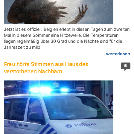
Jetzt ist es offiziell: Belgien erlebt in diesen Tagen zum zweiten
Mal in diesem Sommer eine Hitzewelle. Die Temperaturen
liegen regelmäßig über 30 Grad und die Nächte sind für die
Jahreszeit zu mild.
....weiterlesen
Frau hörte Stimmen aus Haus des
6
verstorbenen Nachbarn