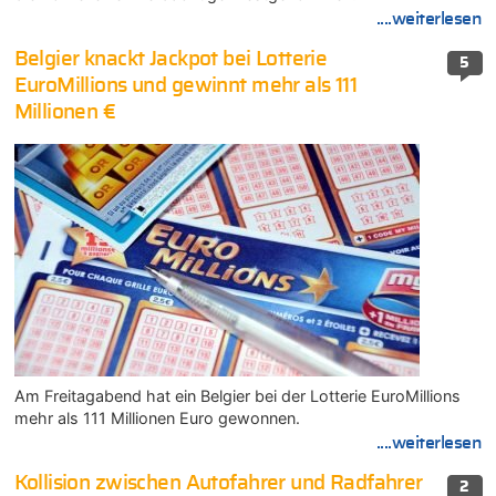
....weiterlesen
Belgier knackt Jackpot bei Lotterie
5
EuroMillions und gewinnt mehr als 111
Millionen €
Am Freitagabend hat ein Belgier bei der Lotterie EuroMillions
mehr als 111 Millionen Euro gewonnen.
....weiterlesen
Kollision zwischen Autofahrer und Radfahrer
2