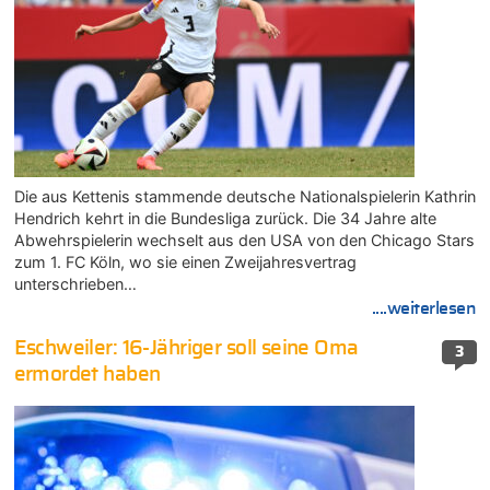
Die aus Kettenis stammende deutsche Nationalspielerin Kathrin
Hendrich kehrt in die Bundesliga zurück. Die 34 Jahre alte
Abwehrspielerin wechselt aus den USA von den Chicago Stars
zum 1. FC Köln, wo sie einen Zweijahresvertrag
unterschrieben…
....weiterlesen
Eschweiler: 16-Jähriger soll seine Oma
3
ermordet haben