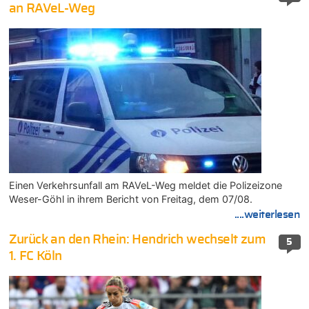
an RAVeL-Weg
Einen Verkehrsunfall am RAVeL-Weg meldet die Polizeizone
Weser-Göhl in ihrem Bericht von Freitag, dem 07/08.
....weiterlesen
Zurück an den Rhein: Hendrich wechselt zum
5
1. FC Köln