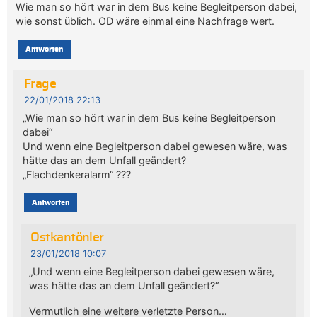
Wie man so hört war in dem Bus keine Begleitperson dabei,
wie sonst üblich. OD wäre einmal eine Nachfrage wert.
Antworten
Frage
22/01/2018 22:13
„Wie man so hört war in dem Bus keine Begleitperson
dabei“
Und wenn eine Begleitperson dabei gewesen wäre, was
hätte das an dem Unfall geändert?
„Flachdenkeralarm“ ???
Antworten
Ostkantönler
23/01/2018 10:07
„Und wenn eine Begleitperson dabei gewesen wäre,
was hätte das an dem Unfall geändert?“
Vermutlich eine weitere verletzte Person…