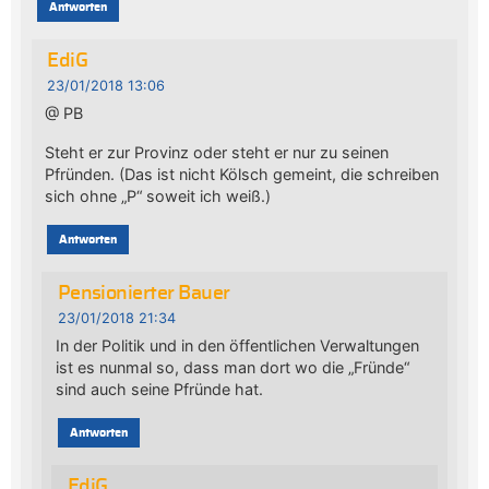
Antworten
EdiG
23/01/2018 13:06
@ PB
Steht er zur Provinz oder steht er nur zu seinen
Pfründen. (Das ist nicht Kölsch gemeint, die schreiben
sich ohne „P“ soweit ich weiß.)
Antworten
Pensionierter Bauer
23/01/2018 21:34
In der Politik und in den öffentlichen Verwaltungen
ist es nunmal so, dass man dort wo die „Fründe“
sind auch seine Pfründe hat.
Antworten
EdiG