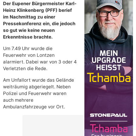
Der Eupener Bürgermeister Karl-
Heinz Klinkenberg (PFF) berief
im Nachmittag zu einer
Pressekonferenz ein, die jedoch
so gut wie keine neuen
Erkenntnisse brachte.
Um 7.49 Uhr wurde die
Feuerwehr von Lontzen
alarmiert. Dabei war von 3 oder 4
Verletzten die Rede.
Am Unfallort wurde das Gelände
weiträumig abgeriegelt. Neben
Polizei und Feuerwehr waren
auch mehrere
Ambulanzfahrzeuge vor Ort.