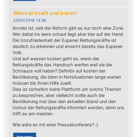
Wenn et knallt und brennt
23/01/2018 14:36
Korrekt ist, seit der Reform gibt es nur noch eine Zone.
Wer dabei ins leere schaut liegt aber klar auf der Hand.
Die Unzufriedenheit der Eupener Rettungskräfte ist
deutlich zu erkennen und erreicht bereits das Eupener
Volk.
Und auf wessen kosten geht es, wenn die
Rettungskräfte das Handtuch werfen weil sie die
Schnauze voll haben? Definitiv auf kosten der
Bevölkerung, die dann in Notsituationen lange warten
müssen bis Ihnen Hilfe zueilt.
Dies ist sicherlich keine Plattform um solche Themen
zu besprechen, aber vielleicht sollte auch die
Bevölkerung mal über den aktuellen Stand und den
Unmut der Rettungskräfte informiert werden, denn uns
trifft es am meisten.
Wie wäre es mit einer Pressekonferenz? ;)