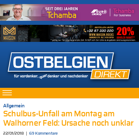
Allgemein
Schulbus-Unfall am Montag am
Walhorner Feld: Ursache noch unklar
22/01/2018
69 Kommentare