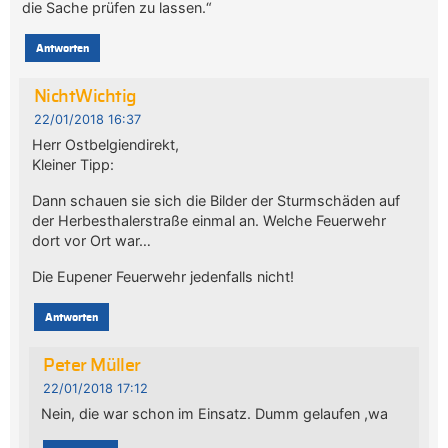
die Sache prüfen zu lassen.“
Antworten
NichtWichtig
22/01/2018 16:37
Herr Ostbelgiendirekt,
Kleiner Tipp:
Dann schauen sie sich die Bilder der Sturmschäden auf
der Herbesthalerstraße einmal an. Welche Feuerwehr
dort vor Ort war…
Die Eupener Feuerwehr jedenfalls nicht!
Antworten
Peter Müller
22/01/2018 17:12
Nein, die war schon im Einsatz. Dumm gelaufen ,wa