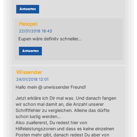
Antworten
Heiopei
22/01/2018 18:43
Eupen wäre definitv schneller…
Antworten
Wissender
24/01/2018 12:01
Hallo mein @ unwissender Freund!
Jetzt erkläre ich Dir mal was. Und danach fangen
wir schon mal damit an, die Anzahl unserer
Schriftfehler zu vergleichen. Alleine das dürfte
schon lustig werden…
Also zuallererst, Du redest hier von
Hilfeleistungszonen und dass es keine einzelnen
Posten mehr gibt, danach redest Du aber von