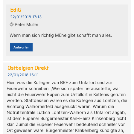
EdiG
22/01/2018 17:13
@ Peter Müller
Wenn man sich richtig Mühe gibt schafft man alles.
Antworten
Ostbelgien Direkt
22/01/2018 16:11
Hier, was die Kollegen von BRF zum Unfallort und zur
Feuerwehr schreiben: „Wie sich später herausstellte, war
nicht die Feuerwehr Eupen zum Unfallort in Kettenis gerufen
worden. Stattdessen waren es die Kollegen aus Lontzen, die
Richtung Walhornerfeld ausgerückt waren. Warum die
Notrufzentrale Lüttich Lontzen-Walhorn als Unfallort angab,
ist dem Eupener Bürgermeister Karl-Heinz Klinkenberg nicht
klar. Zumal die Eupener Feuerwehr bedeutend schneller vor
Ort gewesen wäre. Bürgermeister Klinkenberg kündigte an,