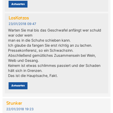
Antworten
LosKotzos
23/01/2018 09:47
Warten Sie mal bis das Geschwafel anfängt wer schuld
war oder wem
man es in die Schuhe schieben kann.
Ich glaube da fangen Sie erst richtig an zu lachen.
Pressekonferenz, so ein Schwachsinn.
Abschließend gemütliches Zusammensein bei Wein,
Weib und Gesang.
Keinem ist etwas schlimmes passiert und der Schaden
hält sich in Grenzen.
Das ist die Hauptsache, Fakt.
Antworten
Stunker
22/01/2018 19:23