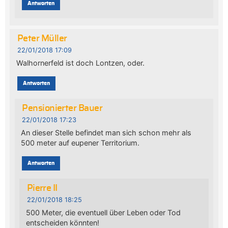
Antworten
Peter Müller
22/01/2018 17:09
Walhornerfeld ist doch Lontzen, oder.
Antworten
Pensionierter Bauer
22/01/2018 17:23
An dieser Stelle befindet man sich schon mehr als
500 meter auf eupener Territorium.
Antworten
Pierre II
22/01/2018 18:25
500 Meter, die eventuell über Leben oder Tod
entscheiden könnten!