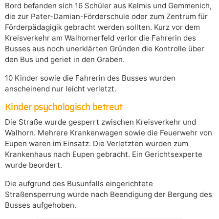
Bord befanden sich 16 Schüler aus Kelmis und Gemmenich,
die zur Pater-Damian-Förderschule oder zum Zentrum für
Förderpädagigik gebracht werden sollten. Kurz vor dem
Kreisverkehr am Walhornerfeld verlor die Fahrerin des
Busses aus noch unerklärten Gründen die Kontrolle über
den Bus und geriet in den Graben.
10 Kinder sowie die Fahrerin des Busses wurden
anscheinend nur leicht verletzt.
Kinder psychologisch betreut
Die Straße wurde gesperrt zwischen Kreisverkehr und
Walhorn. Mehrere Krankenwagen sowie die Feuerwehr von
Eupen waren im Einsatz. Die Verletzten wurden zum
Krankenhaus nach Eupen gebracht. Ein Gerichtsexperte
wurde beordert.
Die aufgrund des Busunfalls eingerichtete
Straßensperrung wurde nach Beendigung der Bergung des
Busses aufgehoben.