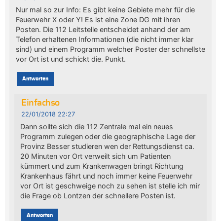
Nur mal so zur Info: Es gibt keine Gebiete mehr für die
Feuerwehr X oder Y! Es ist eine Zone DG mit ihren
Posten. Die 112 Leitstelle entscheidet anhand der am
Telefon erhaltenen Informationen (die nicht immer klar
sind) und einem Programm welcher Poster der schnellste
vor Ort ist und schickt die. Punkt.
Antworten
Einfachso
22/01/2018 22:27
Dann sollte sich die 112 Zentrale mal ein neues
Programm zulegen oder die geographische Lage der
Provinz Besser studieren wen der Rettungsdienst ca.
20 Minuten vor Ort verweilt sich um Patienten
kümmert und zum Krankenwagen bringt Richtung
Krankenhaus fährt und noch immer keine Feuerwehr
vor Ort ist geschweige noch zu sehen ist stelle ich mir
die Frage ob Lontzen der schnellere Posten ist.
Antworten