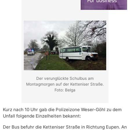
Der verunglückte Schulbus am
Montagmorgen auf der Ketteniser Straße.
Foto: Belga
Kurz nach 10 Uhr gab die Polizeizone Weser-Göhl zu dem
Unfall folgende Einzelheiten bekannt:
Der Bus befuhr die Ketteniser Straße in Richtung Eupen. An