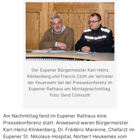
Der Eupener Bürgermeister Karl-Heinz
Klinkenberg und Francis Cloth als Vertreter
der Feuerwehr bei der Pressekonferenz im
Eupener Rathaus am Montagnachmittag.
Foto: Gerd Comouth
Am Nachmittag fand im Eupener Rathaus eine
Pressekonferenz statt. Anwesend waren Bürgermeister
Karl-Heinz Klinkenberg, Dr. Frédéric Marenne, Chefarzt im
Eupener St. Nikolaus-Hospital, Norbert Heukemes vom