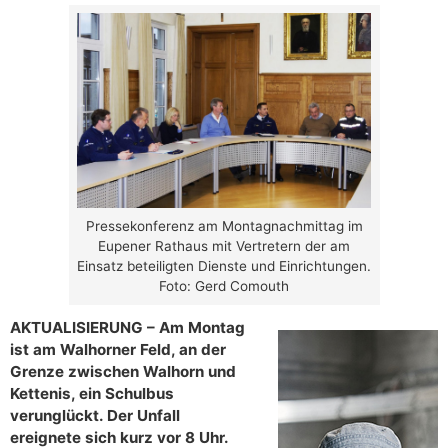
Pressekonferenz am Montagnachmittag im
Eupener Rathaus mit Vertretern der am
Einsatz beteiligten Dienste und Einrichtungen.
Foto: Gerd Comouth
AKTUALISIERUNG – Am Montag
ist am Walhorner Feld, an der
Grenze zwischen Walhorn und
Kettenis, ein Schulbus
verunglückt. Der Unfall
ereignete sich kurz vor 8 Uhr.