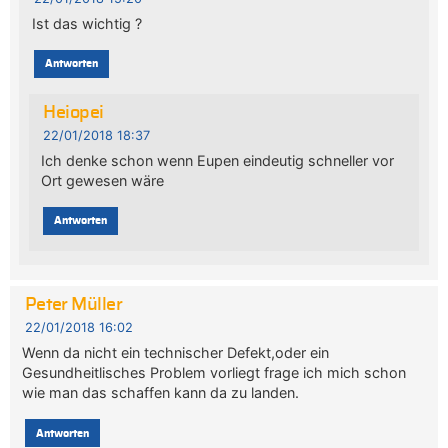
Ist das wichtig ?
Antworten
Heiopei
22/01/2018 18:37
Ich denke schon wenn Eupen eindeutig schneller vor
Ort gewesen wäre
Antworten
Peter Müller
22/01/2018 16:02
Wenn da nicht ein technischer Defekt,oder ein
Gesundheitlisches Problem vorliegt frage ich mich schon
wie man das schaffen kann da zu landen.
Antworten