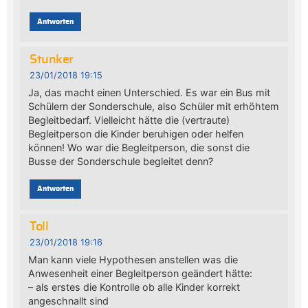
Antworten
Stunker
23/01/2018 19:15
Ja, das macht einen Unterschied. Es war ein Bus mit
Schülern der Sonderschule, also Schüler mit erhöhtem
Begleitbedarf. Vielleicht hätte die (vertraute)
Begleitperson die Kinder beruhigen oder helfen
können! Wo war die Begleitperson, die sonst die
Busse der Sonderschule begleitet denn?
Antworten
Toll
23/01/2018 19:16
Man kann viele Hypothesen anstellen was die
Anwesenheit einer Begleitperson geändert hätte:
– als erstes die Kontrolle ob alle Kinder korrekt
angeschnallt sind