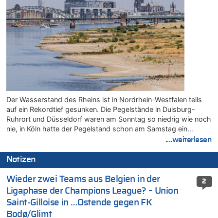
Der Wasserstand des Rheins ist in Nordrhein-Westfalen teils
auf ein Rekordtief gesunken. Die Pegelstände in Duisburg-
Ruhrort und Düsseldorf waren am Sonntag so niedrig wie noch
nie, in Köln hatte der Pegelstand schon am Samstag ein…
....weiterlesen
Notizen
Wieder zwei Teams aus Belgien in der
2
Ligaphase der Champions League? – Union
Saint-Gilloise in …Ostende gegen FK
Bodø/Glimt