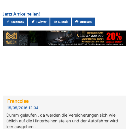
Jetzt Artikel teilen!
Facebook
Twitter
E-Mail
Drucken
Francoise
15/05/2016 12:04
Dumm gelaufen , da werden die Versicherungen sich wie
üblich auf die Hinterbeinen stellen und der Autofahrer wird
leer ausgehen .