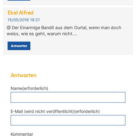
Ekel Alfred
15/05/2016 19:21
@ Der Einarmige Bandit aus dem Ourtal, wenn man doch
weiss, wie es geht, warum nicht….
Antworten
Antworten
Name(erforderlich)
E-Mail (wird nicht veröffentlicht)(erforderlich)
Kommentar