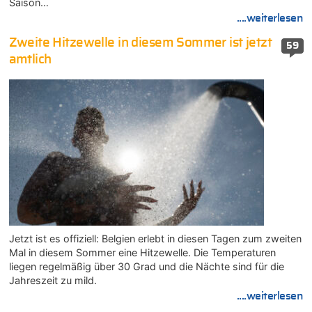
Saison…
....weiterlesen
Zweite Hitzewelle in diesem Sommer ist jetzt
59
amtlich
Jetzt ist es offiziell: Belgien erlebt in diesen Tagen zum zweiten
Mal in diesem Sommer eine Hitzewelle. Die Temperaturen
liegen regelmäßig über 30 Grad und die Nächte sind für die
Jahreszeit zu mild.
....weiterlesen