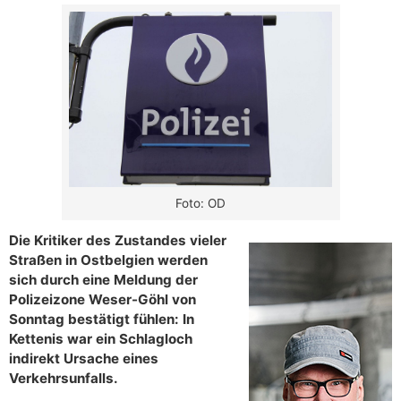
Foto: OD
Die Kritiker des Zustandes vieler
Straßen in Ostbelgien werden
sich durch eine Meldung der
Polizeizone Weser-Göhl von
Sonntag bestätigt fühlen: In
Kettenis war ein Schlagloch
indirekt Ursache eines
Verkehrsunfalls.