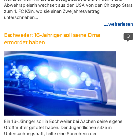
Abwehrspielerin wechselt aus den USA von den Chicago Stars
zum 1. FC Köln, wo sie einen Zweijahresvertrag
unterschrieben…
....weiterlesen
Eschweiler: 16-Jähriger soll seine Oma
3
ermordet haben
Ein 16-Jähriger soll in Eschweiler bei Aachen seine eigene
Großmutter getötet haben. Der Jugendlichen sitze in
Untersuchungshaft, teilte eine Sprecherin der