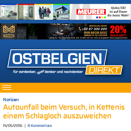
Notizen
Autounfall beim Versuch, in Kettenis
einem Schlagloch auszuweichen
15/05/2016
8 Kommentare