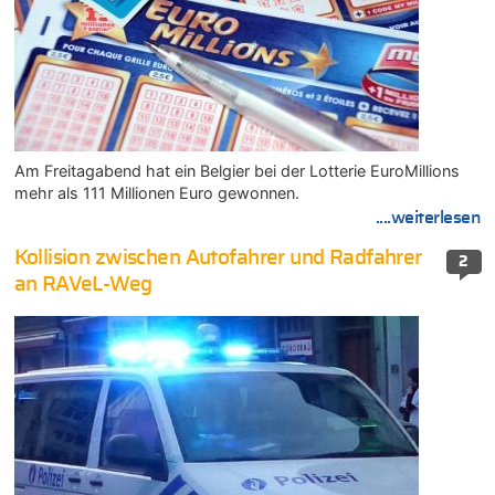
Am Freitagabend hat ein Belgier bei der Lotterie EuroMillions
mehr als 111 Millionen Euro gewonnen.
....weiterlesen
Kollision zwischen Autofahrer und Radfahrer
2
an RAVeL-Weg