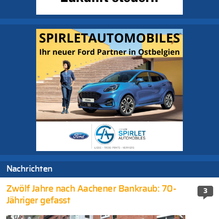
Nachrichten
Zwölf Jahre nach Aachener Bankraub: 70-
3
Jähriger gefasst