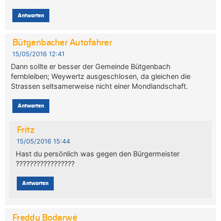
Antworten
Bütgenbacher Autofahrer
15/05/2016 12:41
Dann sollte er besser der Gemeinde Bütgenbach
fernbleiben; Weywertz ausgeschlosen, da gleichen die
Strassen seltsamerweise nicht einer Mondlandschaft.
Antworten
Fritz
15/05/2016 15:44
Hast du persönlich was gegen den Bürgermeister
?????????????????
Antworten
Freddy Bodarwé