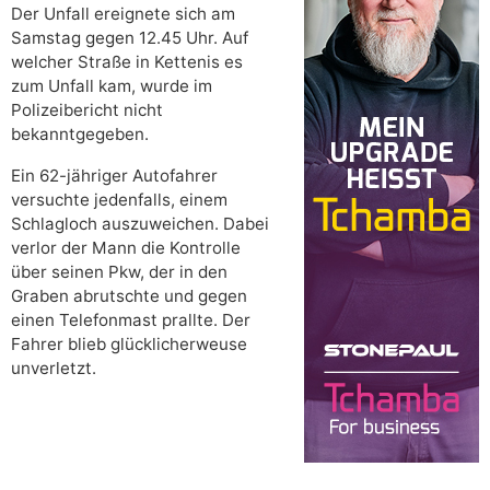
Der Unfall ereignete sich am
Samstag gegen 12.45 Uhr. Auf
welcher Straße in Kettenis es
zum Unfall kam, wurde im
Polizeibericht nicht
bekanntgegeben.
Ein 62-jähriger Autofahrer
versuchte jedenfalls, einem
Schlagloch auszuweichen. Dabei
verlor der Mann die Kontrolle
über seinen Pkw, der in den
Graben abrutschte und gegen
einen Telefonmast prallte. Der
Fahrer blieb glücklicherweuse
unverletzt.