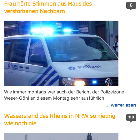
Frau hörte Stimmen aus Haus des
6
verstorbenen Nachbarn
Wie immer montags war auch der Bericht der Polizeizone
Weser-Göhl an diesem Montag sehr ausführlich.
....weiterlesen
Wasserstand des Rheins in NRW so niedrig
110
wie noch nie