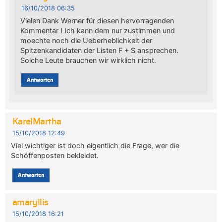
16/10/2018 06:35
Vielen Dank Werner für diesen hervorragenden
Kommentar ! Ich kann dem nur zustimmen und
moechte noch die Ueberheblichkeit der
Spitzenkandidaten der Listen F + S ansprechen.
Solche Leute brauchen wir wirklich nicht.
Antworten
KarelMartha
15/10/2018 12:49
Viel wichtiger ist doch eigentlich die Frage, wer die
Schöffenposten bekleidet.
Antworten
amaryllis
15/10/2018 16:21