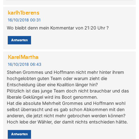
karlh1berens
16/10/2018 00:31
Wo bleibt denn mein Kommentar von 21:20 Uhr ?
Antworten
KarelMartha
16/10/2018 06:43
Stehen Grommes und Hoffmann nicht mehr hinter ihrem
hochgelobten guten Team oder warum zieht die
Entscheidung über eine Koalition länger hin?
Plötzlich ist das junge Team doch nicht brauchbar und das
liberale Geklüngel wird ins Boot genommen.
Hat die absolute Mehrheit Grommes und Hoffmann wohl
selbst überrascht und es gab schon Abkommen mit den
anderen, die jetzt nicht mehr gebrochen werden können?
Hoch lebe der Wähler, der damit nichts entschieden hätte.
Antworten