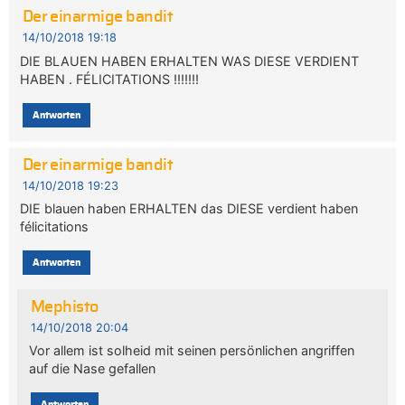
Der einarmige bandit
14/10/2018 19:18
DIE BLAUEN HABEN ERHALTEN WAS DIESE VERDIENT
HABEN . FÉLICITATIONS !!!!!!!
Antworten
Der einarmige bandit
14/10/2018 19:23
DIE blauen haben ERHALTEN das DIESE verdient haben
félicitations
Antworten
Mephisto
14/10/2018 20:04
Vor allem ist solheid mit seinen persönlichen angriffen
auf die Nase gefallen
Antworten