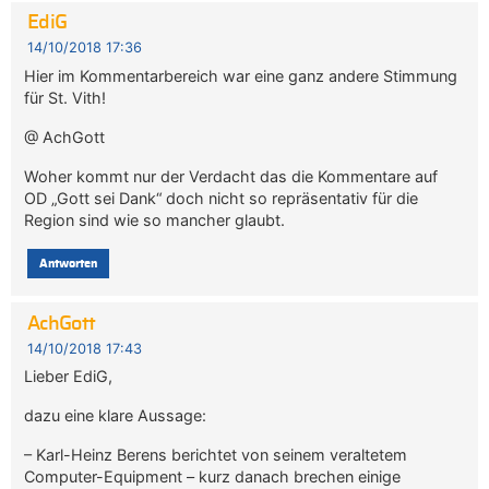
EdiG
14/10/2018 17:36
Hier im Kommentarbereich war eine ganz andere Stimmung
für St. Vith!
@ AchGott
Woher kommt nur der Verdacht das die Kommentare auf
OD „Gott sei Dank“ doch nicht so repräsentativ für die
Region sind wie so mancher glaubt.
Antworten
AchGott
14/10/2018 17:43
Lieber EdiG,
dazu eine klare Aussage:
– Karl-Heinz Berens berichtet von seinem veraltetem
Computer-Equipment – kurz danach brechen einige