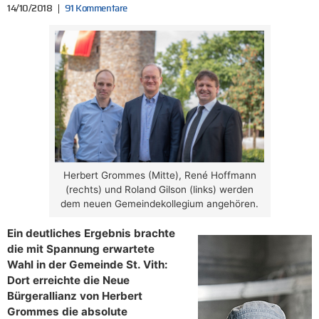
14/10/2018
91 Kommentare
Herbert Grommes (Mitte), René Hoffmann
(rechts) und Roland Gilson (links) werden
dem neuen Gemeindekollegium angehören.
Ein deutliches Ergebnis brachte
die mit Spannung erwartete
Wahl in der Gemeinde St. Vith:
Dort erreichte die Neue
Bürgerallianz von Herbert
Grommes die absolute