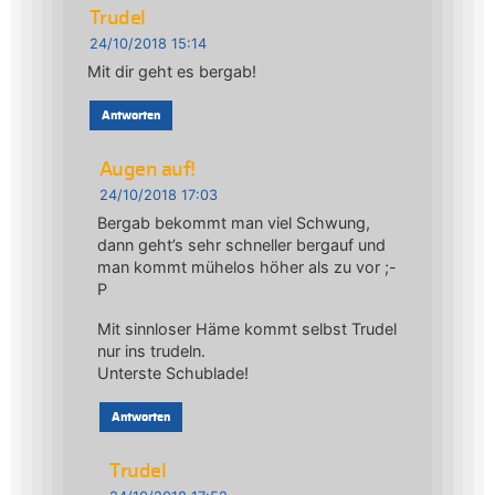
Trudel
24/10/2018 15:14
Mit dir geht es bergab!
Antworten
Augen auf!
24/10/2018 17:03
Bergab bekommt man viel Schwung,
dann geht’s sehr schneller bergauf und
man kommt mühelos höher als zu vor ;-
P
Mit sinnloser Häme kommt selbst Trudel
nur ins trudeln.
Unterste Schublade!
Antworten
Trudel