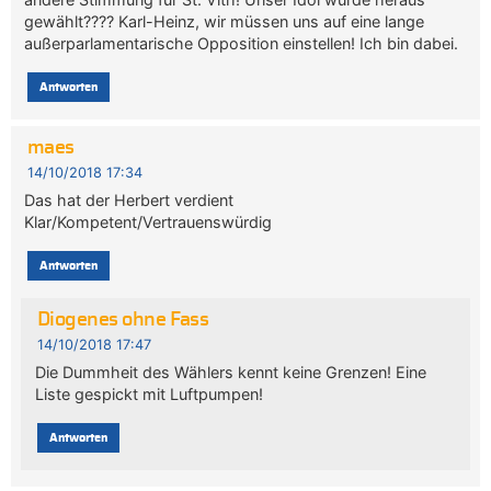
gewählt???? Karl-Heinz, wir müssen uns auf eine lange
außerparlamentarische Opposition einstellen! Ich bin dabei.
Antworten
maes
14/10/2018 17:34
Das hat der Herbert verdient
Klar/Kompetent/Vertrauenswürdig
Antworten
Diogenes ohne Fass
14/10/2018 17:47
Die Dummheit des Wählers kennt keine Grenzen! Eine
Liste gespickt mit Luftpumpen!
Antworten