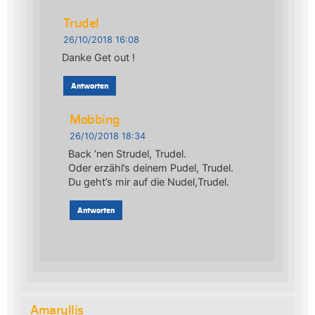
Trudel
26/10/2018 16:08
Danke Get out !
Antworten
Mobbing
26/10/2018 18:34
Back ’nen Strudel, Trudel.
Oder erzähl’s deinem Pudel, Trudel.
Du geht’s mir auf die Nudel,Trudel.
Antworten
Amaryllis