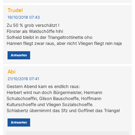
Trudel
19/10/2018 07:43
Zu 50 % grob verschätzt !
Förster als Waldschöffe hihi
Solheid bleibt in der Triangeltrottinette oho
Hannen fliegt zwar raus, aber nicht Vliegen fliegt rein naja
Antworten
Abi
21/10/2018 07:41
Gestern Abend kam es endlich raus:
Herbert wird nun doch Bürgermeister, Hermann
Schulschoeffin, Gilson Bauschoeffe, Hoffmann
Kulturschoeffe und Vliegen Sozialschoeffe.
Schlabertz übernimmt das Sfz und Goffinet das Triangel
Antworten