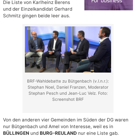
Die Liste von Karlheinz Berens
und der Einzelkandidat Gerhard
Schmitz gingen beide leer aus.
BRF-Wahldebatte zu Bütgenbach (v.l.n.r.):
Stephan Noel, Daniel Franzen, Moderator
Stephan Pesch und Jean-Luc Velz. Foto:
Screenshot BRF
Von den anderen vier Gemeinden im Süden der DG waren
nur Bütgenbach und Amel von Interesse, weil es in
BÜLLINGEN
und
BURG-REULAND
nur eine Liste gab.