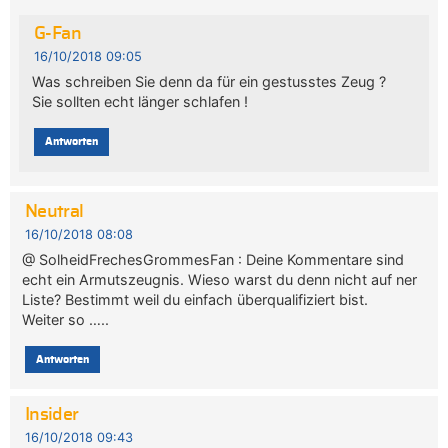
G-Fan
16/10/2018 09:05
Was schreiben Sie denn da für ein gestusstes Zeug ?
Sie sollten echt länger schlafen !
Antworten
Neutral
16/10/2018 08:08
@ SolheidFrechesGrommesFan : Deine Kommentare sind
echt ein Armutszeugnis. Wieso warst du denn nicht auf ner
Liste? Bestimmt weil du einfach überqualifiziert bist.
Weiter so …..
Antworten
Insider
16/10/2018 09:43