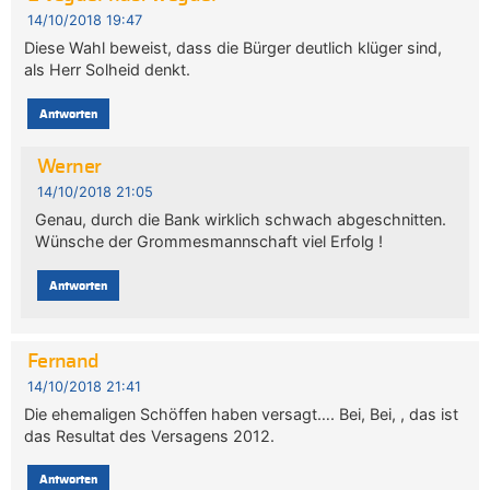
14/10/2018 19:47
Diese Wahl beweist, dass die Bürger deutlich klüger sind,
als Herr Solheid denkt.
Antworten
Werner
14/10/2018 21:05
Genau, durch die Bank wirklich schwach abgeschnitten.
Wünsche der Grommesmannschaft viel Erfolg !
Antworten
Fernand
14/10/2018 21:41
Die ehemaligen Schöffen haben versagt…. Bei, Bei, , das ist
das Resultat des Versagens 2012.
Antworten