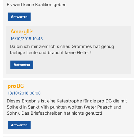
Es wird keine Koalition geben
Antworten
Amaryllis
16/10/2018 10:48
Da bin ich mir ziemlich sicher. Grommes hat genug
faehige Leute und braucht keine Helfer !
Antworten
pro DG
18/10/2018 08:08
Dieses Ergebnis ist eine Katastrophe für die pro DG die mit
Solheid in Sankt Vith punkten wollten (Vater Paasch und
Sohn). Das Briefeschreiben hat nichts genutzt!
Antworten