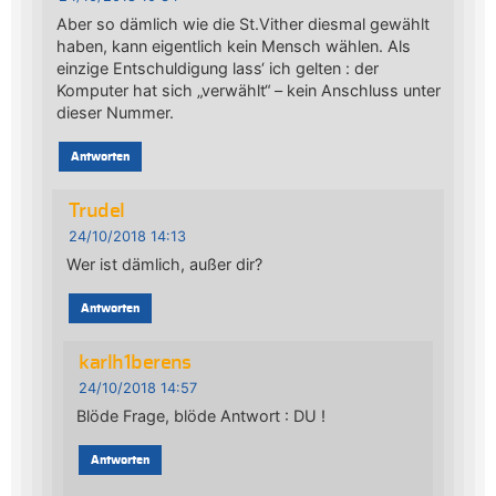
Aber so dämlich wie die St.Vither diesmal gewählt
haben, kann eigentlich kein Mensch wählen. Als
einzige Entschuldigung lass‘ ich gelten : der
Komputer hat sich „verwählt“ – kein Anschluss unter
dieser Nummer.
Antworten
Trudel
24/10/2018 14:13
Wer ist dämlich, außer dir?
Antworten
karlh1berens
24/10/2018 14:57
Blöde Frage, blöde Antwort : DU !
Antworten