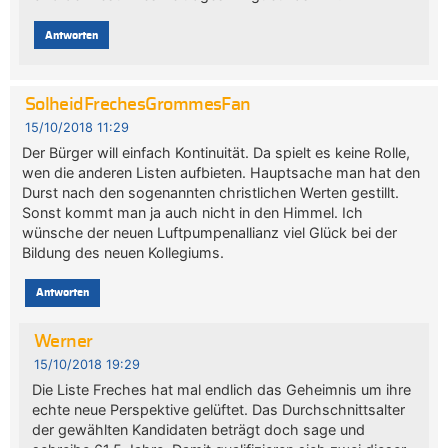
Antworten
SolheidFrechesGrommesFan
15/10/2018 11:29
Der Bürger will einfach Kontinuität. Da spielt es keine Rolle,
wen die anderen Listen aufbieten. Hauptsache man hat den
Durst nach den sogenannten christlichen Werten gestillt.
Sonst kommt man ja auch nicht in den Himmel. Ich
wünsche der neuen Luftpumpenallianz viel Glück bei der
Bildung des neuen Kollegiums.
Antworten
Werner
15/10/2018 19:29
Die Liste Freches hat mal endlich das Geheimnis um ihre
echte neue Perspektive gelüftet. Das Durchschnittsalter
der gewählten Kandidaten beträgt doch sage und