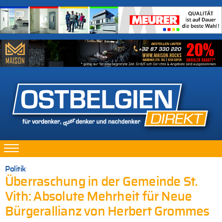
Politik
Überraschung in der Gemeinde St.
Vith: Absolute Mehrheit für Neue
Bürgerallianz von Herbert Grommes