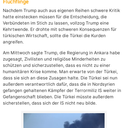
Flüchtlinge
Nachdem Trump auch aus eigenen Reihen schwere Kritik
hatte einstecken müssen für die Entscheidung, die
Verbündeten im Stich zu lassen, vollzog Trump eine
Kehrtwende. Er drohte mit schweren Konsequenzen für
türkischen Wirtschaft, sollte die Türkei die Kurden
angreifen.
Am Mittwoch sagte Trump, die Regierung in Ankara habe
zugesagt, Zivilisten und religiöse Minderheiten zu
schützen und sicherzustellen, dass es nicht zu einer
humanitären Krise komme. Man erwarte von der Türkei,
dass sie sich an diese Zusagen halte. Die Türkei sei nun
außerdem verantwortlich dafür, dass die in Nordsyrien
gefangen gehaltenen Kämpfer der Terrormiliz IS weiter in
Gefangenschaft blieben. Die Türkei müsste außerdem
sicherstellen, dass sich der IS nicht neu bilde.