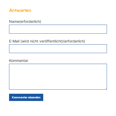
Antworten
Name(erforderlich)
E-Mail (wird nicht veröffentlicht)(erforderlich)
Kommentar