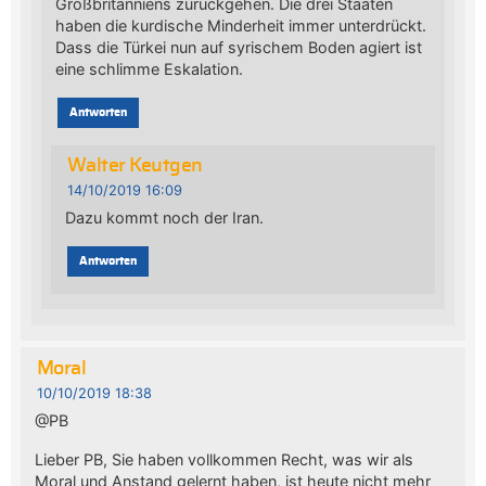
Großbritanniens zurückgehen. Die drei Staaten
haben die kurdische Minderheit immer unterdrückt.
Dass die Türkei nun auf syrischem Boden agiert ist
eine schlimme Eskalation.
Antworten
Walter Keutgen
14/10/2019 16:09
Dazu kommt noch der Iran.
Antworten
Moral
10/10/2019 18:38
@PB
Lieber PB, Sie haben vollkommen Recht, was wir als
Moral und Anstand gelernt haben, ist heute nicht mehr