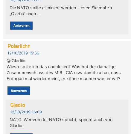
Die NATO sollte eliminiert werden. Lesen Sie mal zu
„Gladio“ nach…
Antworten
Polarlicht
12/10/2019 15:56
@ Gladiio
Wieso sollte ich das nachlesen? Was hat der damalige
Zusammenschluss des MI6 , CIA usw damit zu tun, dass
Erdogan mal wieder meint, er könne machen was er will?
Antworten
Gladio
12/10/2019 16:09
NATO. Wer von der NATO spricht, spricht auch von
Gladio.