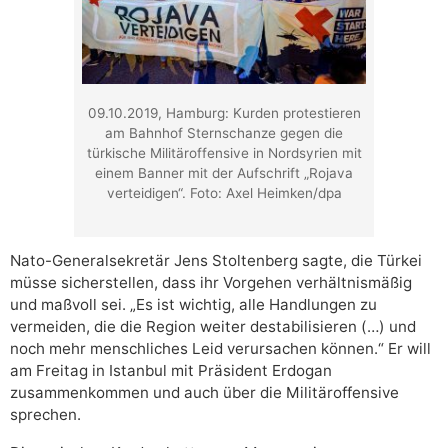
09.10.2019, Hamburg: Kurden protestieren
am Bahnhof Sternschanze gegen die
türkische Militäroffensive in Nordsyrien mit
einem Banner mit der Aufschrift „Rojava
verteidigen“. Foto: Axel Heimken/dpa
Nato-Generalsekretär Jens Stoltenberg sagte, die Türkei
müsse sicherstellen, dass ihr Vorgehen verhältnismäßig
und maßvoll sei. „Es ist wichtig, alle Handlungen zu
vermeiden, die die Region weiter destabilisieren (…) und
noch mehr menschliches Leid verursachen können.“ Er will
am Freitag in Istanbul mit Präsident Erdogan
zusammenkommen und auch über die Militäroffensive
sprechen.