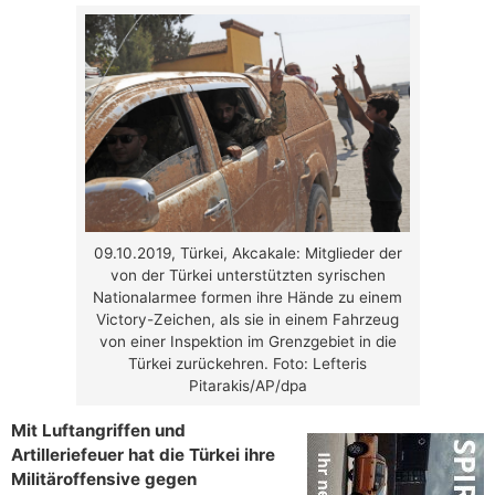
09.10.2019, Türkei, Akcakale: Mitglieder der
von der Türkei unterstützten syrischen
Nationalarmee formen ihre Hände zu einem
Victory-Zeichen, als sie in einem Fahrzeug
von einer Inspektion im Grenzgebiet in die
Türkei zurückehren. Foto: Lefteris
Pitarakis/AP/dpa
Mit Luftangriffen und
Artilleriefeuer hat die Türkei ihre
Militäroffensive gegen