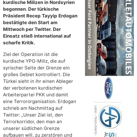
kurdische Milizen in Nordsyrien
begonnen. Der türkische
Präsident Recep Tayyip Erdogan
bestätigte den Start am
Mittwoch per Twitter. Der
Einsatz stieß international auf
scharfe Kritik.
Ziel der Operation ist die
kurdische YPG-Miliz, die auf
syrischer Seite der Grenze ein
großes Gebiet kontrolliert. Die
Türkei sieht in ihr einen Ableger
der verbotenen kurdischen
Arbeiterpartei PKK und damit
eine Terrororganisation. Erdogan
schrieb am Nachmittag auf
Twitter: „Unser Ziel ist, den
Terrorkorridor, den man an
unserer südlichen Grenze
aufbauen will, zu zerstören und