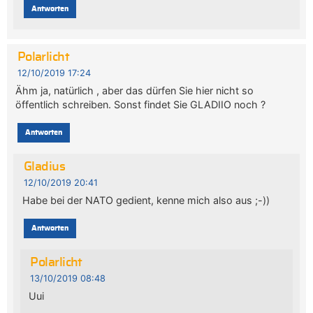
Antworten
Polarlicht
12/10/2019 17:24
Ähm ja, natürlich , aber das dürfen Sie hier nicht so
öffentlich schreiben. Sonst findet Sie GLADIIO noch ?
Antworten
Gladius
12/10/2019 20:41
Habe bei der NATO gedient, kenne mich also aus ;-))
Antworten
Polarlicht
13/10/2019 08:48
Uui