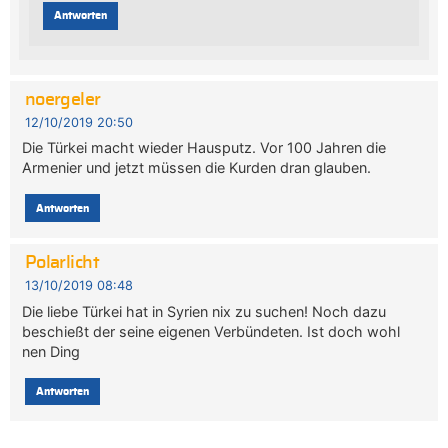
Antworten
noergeler
12/10/2019 20:50
Die Türkei macht wieder Hausputz. Vor 100 Jahren die
Armenier und jetzt müssen die Kurden dran glauben.
Antworten
Polarlicht
13/10/2019 08:48
Die liebe Türkei hat in Syrien nix zu suchen! Noch dazu
beschießt der seine eigenen Verbündeten. Ist doch wohl
nen Ding
Antworten