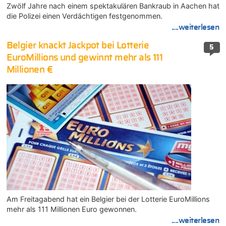
Zwölf Jahre nach einem spektakulären Bankraub in Aachen hat
die Polizei einen Verdächtigen festgenommen.
....weiterlesen
Belgier knackt Jackpot bei Lotterie
5
EuroMillions und gewinnt mehr als 111
Millionen €
Am Freitagabend hat ein Belgier bei der Lotterie EuroMillions
mehr als 111 Millionen Euro gewonnen.
....weiterlesen