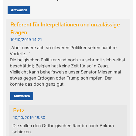
Antworten
Referent für Interpellationen und unzulässige
Fragen
10/10/2019 14:21
„Aber unsere ach so cleveren Politiker sehen nur ihre
Vorteile…“
Die belgischen Politiker sind noch zu sehr mit sich selbst
beschäftigt; Belgien hat keine Zeit für so´n Zeug.
Vielleicht kann behelfsweise unser Senator Miesen mal
etwas gegen Erdogan oder Trump schimpfen. Der
konnte das doch ganz gut.
Antworten
Petz
10/10/2019 18:30
Die sollen den Ostbelgischen Rambo nach Ankara
schicken.