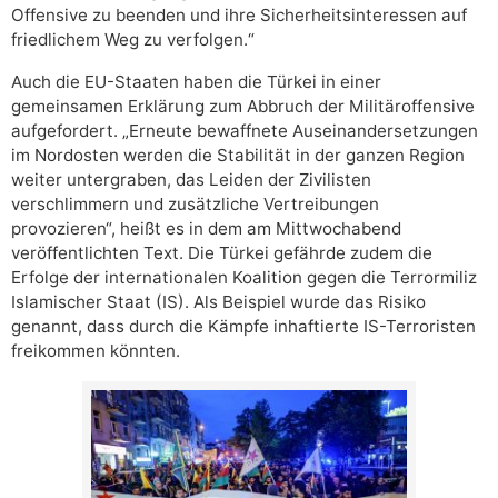
Offensive zu beenden und ihre Sicherheitsinteressen auf
friedlichem Weg zu verfolgen.“
Auch die EU-Staaten haben die Türkei in einer
gemeinsamen Erklärung zum Abbruch der Militäroffensive
aufgefordert. „Erneute bewaffnete Auseinandersetzungen
im Nordosten werden die Stabilität in der ganzen Region
weiter untergraben, das Leiden der Zivilisten
verschlimmern und zusätzliche Vertreibungen
provozieren“, heißt es in dem am Mittwochabend
veröffentlichten Text. Die Türkei gefährde zudem die
Erfolge der internationalen Koalition gegen die Terrormiliz
Islamischer Staat (IS). Als Beispiel wurde das Risiko
genannt, dass durch die Kämpfe inhaftierte IS-Terroristen
freikommen könnten.