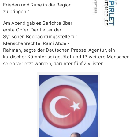
Frieden und Ruhe in die Region
zu bringen.“
Am Abend gab es Berichte über
erste Opfer. Der Leiter der
Syrischen Beobachtungsstelle für
Menschenrechte, Rami Abdel-
Rahman, sagte der Deutschen Presse-Agentur, ein
kurdischer Kämpfer sei getötet und 13 weitere Menschen
seien verletzt worden, darunter fünf Zivilisten.