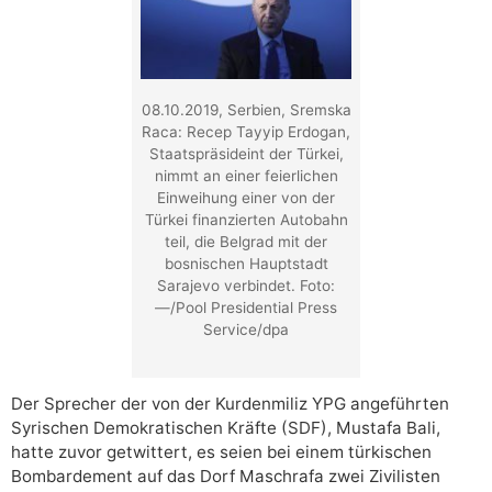
08.10.2019, Serbien, Sremska
Raca: Recep Tayyip Erdogan,
Staatspräsideint der Türkei,
nimmt an einer feierlichen
Einweihung einer von der
Türkei finanzierten Autobahn
teil, die Belgrad mit der
bosnischen Hauptstadt
Sarajevo verbindet. Foto:
—/Pool Presidential Press
Service/dpa
Der Sprecher der von der Kurdenmiliz YPG angeführten
Syrischen Demokratischen Kräfte (SDF), Mustafa Bali,
hatte zuvor getwittert, es seien bei einem türkischen
Bombardement auf das Dorf Maschrafa zwei Zivilisten