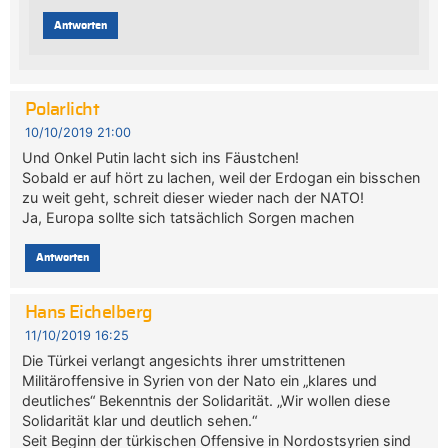
Antworten
Polarlicht
10/10/2019 21:00
Und Onkel Putin lacht sich ins Fäustchen!
Sobald er auf hört zu lachen, weil der Erdogan ein bisschen
zu weit geht, schreit dieser wieder nach der NATO!
Ja, Europa sollte sich tatsächlich Sorgen machen
Antworten
Hans Eichelberg
11/10/2019 16:25
Die Türkei verlangt angesichts ihrer umstrittenen
Militäroffensive in Syrien von der Nato ein „klares und
deutliches“ Bekenntnis der Solidarität. „Wir wollen diese
Solidarität klar und deutlich sehen.“
Seit Beginn der türkischen Offensive in Nordostsyrien sind