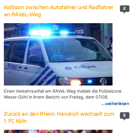
Kollision zwischen Autofahrer und Radfahrer
2
an RAVeL-Weg
Einen Verkehrsunfall am RAVeL-Weg meldet die Polizeizone
Weser-Göhl in ihrem Bericht von Freitag, dem 07/08.
....weiterlesen
Zurück an den Rhein: Hendrich wechselt zum
5
1. FC Köln