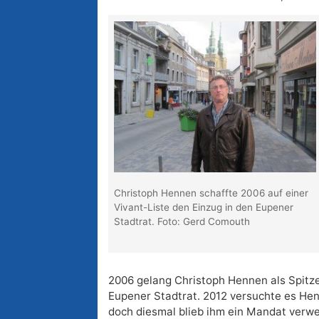
Christoph Hennen schaffte 2006 auf einer
Vivant-Liste den Einzug in den Eupener
Stadtrat. Foto: Gerd Comouth
2006 gelang Christoph Hennen als Spitze
Eupener Stadtrat. 2012 versuchte es Hen
doch diesmal blieb ihm ein Mandat verwe