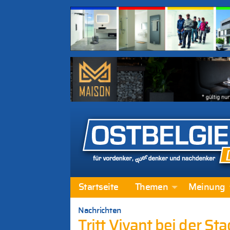
Startseite
Themen
Meinung
Nachrichten
Tritt Vivant bei der St