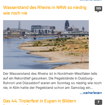
Wasserstand des Rheins in NRW so niedrig
105
wie noch nie
Der Wasserstand des Rheins ist in Nordrhein-Westfalen teils
auf ein Rekordtief gesunken. Die Pegelstände in Duisburg-
Ruhrort und Düsseldorf waren am Sonntag so niedrig wie noch
nie, in Köln hatte der Pegelstand schon am Samstag ein…
....weiterlesen
Das 44. Tirolerfest in Eupen in Bildern
7