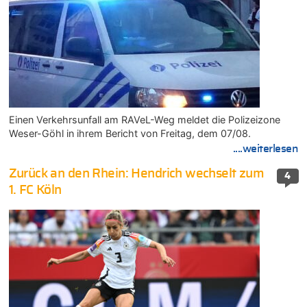
Einen Verkehrsunfall am RAVeL-Weg meldet die Polizeizone
Weser-Göhl in ihrem Bericht von Freitag, dem 07/08.
....weiterlesen
Zurück an den Rhein: Hendrich wechselt zum
4
1. FC Köln