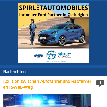
Nachrichten
Kollision zwischen Autofahrer und Radfahrer
1
an RAVeL-Weg