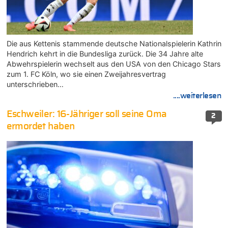
Die aus Kettenis stammende deutsche Nationalspielerin Kathrin
Hendrich kehrt in die Bundesliga zurück. Die 34 Jahre alte
Abwehrspielerin wechselt aus den USA von den Chicago Stars
zum 1. FC Köln, wo sie einen Zweijahresvertrag
unterschrieben…
....weiterlesen
Eschweiler: 16-Jähriger soll seine Oma
2
ermordet haben