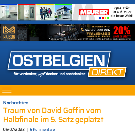
Nachrichten
Traum von David Goffin vom
Halbfinale im 5. Satz geplatzt
05/07/2022
5 Kommentare