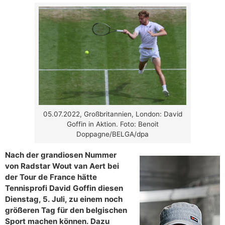
05.07.2022, Großbritannien, London: David
Goffin in Aktion. Foto: Benoit
Doppagne/BELGA/dpa
Nach der grandiosen Nummer
von Radstar Wout van Aert bei
der Tour de France hätte
Tennisprofi David Goffin diesen
Dienstag, 5. Juli, zu einem noch
größeren Tag für den belgischen
Sport machen können. Dazu