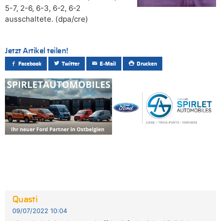
5-7, 2-6, 6-3, 6-2, 6-2
ausschaltete. (dpa/cre)
Jetzt Artikel teilen!
Facebook
Twitter
E-Mail
Drucken
Quasti
09/07/2022 10:04