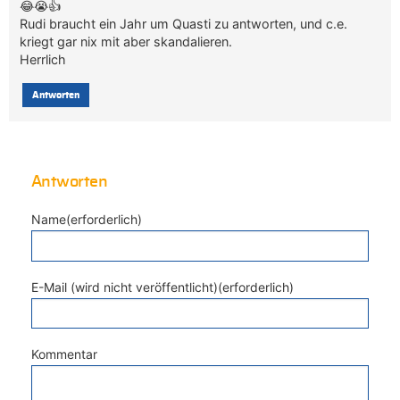
😂😭👍
Rudi braucht ein Jahr um Quasti zu antworten, und c.e.
kriegt gar nix mit aber skandalieren.
Herrlich
Antworten
Antworten
Name(erforderlich)
E-Mail (wird nicht veröffentlicht)(erforderlich)
Kommentar