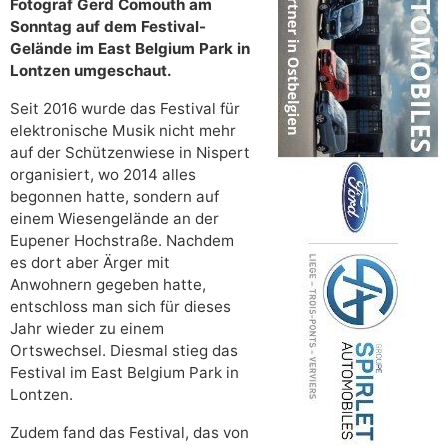
Fotograf Gerd Comouth am
Sonntag auf dem Festival-
Gelände im East Belgium Park in
Lontzen umgeschaut.
Seit 2016 wurde das Festival für
elektronische Musik nicht mehr
auf der Schützenwiese in Nispert
organisiert, wo 2014 alles
begonnen hatte, sondern auf
einem Wiesengelände an der
Eupener Hochstraße. Nachdem
es dort aber Ärger mit
Anwohnern gegeben hatte,
entschloss man sich für dieses
Jahr wieder zu einem
Ortswechsel. Diesmal stieg das
Festival im East Belgium Park in
Lontzen.
Zudem fand das Festival, das von