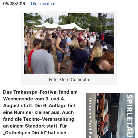
05/08/2019
1 Kommentare
Foto: Gerd Comouth
Das Trakasspa-Festival fand am
Wochenende vom 3. und 4.
August statt. Die 6. Auflage fiel
eine Nummer kleiner aus. Auch
fand die Techno-Veranstaltung
an einem Standort statt. Für
„Ostbelgien Direkt“ hat sich