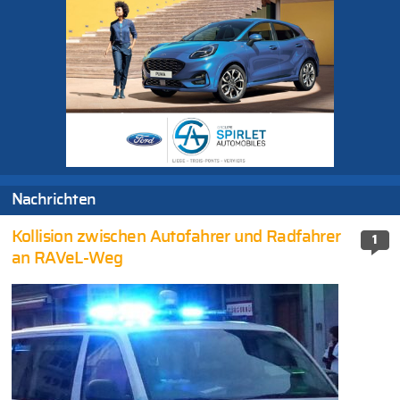
Nachrichten
Kollision zwischen Autofahrer und Radfahrer
1
an RAVeL-Weg