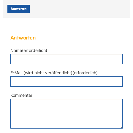
Antworten
Antworten
Name(erforderlich)
E-Mail (wird nicht veröffentlicht)(erforderlich)
Kommentar