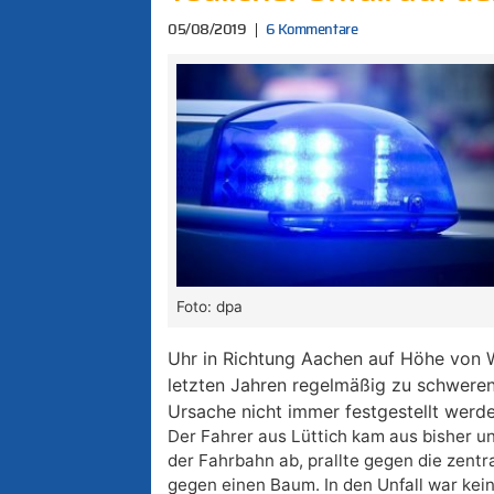
05/08/2019
6 Kommentare
Foto: dpa
Uhr in Richtung Aachen auf Höhe von W
letzten Jahren regelmäßig zu schweren
Ursache nicht immer festgestellt werd
Der Fahrer aus Lüttich kam aus bisher 
der Fahrbahn ab, prallte gegen die zentr
gegen einen Baum. In den Unfall war kei