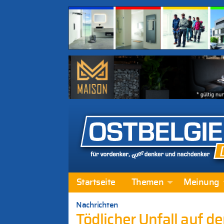
Startseite
Themen
Meinung
Nachrichten
Tödlicher Unfall auf 