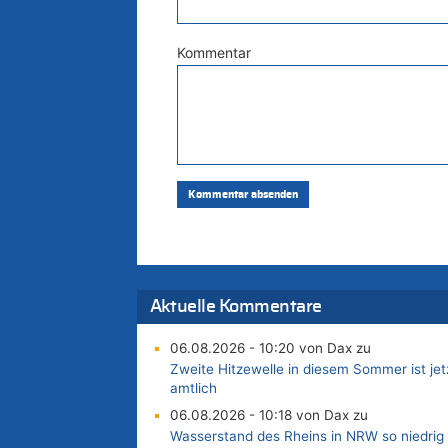
Kommentar
Aktuelle Kommentare
06.08.2026 - 10:20 von Dax zu
Zweite Hitzewelle in diesem Sommer ist jet
amtlich
06.08.2026 - 10:18 von Dax zu
Wasserstand des Rheins in NRW so niedrig