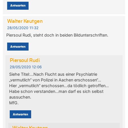
Antworten
Walter Keutgen
28/05/2020 11:32
Piersoul Rudi, steht doch in beiden Bildunterschriften.
Antworten
Piersoul Rudi
29/05/2020 12:06
Siehe Titel:…Nach Flucht aus einer Psychiatrie
„vermutlich“ von Polizei in Aachen erschossen“…
Hier „vermutlich“ erschossen…da tödlich getroffen…
Habe schon verstanden…man darf es sich selbst
aussuchen.
MfG.
Antworten