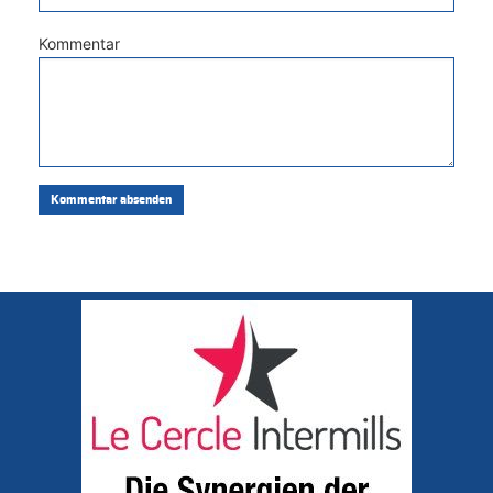
Kommentar