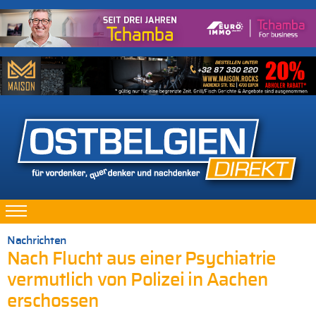
Nachrichten
Nach Flucht aus einer Psychiatrie
vermutlich von Polizei in Aachen
erschossen