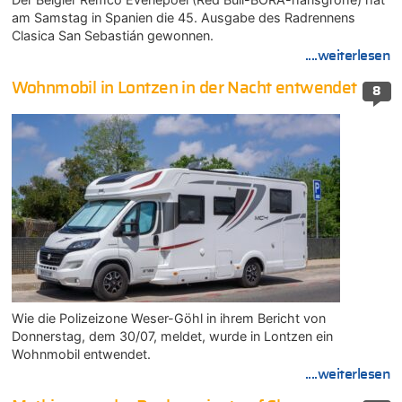
am Samstag in Spanien die 45. Ausgabe des Radrennens
Clasica San Sebastián gewonnen.
....weiterlesen
Wohnmobil in Lontzen in der Nacht entwendet
8
Wie die Polizeizone Weser-Göhl in ihrem Bericht von
Donnerstag, dem 30/07, meldet, wurde in Lontzen ein
Wohnmobil entwendet.
....weiterlesen