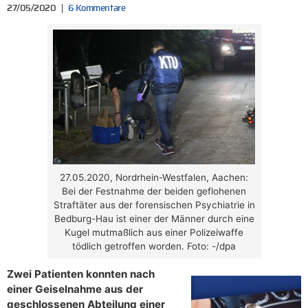
27/05/2020
6 Kommentare
27.05.2020, Nordrhein-Westfalen, Aachen:
Bei der Festnahme der beiden geflohenen
Straftäter aus der forensischen Psychiatrie in
Bedburg-Hau ist einer der Männer durch eine
Kugel mutmaßlich aus einer Polizeiwaffe
tödlich getroffen worden. Foto: -/dpa
Zwei Patienten konnten nach
einer Geiselnahme aus der
geschlossenen Abteilung einer