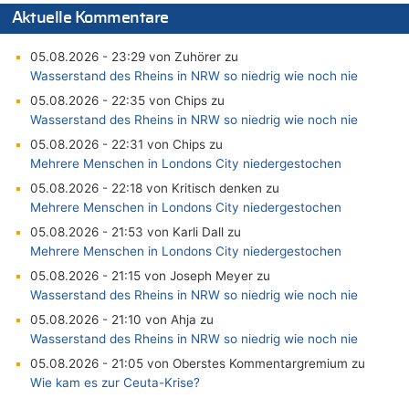
Aktuelle Kommentare
05.08.2026 - 23:29 von Zuhörer zu
Wasserstand des Rheins in NRW so niedrig wie noch nie
05.08.2026 - 22:35 von Chips zu
Wasserstand des Rheins in NRW so niedrig wie noch nie
05.08.2026 - 22:31 von Chips zu
Mehrere Menschen in Londons City niedergestochen
05.08.2026 - 22:18 von Kritisch denken zu
Mehrere Menschen in Londons City niedergestochen
05.08.2026 - 21:53 von Karli Dall zu
Mehrere Menschen in Londons City niedergestochen
05.08.2026 - 21:15 von Joseph Meyer zu
Wasserstand des Rheins in NRW so niedrig wie noch nie
05.08.2026 - 21:10 von Ahja zu
Wasserstand des Rheins in NRW so niedrig wie noch nie
05.08.2026 - 21:05 von Oberstes Kommentargremium zu
Wie kam es zur Ceuta-Krise?
05.08.2026 - 20:50 von Tierexperte zu