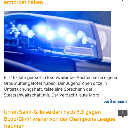
ermordet haben
Ein 16-Jähriger soll in Eschweiler bei Aachen seine eigene
Großmutter getötet haben. Der Jugendlichen sitze in
Untersuchungshaft, teilte eine Sprecherin der
Staatsanwaltschaft mit. Der Verdacht laute Mord.
....weiterlesen
Union Saint-Gilloise darf nach 3:3 gegen
1
Bodø/Glimt weiter von der Champions League
träumen