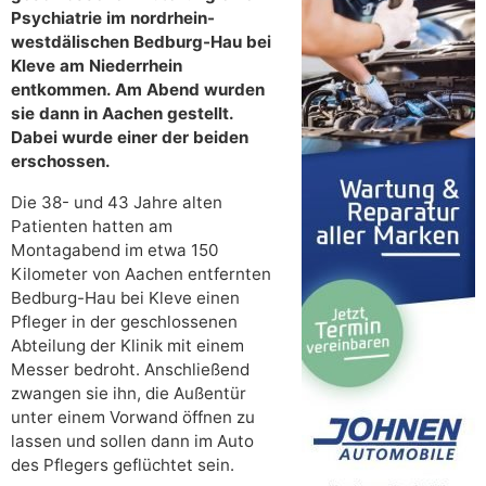
Psychiatrie im nordrhein-
westdälischen Bedburg-Hau bei
Kleve am Niederrhein
entkommen. Am Abend wurden
sie dann in Aachen gestellt.
Dabei wurde einer der beiden
erschossen.
Die 38- und 43 Jahre alten
Patienten hatten am
Montagabend im etwa 150
Kilometer von Aachen entfernten
Bedburg-Hau bei Kleve einen
Pfleger in der geschlossenen
Abteilung der Klinik mit einem
Messer bedroht. Anschließend
zwangen sie ihn, die Außentür
unter einem Vorwand öffnen zu
lassen und sollen dann im Auto
des Pflegers geflüchtet sein.