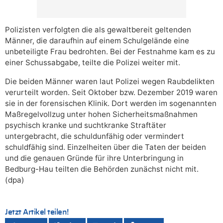
Polizisten verfolgten die als gewaltbereit geltenden
Männer, die daraufhin auf einem Schulgelände eine
unbeteiligte Frau bedrohten. Bei der Festnahme kam es zu
einer Schussabgabe, teilte die Polizei weiter mit.
Die beiden Männer waren laut Polizei wegen Raubdelikten
verurteilt worden. Seit Oktober bzw. Dezember 2019 waren
sie in der forensischen Klinik. Dort werden im sogenannten
Maßregelvollzug unter hohen Sicherheitsmaßnahmen
psychisch kranke und suchtkranke Straftäter
untergebracht, die schuldunfähig oder vermindert
schuldfähig sind. Einzelheiten über die Taten der beiden
und die genauen Gründe für ihre Unterbringung in
Bedburg-Hau teilten die Behörden zunächst nicht mit.
(dpa)
Jetzt Artikel teilen!