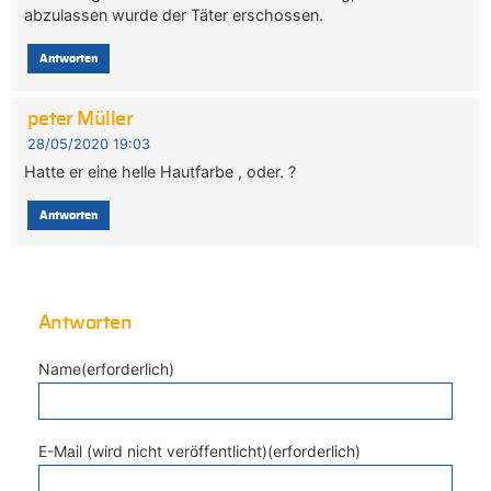
abzulassen wurde der Täter erschossen.
Antworten
peter Müller
28/05/2020 19:03
Hatte er eine helle Hautfarbe , oder. ?
Antworten
Antworten
Name(erforderlich)
E-Mail (wird nicht veröffentlicht)(erforderlich)