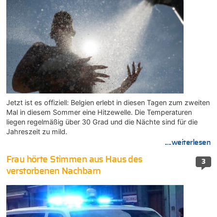
Jetzt ist es offiziell: Belgien erlebt in diesen Tagen zum zweiten
Mal in diesem Sommer eine Hitzewelle. Die Temperaturen
liegen regelmäßig über 30 Grad und die Nächte sind für die
Jahreszeit zu mild.
....weiterlesen
Frau hörte Stimmen aus Haus des
3
verstorbenen Nachbarn