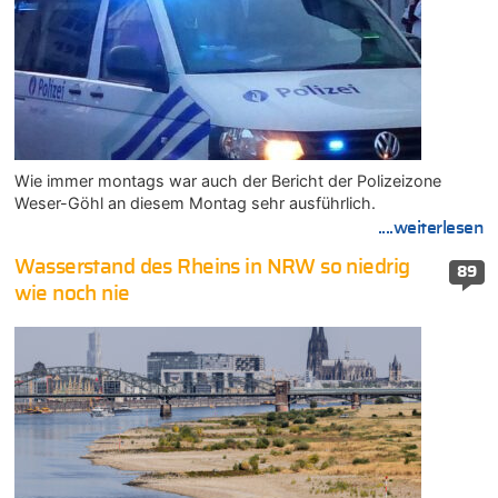
Wie immer montags war auch der Bericht der Polizeizone
Weser-Göhl an diesem Montag sehr ausführlich.
....weiterlesen
Wasserstand des Rheins in NRW so niedrig
89
wie noch nie