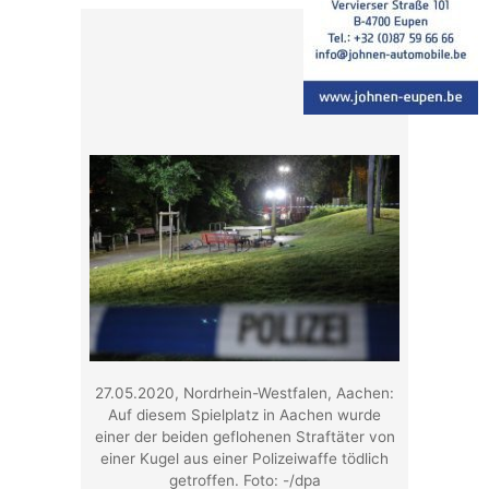
27.05.2020, Nordrhein-Westfalen, Aachen:
Auf diesem Spielplatz in Aachen wurde
einer der beiden geflohenen Straftäter von
einer Kugel aus einer Polizeiwaffe tödlich
getroffen. Foto: -/dpa