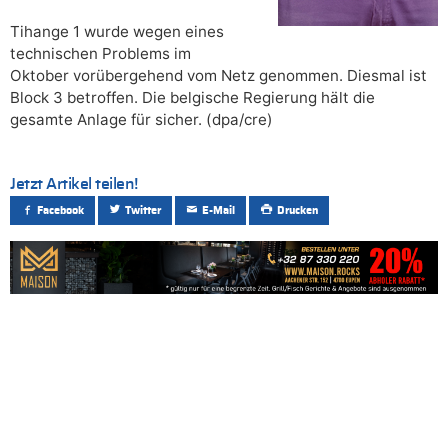
Tihange 1 wurde wegen eines
technischen Problems im
Oktober vorübergehend vom Netz genommen. Diesmal ist
Block 3 betroffen. Die belgische Regierung hält die
gesamte Anlage für sicher. (dpa/cre)
Jetzt Artikel teilen!
Facebook
Twitter
E-Mail
Drucken