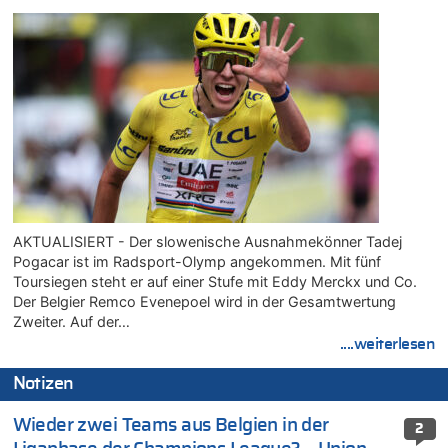
AKTUALISIERT - Der slowenische Ausnahmekönner Tadej
Pogacar ist im Radsport-Olymp angekommen. Mit fünf
Toursiegen steht er auf einer Stufe mit Eddy Merckx und Co.
Der Belgier Remco Evenepoel wird in der Gesamtwertung
Zweiter. Auf der…
....weiterlesen
Notizen
Wieder zwei Teams aus Belgien in der
2