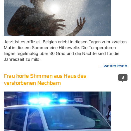
Jetzt ist es offiziell: Belgien erlebt in diesen Tagen zum zweiten
Mal in diesem Sommer eine Hitzewelle. Die Temperaturen
liegen regelmäßig über 30 Grad und die Nächte sind für die
Jahreszeit zu mild.
....weiterlesen
Frau hörte Stimmen aus Haus des
3
verstorbenen Nachbarn