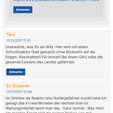
Antworten
Törö
11/11/2017 11:51
Unerwartet, was für ein Witz. Hier wird mit einem
Schrottreaktor Geld gemacht ohne Rücksicht auf die
Folgen. Abschalten!!! Für immer!! Bei einem GAU wäre die
gesamte Existenz des Landes gefährdet.
Antworten
Ex-Eupener
11/11/2017 12:04
Im Oktober als Reaktor eins Runtergefahren wurde habe ich
gesagt das in zwei Monaten der nächste dran ist.
Wartungsinterfall nennt man das . Ganz normal . Was mich