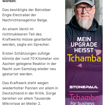
worden.
Das bestätigte der Betreiber
Engie Electrabel der
Nachrichtenagentur Belga.
An einem Ventil im
nichtnuklearen Teil des
Kraftwerks müsse gearbeitet
werden, sagte ein Sprecher.
Ersten Schätzungen zufolge
könnte der rund 70 Kilometer von
Aachen gelegene Reaktor in der
Nacht zum Samstag wieder neu
gestartet werden.
Das Kraftwerk steht wegen
wiederholter Pannen vor allem in
Deutschland in der Kritik. Sorge
bereiten vor allem Tausende
Mikrorisse an Meiler 2.