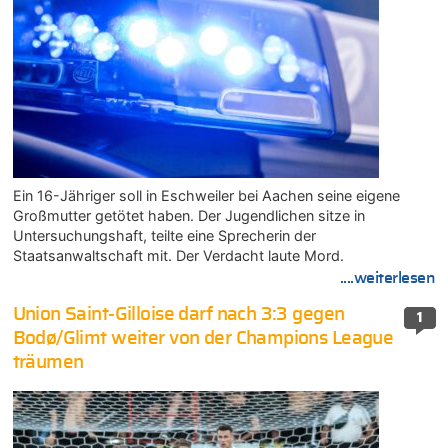
Ein 16-Jähriger soll in Eschweiler bei Aachen seine eigene
Großmutter getötet haben. Der Jugendlichen sitze in
Untersuchungshaft, teilte eine Sprecherin der
Staatsanwaltschaft mit. Der Verdacht laute Mord.
....weiterlesen
Union Saint-Gilloise darf nach 3:3 gegen
1
Bodø/Glimt weiter von der Champions League
träumen