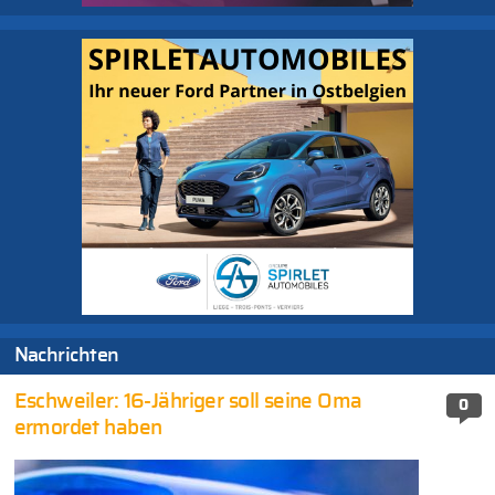
Nachrichten
Eschweiler: 16-Jähriger soll seine Oma
0
ermordet haben