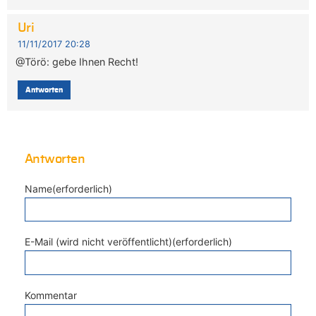
Uri
11/11/2017 20:28
@Törö: gebe Ihnen Recht!
Antworten
Antworten
Name(erforderlich)
E-Mail (wird nicht veröffentlicht)(erforderlich)
Kommentar