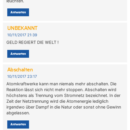
leuchten.
Antworten
UNBEKANNT
10/11/2017 21:39
GELD REGIERT DIE WELT !
Antworten
Abschalten
10/11/2017 23:17
Atomkraftwerke kann man niemals mehr abschalten. Die
Reaktion lässt sich nicht mehr stoppen. Abschalten wird
höchstens als Trennung vom Stromnetz bezeichnet. In der
Zeit der Netztrennung wird die Atomenergie lediglich
irgendwo über Dampf in die Natur oder sonst ohne Gewinn
abgelassen.
Antworten