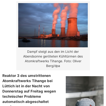
Dampf steigt aus den im Licht der
Abendsonne geröteten Kühltürmen des
Atomkraftwerks Tihange. Foto: Oliver
Berg/dpa
Reaktor 3 des umstrittenen
Atomkraftwerks Tihange bei
Lüttich ist in der Nacht von
Donnerstag auf Freitag wegen
technischer Probleme
automatisch abgeschaltet