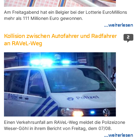
Am Freitagabend hat ein Belgier bei der Lotterie EuroMillions
mehr als 111 Millionen Euro gewonnen.
....weiterlesen
Kollision zwischen Autofahrer und Radfahrer
2
an RAVeL-Weg
Einen Verkehrsunfall am RAVeL-Weg meldet die Polizeizone
Weser-Göhl in ihrem Bericht von Freitag, dem 07/08.
....weiterlesen