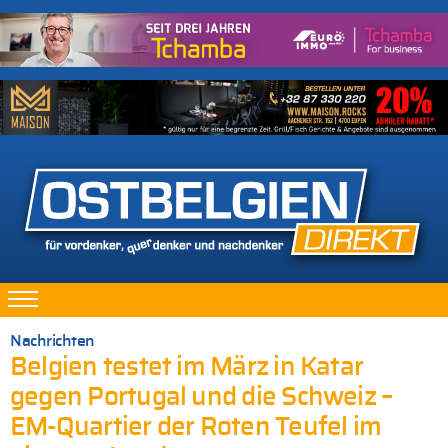
Nachrichten
Belgien testet im März in Katar
gegen Portugal und die Schweiz –
EM-Quartier der Roten Teufel im