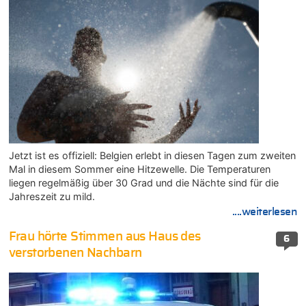
Jetzt ist es offiziell: Belgien erlebt in diesen Tagen zum zweiten
Mal in diesem Sommer eine Hitzewelle. Die Temperaturen
liegen regelmäßig über 30 Grad und die Nächte sind für die
Jahreszeit zu mild.
....weiterlesen
Frau hörte Stimmen aus Haus des
6
verstorbenen Nachbarn