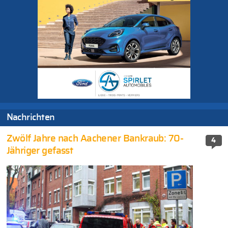
Nachrichten
Zwölf Jahre nach Aachener Bankraub: 70-
4
Jähriger gefasst