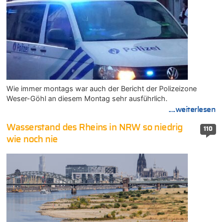
Wie immer montags war auch der Bericht der Polizeizone
Weser-Göhl an diesem Montag sehr ausführlich.
....weiterlesen
Wasserstand des Rheins in NRW so niedrig
110
wie noch nie