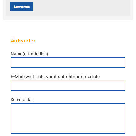
Antworten
Antworten
Name(erforderlich)
E-Mail (wird nicht veröffentlicht)(erforderlich)
Kommentar