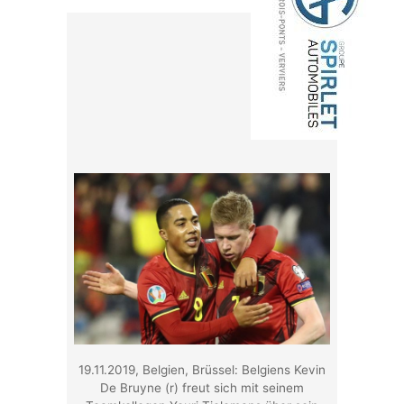
19.11.2019, Belgien, Brüssel: Belgiens Kevin
De Bruyne (r) freut sich mit seinem