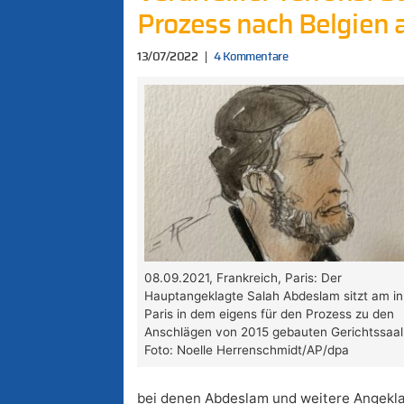
Prozess nach Belgien a
13/07/2022
4 Kommentare
08.09.2021, Frankreich, Paris: Der
Hauptangeklagte Salah Abdeslam sitzt am in
Paris in dem eigens für den Prozess zu den
Anschlägen von 2015 gebauten Gerichtssaal
Foto: Noelle Herrenschmidt/AP/dpa
bei denen Abdeslam und weitere Angekla