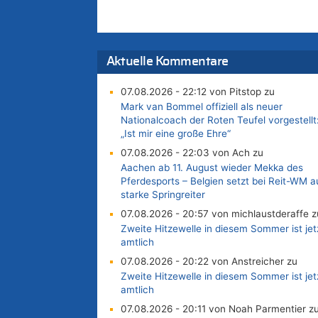
Aktuelle Kommentare
07.08.2026 - 22:12 von Pitstop zu
Mark van Bommel offiziell als neuer
Nationalcoach der Roten Teufel vorgestellt
„Ist mir eine große Ehre“
07.08.2026 - 22:03 von Ach zu
Aachen ab 11. August wieder Mekka des
Pferdesports – Belgien setzt bei Reit-WM a
starke Springreiter
07.08.2026 - 20:57 von michlaustderaffe z
Zweite Hitzewelle in diesem Sommer ist jet
amtlich
07.08.2026 - 20:22 von Anstreicher zu
Zweite Hitzewelle in diesem Sommer ist jet
amtlich
07.08.2026 - 20:11 von Noah Parmentier z