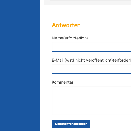
Antworten
Name(erforderlich)
E-Mail (wird nicht veröffentlicht)(erforderl
Kommentar