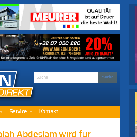
Service
Kontakt
Salah Abdeslam wird für