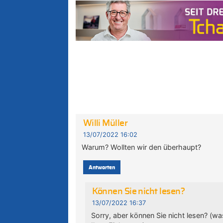
Willi Müller
13/07/2022 16:02
Warum? Wollten wir den überhaupt?
Antworten
Können Sie nicht lesen?
13/07/2022 16:37
Sorry, aber können Sie nicht lesen? (wa