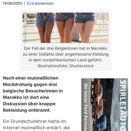
11/08/2019
63 Kommentare
Der Fall der drei Belgierinnen hat in Marokko
zu einer Debatte über angemessene Kleidung
in dem nordafrikanischen Land geführt.
Illustrationsfoto: Shutterstock
Nach einer mutmaßlichen
Morddrohung gegen drei
belgische Besucherinnen in
Marokko ist dort eine
Diskussion über knappe
Bekleidung entbrannt.
Ein Grundschullehrer hatte im
Internet mutmaßlich erklärt, die