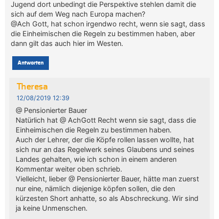
Jugend dort unbedingt die Perspektive stehlen damit die
sich auf dem Weg nach Europa machen?
@Ach Gott, hat schon irgendwo recht, wenn sie sagt, dass
die Einheimischen die Regeln zu bestimmen haben, aber
dann gilt das auch hier im Westen.
Antworten
Theresa
12/08/2019 12:39
@ Pensionierter Bauer
Natürlich hat @ AchGott Recht wenn sie sagt, dass die
Einheimischen die Regeln zu bestimmen haben.
Auch der Lehrer, der die Köpfe rollen lassen wollte, hat
sich nur an das Regelwerk seines Glaubens und seines
Landes gehalten, wie ich schon in einem anderen
Kommentar weiter oben schrieb.
Vielleicht, lieber @ Pensionierter Bauer, hätte man zuerst
nur eine, nämlich diejenige köpfen sollen, die den
kürzesten Short anhatte, so als Abschreckung. Wir sind
ja keine Unmenschen.