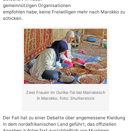
gemeinnützigen Organisationen
empfohlen habe, keine Freiwilligen mehr nach Marokko zu
schicken.
Zwei Frauen im Ourika-Tal bei Marrakesch
in Marokko. Foto: Shutterstock
Der Fall hat zu einer Debatte über angemessene Kleidung
in dem nordafrikanischen Land geführt, das offiziellen
Angaben zufolge fast ausschließlich von Muslimen