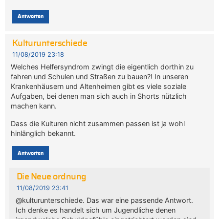
Antworten
Kulturunterschiede
11/08/2019 23:18
Welches Helfersyndrom zwingt die eigentlich dorthin zu
fahren und Schulen und Straßen zu bauen?! In unseren
Krankenhäusern und Altenheimen gibt es viele soziale
Aufgaben, bei denen man sich auch in Shorts nützlich
machen kann.
Dass die Kulturen nicht zusammen passen ist ja wohl
hinlänglich bekannt.
Antworten
Die Neue ordnung
11/08/2019 23:41
@kulturunterschiede. Das war eine passende Antwort.
Ich denke es handelt sich um Jugendliche denen