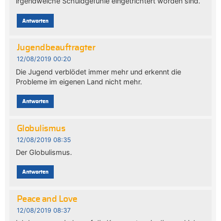
irgendwelche Schuldgefühle eingetrichtert worden sind.
Antworten
Jugendbeauftragter
12/08/2019 00:20
Die Jugend verblödet immer mehr und erkennt die
Probleme im eigenen Land nicht mehr.
Antworten
Globulismus
12/08/2019 08:35
Der Globulismus.
Antworten
Peace and Love
12/08/2019 08:37