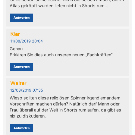
Atlas geköpft wurden liefen nicht in Shorts rum…
Antworten
Klar
11/08/2019 20:04
Genau
Erklären Sie dies auch unseren neuen „Fachkräften“
Antworten
Walter
12/08/2019 07:35
Wieso sollten diese religiösen Spinner irgendjemandem
Vorschriften machen dürfen? Natürlich darf Mann oder
Frau überall auf der Welt in Shorts rumlaufen, da gibt es
nix zu diskutieren.
Antworten