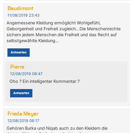
Baudimont
11/08/2019 23:43
Angemessene Kleidung ermöglicht Wohlgefühl,
Geborgenheit und Freiheit zugleich…Die Menschenrechte
sichern jedem Menschen die Freiheit und das Recht auf
selbstgewählte Kleidung…
Antworten
Pierre
12/08/2019 08:47
Oho ? Ein intelligenter Kommentar ?
Antworten
Frieda Meyer
12/08/2019 06:17
Gehören Burka und Niqab auch zu den Kleidern die