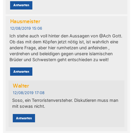
Antworten
Hausmeister
12/08/2019 15:06
Ich stehe auch voll hinter den Aussagen von @Ach Gott.
Ob das mit dem Köpfen jetzt nötig ist, ist wahrlich eine
andere Frage, aber hier rumhetzen und anfeinden ,
verdrehen und beleidigen gegen unsere islamischen
Brüder und Schwestern geht entschieden zu weit!
Antworten
Walter
12/08/2019 17:08
Soso, ein Terroristenversteher. Diskutieren muss man
mit sowas nicht.
Antworten