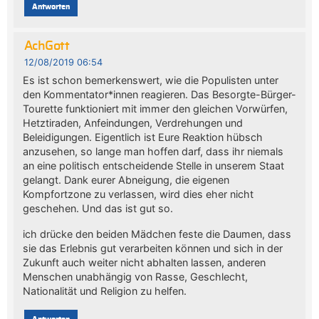
Antworten
AchGott
12/08/2019 06:54
Es ist schon bemerkenswert, wie die Populisten unter
den Kommentator*innen reagieren. Das Besorgte-Bürger-
Tourette funktioniert mit immer den gleichen Vorwürfen,
Hetztiraden, Anfeindungen, Verdrehungen und
Beleidigungen. Eigentlich ist Eure Reaktion hübsch
anzusehen, so lange man hoffen darf, dass ihr niemals
an eine politisch entscheidende Stelle in unserem Staat
gelangt. Dank eurer Abneigung, die eigenen
Kompfortzone zu verlassen, wird dies eher nicht
geschehen. Und das ist gut so.
ich drücke den beiden Mädchen feste die Daumen, dass
sie das Erlebnis gut verarbeiten können und sich in der
Zukunft auch weiter nicht abhalten lassen, anderen
Menschen unabhängig von Rasse, Geschlecht,
Nationalität und Religion zu helfen.