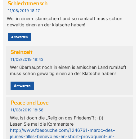
Schlechtmensch
11/08/2019 18:17
Wer in einem islamischen Land so rumläuft muss schon
gewaltig einen an der klatsche haben!
Antworten
Steinzeit
11/08/2019 18:43
Wer überhaupt noch in einem islamischen Land rumläuft
muss schon gewaltig einen an der Klatsche haben!
Antworten
Peace and Love
11/08/2019 18:58
Wie, ist doch die „Religion des Friedens“! ;-)))
Lesen Sie mal die Kommentare
http://www.fdesouche.com/1246761-maroc-des-
jeunes-filles-benevoles-en-short-provoquent-un-