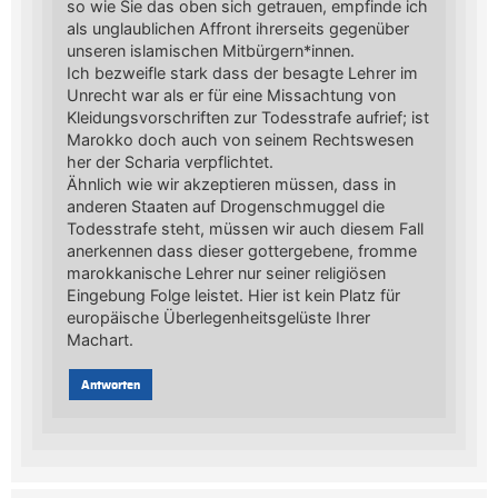
so wie Sie das oben sich getrauen, empfinde ich
als unglaublichen Affront ihrerseits gegenüber
unseren islamischen Mitbürgern*innen.
Ich bezweifle stark dass der besagte Lehrer im
Unrecht war als er für eine Missachtung von
Kleidungsvorschriften zur Todesstrafe aufrief; ist
Marokko doch auch von seinem Rechtswesen
her der Scharia verpflichtet.
Ähnlich wie wir akzeptieren müssen, dass in
anderen Staaten auf Drogenschmuggel die
Todesstrafe steht, müssen wir auch diesem Fall
anerkennen dass dieser gottergebene, fromme
marokkanische Lehrer nur seiner religiösen
Eingebung Folge leistet. Hier ist kein Platz für
europäische Überlegenheitsgelüste Ihrer
Machart.
Antworten