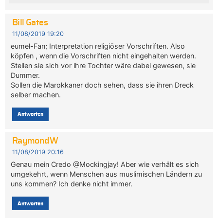
Bill Gates
11/08/2019 19:20
eumel-Fan; Interpretation religiöser Vorschriften. Also
köpfen , wenn die Vorschriften nicht eingehalten werden.
Stellen sie sich vor ihre Tochter wäre dabei gewesen, sie
Dummer.
Sollen die Marokkaner doch sehen, dass sie ihren Dreck
selber machen.
Antworten
RaymondW
11/08/2019 20:16
Genau mein Credo @Mockingjay! Aber wie verhält es sich
umgekehrt, wenn Menschen aus muslimischen Ländern zu
uns kommen? Ich denke nicht immer.
Antworten