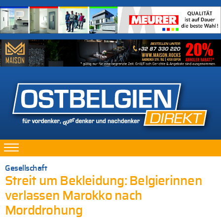
Gesellschaft
Streit um Bekleidung: Belgierinnen
verlassen Marokko nach
Morddrohung