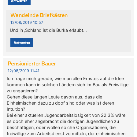
Antworten
Wandelnde Briefkästen
12/08/2019 10:57
Und in ‚Schland ist die Burka erlaubt…
Antworten
Pensionierter Bauer
12/08/2019 11:41
Ich frage mich gerade, wie man allen Ernstes auf die Idee
kommen kann in solchen Ländern sich im Bau als Freiwillige
zu engagieren?
Gehen diese jungen Leute davon aus, dass die
Einheimischen dazu zu doof sind oder was ist deren
Intuition?
Bei einer aktuellen Jugendarbeitslosigkeit von 22,3% wäre
es doch eher angebracht die dortigen Jugendlichen zu
beschäftigen, oder wollen solche Organisationen, die
freiwillige zum Arbeitsdienst vermitteln, der einheimischen