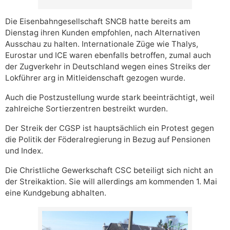
Die Eisenbahngesellschaft SNCB hatte bereits am
Dienstag ihren Kunden empfohlen, nach Alternativen
Ausschau zu halten. Internationale Züge wie Thalys,
Eurostar und ICE waren ebenfalls betroffen, zumal auch
der Zugverkehr in Deutschland wegen eines Streiks der
Lokführer arg in Mitleidenschaft gezogen wurde.
Auch die Postzustellung wurde stark beeinträchtigt, weil
zahlreiche Sortierzentren bestreikt wurden.
Der Streik der CGSP ist hauptsächlich ein Protest gegen
die Politik der Föderalregierung in Bezug auf Pensionen
und Index.
Die Christliche Gewerkschaft CSC beteiligt sich nicht an
der Streikaktion. Sie will allerdings am kommenden 1. Mai
eine Kundgebung abhalten.