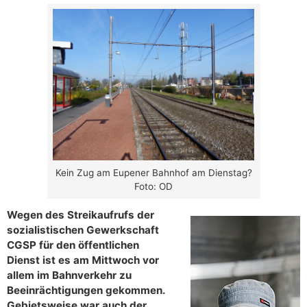
Kein Zug am Eupener Bahnhof am Dienstag?
Foto: OD
Wegen des Streikaufrufs der
sozialistischen Gewerkschaft
CGSP für den öffentlichen
Dienst ist es am Mittwoch vor
allem im Bahnverkehr zu
Beeinrächtigungen gekommen.
Gebietsweise war auch der