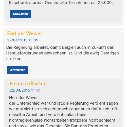
Facebook starten. Geschätzte Teilnehmer: ca. 25.000.
Antworten
Bart der Wewer
22/04/2015 10:39
Die Regierung arbeitet, damit Belgien auch in Zukunft den
Herausforderungen gewachsen ist. Und die ewig Gestrigen
streiken.
Antworten
Finanzenflocken
22/04/2015 11:47
Herr der Wever,
der Unterschied war und ist,die Regierung verdient sagen
wir mal nicht so schlecht,macht aber auch dafür sehr oft
dieselbe Arbeit ,und verdient selbst beim
nichtregieren,also nichtarbeiten trotzdem nicht schlecht
und soviel wie das Gegenteil,Sie Bart des Propheten.