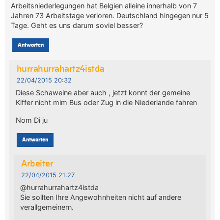
Arbeitsniederlegungen hat Belgien alleine innerhalb von 7
Jahren 73 Arbeitstage verloren. Deutschland hingegen nur 5
Tage. Geht es uns darum soviel besser?
Antworten
hurrahurrahartz4istda
22/04/2015 20:32
Diese Schaweine aber auch , jetzt konnt der gemeine
Kiffer nicht mim Bus oder Zug in die Niederlande fahren
Nom Di ju
Antworten
Arbeiter
22/04/2015 21:27
@hurrahurrahartz4istda
Sie sollten Ihre Angewohnheiten nicht auf andere
verallgemeinern.