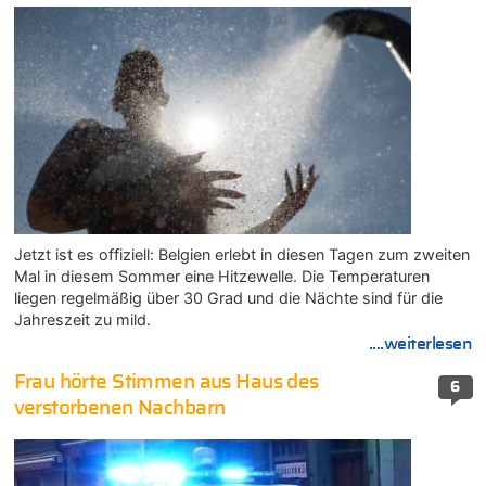
Jetzt ist es offiziell: Belgien erlebt in diesen Tagen zum zweiten
Mal in diesem Sommer eine Hitzewelle. Die Temperaturen
liegen regelmäßig über 30 Grad und die Nächte sind für die
Jahreszeit zu mild.
....weiterlesen
Frau hörte Stimmen aus Haus des
6
verstorbenen Nachbarn