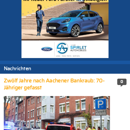
Nachrichten
Zwölf Jahre nach Aachener Bankraub: 70-
0
Jähriger gefasst