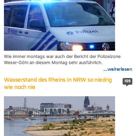
Wie immer montags war auch der Bericht der Polizeizone
Weser-Göhl an diesem Montag sehr ausführlich.
....weiterlesen
Wasserstand des Rheins in NRW so niedrig
105
wie noch nie