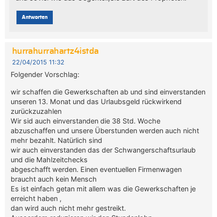
Antworten
hurrahurrahartz4istda
22/04/2015 11:32
Folgender Vorschlag:
wir schaffen die Gewerkschaften ab und sind einverstanden
unseren 13. Monat und das Urlaubsgeld rückwirkend
zurückzuzahlen
Wir sid auch einverstanden die 38 Std. Woche
abzuschaffen und unsere Überstunden werden auch nicht
mehr bezahlt. Natürlich sind
wir auch einverstanden das der Schwangerschaftsurlaub
und die Mahlzeitchecks
abgeschafft werden. Einen eventuellen Firmenwagen
braucht auch kein Mensch
Es ist einfach getan mit allem was die Gewerkschaften je
erreicht haben ,
dan wird auch nicht mehr gestreikt.