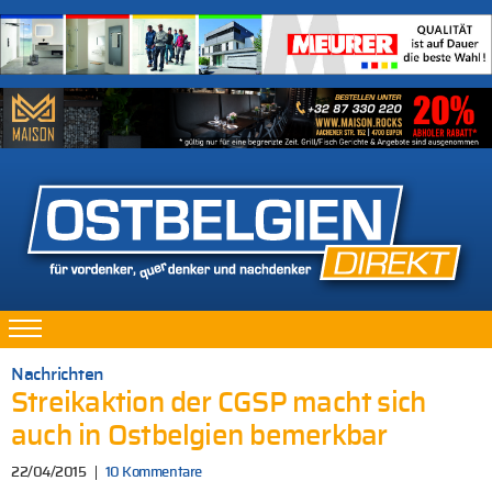
Nachrichten
Streikaktion der CGSP macht sich
auch in Ostbelgien bemerkbar
22/04/2015
10 Kommentare