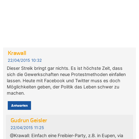
Krawall
22/04/2015 10:32
Dieser Streik bringt gar nichts. Es ist höchste Zeit, dass
sich die Gewerkschaften neue Protestmethoden einfallen
lassen. Heute mit Facebook und Twitter muss es doch
Möglichkeiten geben, der Politik das Leben schwer zu
machen.
Antworten
Gudrun Geisler
22/04/2015 11:25
@Krawall: Einfach eine Freibier-Party, z.B. in Eupen, via