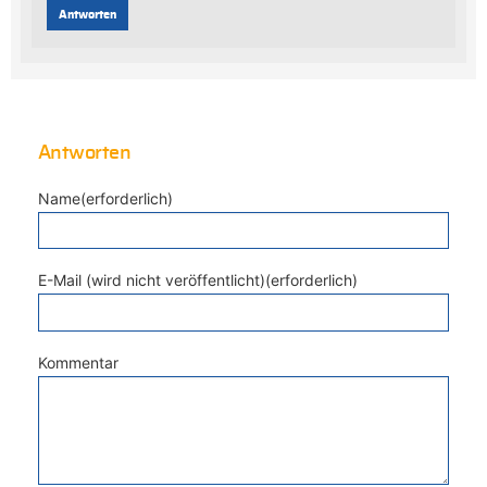
Antworten
Antworten
Name(erforderlich)
E-Mail (wird nicht veröffentlicht)(erforderlich)
Kommentar