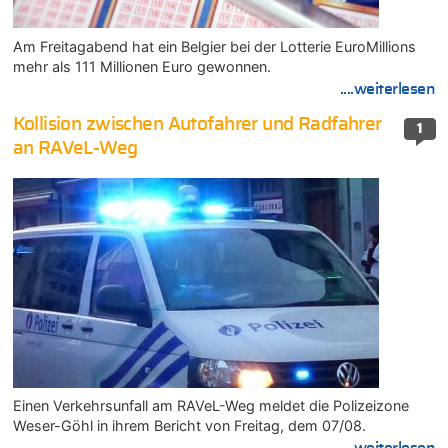
Am Freitagabend hat ein Belgier bei der Lotterie EuroMillions
mehr als 111 Millionen Euro gewonnen.
....weiterlesen
Kollision zwischen Autofahrer und Radfahrer
1
an RAVeL-Weg
Einen Verkehrsunfall am RAVeL-Weg meldet die Polizeizone
Weser-Göhl in ihrem Bericht von Freitag, dem 07/08.
....weiterlesen