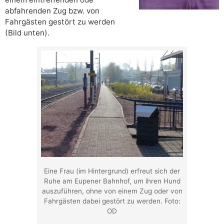
abfahrenden Zug bzw. von
Fahrgästen gestört zu werden
(Bild unten).
Eine Frau (im Hintergrund) erfreut sich der
Ruhe am Eupener Bahnhof, um ihren Hund
auszuführen, ohne von einem Zug oder von
Fahrgästen dabei gestört zu werden. Foto:
OD