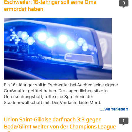
Eschweiler: 16-Jähriger soll seine Oma
3
ermordet haben
Ein 16-Jähriger soll in Eschweiler bei Aachen seine eigene
Großmutter getötet haben. Der Jugendlichen sitze in
Untersuchungshaft, teilte eine Sprecherin der
Staatsanwaltschaft mit. Der Verdacht laute Mord.
....weiterlesen
Union Saint-Gilloise darf nach 3:3 gegen
1
Bodø/Glimt weiter von der Champions League