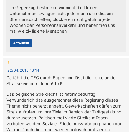
im Gegenzug bestreiken wir nicht die kleinen
Unternehmen, zwingen nicht jedermann sich diesem
Streik anzuschließen, blockieren nicht gefühlte jede
Wochen den Personennahverkehr und benehmen uns
mal wie zivilisierte Menschen.
Antworten
!.
22/04/2015 13:14
Da fährt die TEC durch Eupen und lässt die Leute an der
Strasse einfach stehen! Toll!
Das belgische Streikrecht ist reformbedürftig.
Verwunderlich das ausgerechnet diese Regierung dieses
Thema nicht beherzt angeht. Gewerkschaften dürfen zum
Streik aufrufen um ihre Ziele im Bereich der Tarifgestaltung
durchzusetzen. Politisch motivierte Streiks müssen
verboten werden. Sozialer Friede muss Vorrang haben vor
Willkür. Durch die immer wieder politisch motivierten