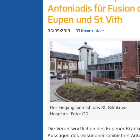
Antoniadis für Fusion
Eupen und St. Vith
06/09/2019
33 Kommentare
Der Eingangsbereich des St. Nikolaus-
Hospitals. Foto: OD
Die Verantwortlichen des Eupener Kran
Aussagen des Gesundheitsministers Anto