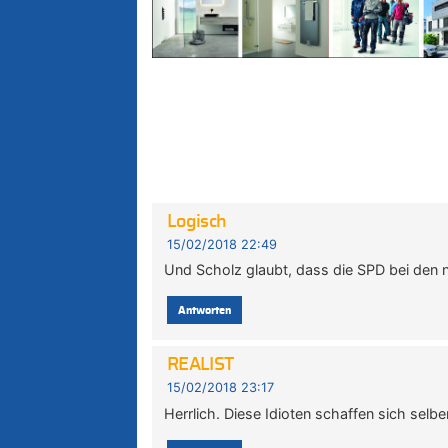
Logisch
15/02/2018 22:49
Und Scholz glaubt, dass die SPD bei den n
Antworten
REALIST
15/02/2018 23:17
Herrlich. Diese Idioten schaffen sich selbe