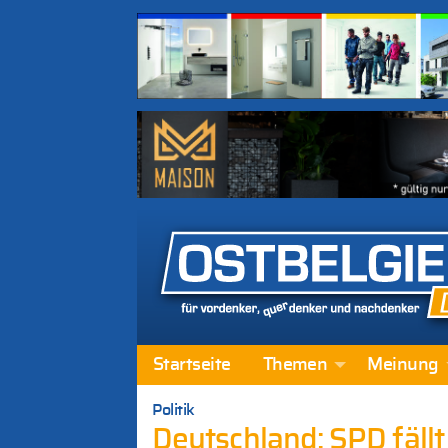
Startseite
Themen
Meinung
Politik
Deutschland: SPD fällt