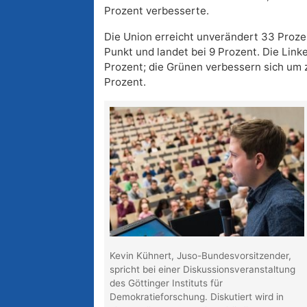
Prozent verbesserte.
Die Union erreicht unverändert 33 Prozen
Punkt und landet bei 9 Prozent. Die Linke 
Prozent; die Grünen verbessern sich um 
Prozent.
Kevin Kühnert, Juso-Bundesvorsitzender,
spricht bei einer Diskussionsveranstaltung
des Göttinger Instituts für
Demokratieforschung. Diskutiert wird in