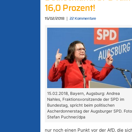
16,0 Prozent!
15/02/2018
22 Kommentare
15.02.2018, Bayern, Augsburg: Andrea
Nahles, Fraktionsvorsitzende der SPD im
Bundestag, spricht beim politischen
Ascherdonnerstag der Augsburger SPD. Foto
Stefan Puchner/dpa
nur noch einen Punkt vor der AfD, die si