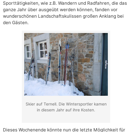
Sporttätigkeiten, wie z.B. Wandern und Radfahren, die das
ganze Jahr über ausgeübt werden können, fanden vor
wunderschönen Landschaftskulissen großen Anklang bei
den Gästen.
Skier auf Ternell. Die Wintersportler kamen
in diesem Jahr auf ihre Kosten.
Dieses Wochenende könnte nun die letzte Möglichkeit für