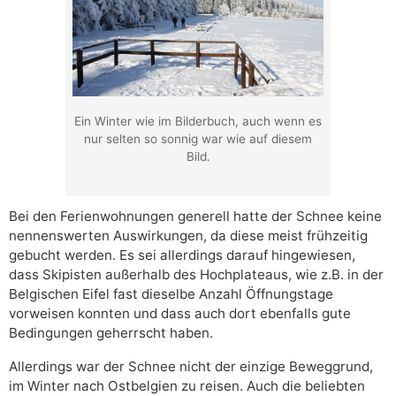
Ein Winter wie im Bilderbuch, auch wenn es
nur selten so sonnig war wie auf diesem
Bild.
Bei den Ferienwohnungen generell hatte der Schnee keine
nennenswerten Auswirkungen, da diese meist frühzeitig
gebucht werden. Es sei allerdings darauf hingewiesen,
dass Skipisten außerhalb des Hochplateaus, wie z.B. in der
Belgischen Eifel fast dieselbe Anzahl Öffnungstage
vorweisen konnten und dass auch dort ebenfalls gute
Bedingungen geherrscht haben.
Allerdings war der Schnee nicht der einzige Beweggrund,
im Winter nach Ostbelgien zu reisen. Auch die beliebten