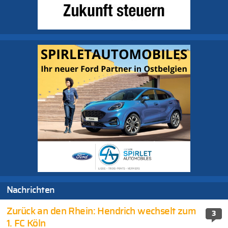
Nachrichten
Zurück an den Rhein: Hendrich wechselt zum
3
1. FC Köln