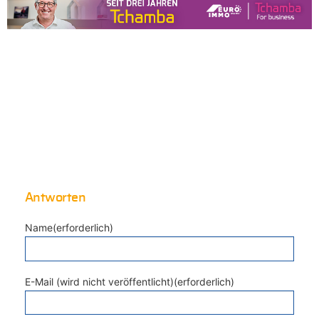
Antworten
Name(erforderlich)
E-Mail (wird nicht veröffentlicht)(erforderlich)