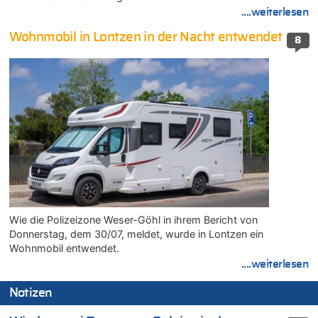
....weiterlesen
Wohnmobil in Lontzen in der Nacht entwendet
8
Wie die Polizeizone Weser-Göhl in ihrem Bericht von
Donnerstag, dem 30/07, meldet, wurde in Lontzen ein
Wohnmobil entwendet.
....weiterlesen
Notizen