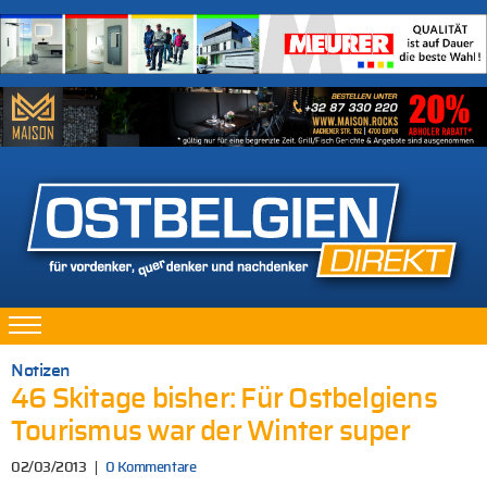
Notizen
46 Skitage bisher: Für Ostbelgiens
Tourismus war der Winter super
02/03/2013
0 Kommentare