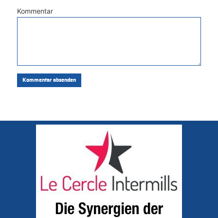
Kommentar