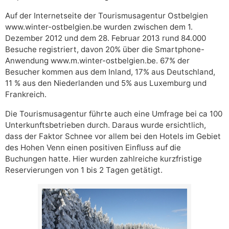
Auf der Internetseite der Tourismusagentur Ostbelgien
www.winter-ostbelgien.be wurden zwischen dem 1.
Dezember 2012 und dem 28. Februar 2013 rund 84.000
Besuche registriert, davon 20% über die Smartphone-
Anwendung www.m.winter-ostbelgien.be. 67% der
Besucher kommen aus dem Inland, 17% aus Deutschland,
11 % aus den Niederlanden und 5% aus Luxemburg und
Frankreich.
Die Tourismusagentur führte auch eine Umfrage bei ca 100
Unterkunftsbetrieben durch. Daraus wurde ersichtlich,
dass der Faktor Schnee vor allem bei den Hotels im Gebiet
des Hohen Venn einen positiven Einfluss auf die
Buchungen hatte. Hier wurden zahlreiche kurzfristige
Reservierungen von 1 bis 2 Tagen getätigt.