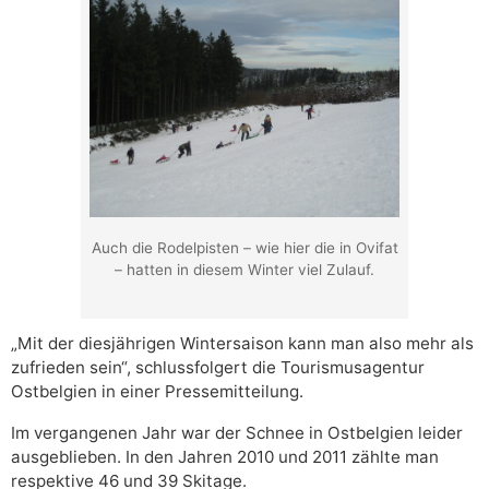
Auch die Rodelpisten – wie hier die in Ovifat
– hatten in diesem Winter viel Zulauf.
„Mit der diesjährigen Wintersaison kann man also mehr als
zufrieden sein“, schlussfolgert die Tourismusagentur
Ostbelgien in einer Pressemitteilung.
Im vergangenen Jahr war der Schnee in Ostbelgien leider
ausgeblieben. In den Jahren 2010 und 2011 zählte man
respektive 46 und 39 Skitage.