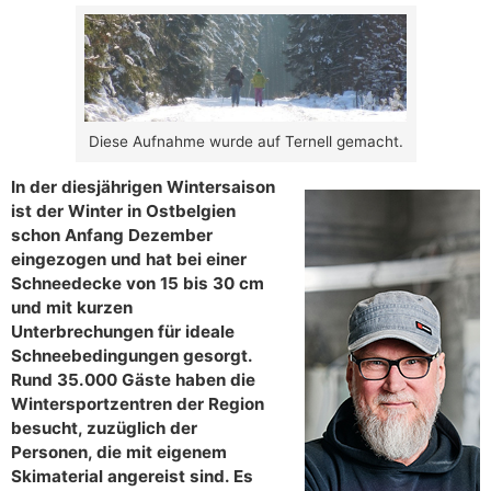
Diese Aufnahme wurde auf Ternell gemacht.
In der diesjährigen Wintersaison
ist der Winter in Ostbelgien
schon Anfang Dezember
eingezogen und hat bei einer
Schneedecke von 15 bis 30 cm
und mit kurzen
Unterbrechungen für ideale
Schneebedingungen gesorgt.
Rund 35.000 Gäste haben die
Wintersportzentren der Region
besucht, zuzüglich der
Personen, die mit eigenem
Skimaterial angereist sind. Es