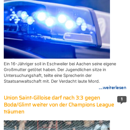
Ein 16-Jähriger soll in Eschweiler bei Aachen seine eigene
Großmutter getötet haben. Der Jugendlichen sitze in
Untersuchungshaft, teilte eine Sprecherin der
Staatsanwaltschaft mit. Der Verdacht laute Mord.
....weiterlesen
Union Saint-Gilloise darf nach 3:3 gegen
1
Bodø/Glimt weiter von der Champions League
träumen