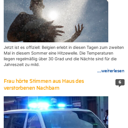
Jetzt ist es offiziell: Belgien erlebt in diesen Tagen zum zweiten
Mal in diesem Sommer eine Hitzewelle. Die Temperaturen
liegen regelmäßig über 30 Grad und die Nächte sind für die
Jahreszeit zu mild.
....weiterlesen
Frau hörte Stimmen aus Haus des
6
verstorbenen Nachbarn