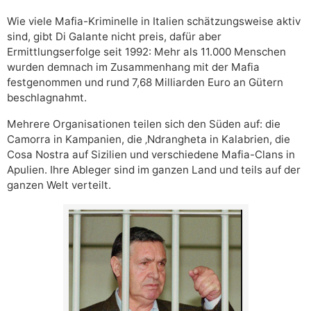
Wie viele Mafia-Kriminelle in Italien schätzungsweise aktiv
sind, gibt Di Galante nicht preis, dafür aber
Ermittlungserfolge seit 1992: Mehr als 11.000 Menschen
wurden demnach im Zusammenhang mit der Mafia
festgenommen und rund 7,68 Milliarden Euro an Gütern
beschlagnahmt.
Mehrere Organisationen teilen sich den Süden auf: die
Camorra in Kampanien, die ‚Ndrangheta in Kalabrien, die
Cosa Nostra auf Sizilien und verschiedene Mafia-Clans in
Apulien. Ihre Ableger sind im ganzen Land und teils auf der
ganzen Welt verteilt.