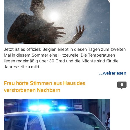
Jetzt ist es offiziell: Belgien erlebt in diesen Tagen zum zweiten
Mal in diesem Sommer eine Hitzewelle. Die Temperaturen
liegen regelmäßig über 30 Grad und die Nächte sind für die
Jahreszeit zu mild.
....weiterlesen
Frau hörte Stimmen aus Haus des
6
verstorbenen Nachbarn