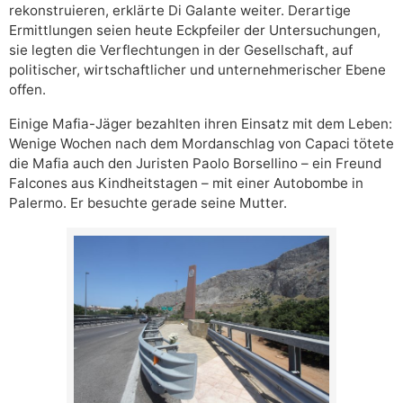
rekonstruieren, erklärte Di Galante weiter. Derartige
Ermittlungen seien heute Eckpfeiler der Untersuchungen,
sie legten die Verflechtungen in der Gesellschaft, auf
politischer, wirtschaftlicher und unternehmerischer Ebene
offen.
Einige Mafia-Jäger bezahlten ihren Einsatz mit dem Leben:
Wenige Wochen nach dem Mordanschlag von Capaci tötete
die Mafia auch den Juristen Paolo Borsellino – ein Freund
Falcones aus Kindheitstagen – mit einer Autobombe in
Palermo. Er besuchte gerade seine Mutter.