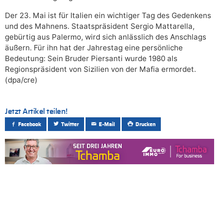
Der 23. Mai ist für Italien ein wichtiger Tag des Gedenkens
und des Mahnens. Staatspräsident Sergio Mattarella,
gebürtig aus Palermo, wird sich anlässlich des Anschlags
äußern. Für ihn hat der Jahrestag eine persönliche
Bedeutung: Sein Bruder Piersanti wurde 1980 als
Regionspräsident von Sizilien von der Mafia ermordet.
(dpa/cre)
Jetzt Artikel teilen!
Facebook
Twitter
E-Mail
Drucken