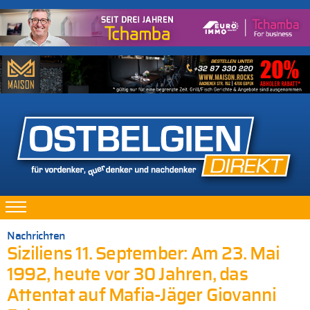
Nachrichten
Siziliens 11. September: Am 23. Mai
1992, heute vor 30 Jahren, das
Attentat auf Mafia-Jäger Giovanni