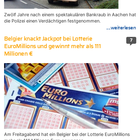
Zwölf Jahre nach einem spektakulären Bankraub in Aachen hat
die Polizei einen Verdächtigen festgenommen.
....weiterlesen
Belgier knackt Jackpot bei Lotterie
7
EuroMillions und gewinnt mehr als 111
Millionen €
Am Freitagabend hat ein Belgier bei der Lotterie EuroMillions