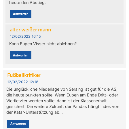
heute den Abstieg.
Antworten
alter weißer mann
12/02/2022 16:15
Kann Eupen Visser nicht ablehnen?
Antworten
Fußballkritiker
12/02/2022 12:18
Die unglückliche Niederlage von Seraing ist gut für die AS,
die heute punkten sollte. Wenn Eupen am Ende Dritt- oder
Viertletzter werden sollte, dann ist der Klassenerhalt
gesichert. Die weitere Zukunft der Pandas hângt indes von
der Katar-Unterstützung ab…
Antworten