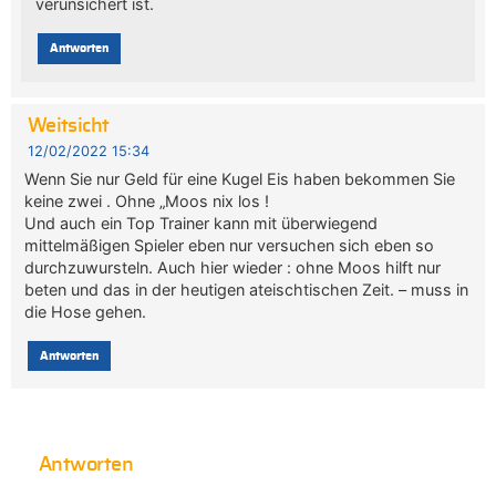
verunsichert ist.
Antworten
Weitsicht
12/02/2022 15:34
Wenn Sie nur Geld für eine Kugel Eis haben bekommen Sie
keine zwei . Ohne „Moos nix los !
Und auch ein Top Trainer kann mit überwiegend
mittelmäßigen Spieler eben nur versuchen sich eben so
durchzuwursteln. Auch hier wieder : ohne Moos hilft nur
beten und das in der heutigen ateischtischen Zeit. – muss in
die Hose gehen.
Antworten
Antworten