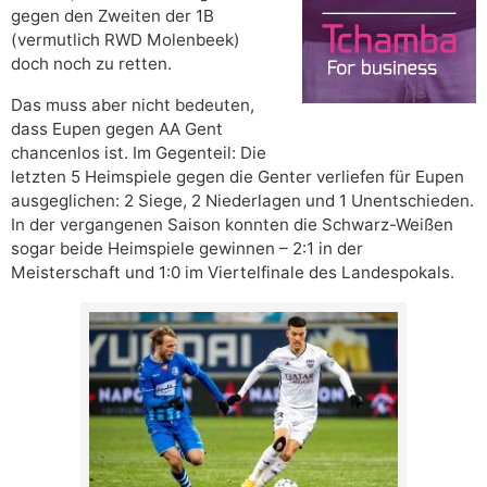
gegen den Zweiten der 1B
(vermutlich RWD Molenbeek)
doch noch zu retten.
Das muss aber nicht bedeuten,
dass Eupen gegen AA Gent
chancenlos ist. Im Gegenteil: Die
letzten 5 Heimspiele gegen die Genter verliefen für Eupen
ausgeglichen: 2 Siege, 2 Niederlagen und 1 Unentschieden.
In der vergangenen Saison konnten die Schwarz-Weißen
sogar beide Heimspiele gewinnen – 2:1 in der
Meisterschaft und 1:0 im Viertelfinale des Landespokals.