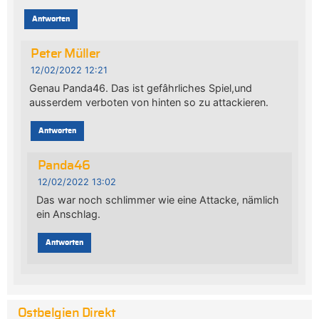
Antworten
Peter Müller
12/02/2022 12:21
Genau Panda46. Das ist gefâhrliches Spiel,und
ausserdem verboten von hinten so zu attackieren.
Antworten
Panda46
12/02/2022 13:02
Das war noch schlimmer wie eine Attacke, nämlich
ein Anschlag.
Antworten
Ostbelgien Direkt