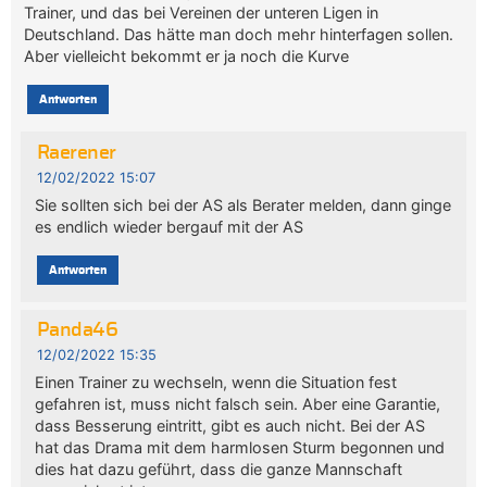
Trainer, und das bei Vereinen der unteren Ligen in
Deutschland. Das hätte man doch mehr hinterfagen sollen.
Aber vielleicht bekommt er ja noch die Kurve
Antworten
Raerener
12/02/2022 15:07
Sie sollten sich bei der AS als Berater melden, dann ginge
es endlich wieder bergauf mit der AS
Antworten
Panda46
12/02/2022 15:35
Einen Trainer zu wechseln, wenn die Situation fest
gefahren ist, muss nicht falsch sein. Aber eine Garantie,
dass Besserung eintritt, gibt es auch nicht. Bei der AS
hat das Drama mit dem harmlosen Sturm begonnen und
dies hat dazu geführt, dass die ganze Mannschaft