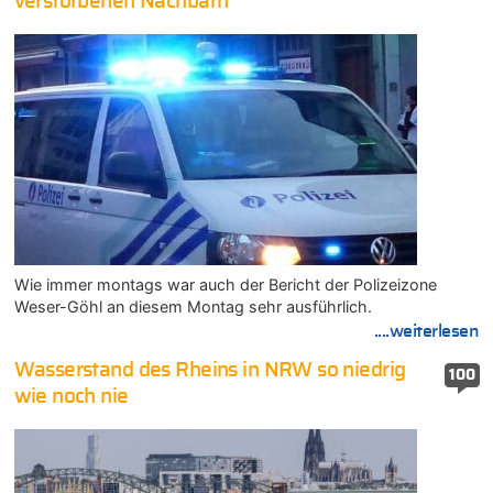
verstorbenen Nachbarn
Wie immer montags war auch der Bericht der Polizeizone
Weser-Göhl an diesem Montag sehr ausführlich.
....weiterlesen
Wasserstand des Rheins in NRW so niedrig
100
wie noch nie