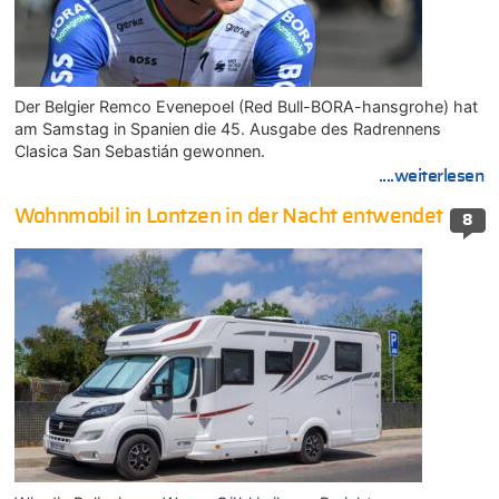
Der Belgier Remco Evenepoel (Red Bull-BORA-hansgrohe) hat
am Samstag in Spanien die 45. Ausgabe des Radrennens
Clasica San Sebastián gewonnen.
....weiterlesen
Wohnmobil in Lontzen in der Nacht entwendet
8