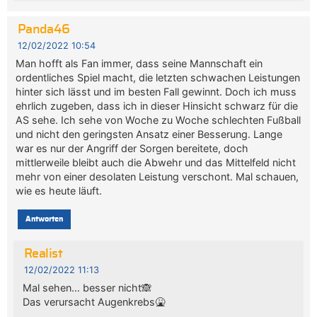
Panda46
12/02/2022 10:54
Man hofft als Fan immer, dass seine Mannschaft ein
ordentliches Spiel macht, die letzten schwachen Leistungen
hinter sich lässt und im besten Fall gewinnt. Doch ich muss
ehrlich zugeben, dass ich in dieser Hinsicht schwarz für die
AS sehe. Ich sehe von Woche zu Woche schlechten Fußball
und nicht den geringsten Ansatz einer Besserung. Lange
war es nur der Angriff der Sorgen bereitete, doch
mittlerweile bleibt auch die Abwehr und das Mittelfeld nicht
mehr von einer desolaten Leistung verschont. Mal schauen,
wie es heute läuft.
Antworten
Realist
12/02/2022 11:13
Mal sehen… besser nicht🙈
Das verursacht Augenkrebs🤮