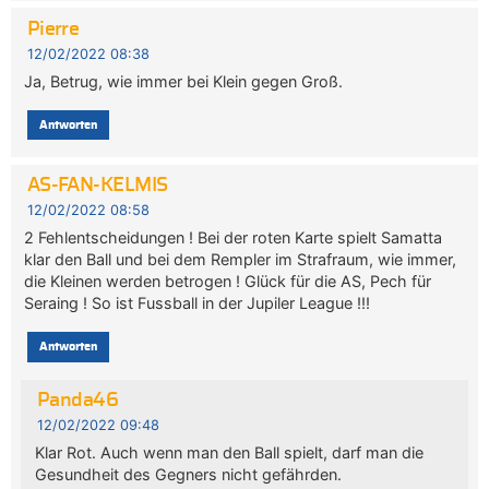
Pierre
12/02/2022 08:38
Ja, Betrug, wie immer bei Klein gegen Groß.
Antworten
AS-FAN-KELMIS
12/02/2022 08:58
2 Fehlentscheidungen ! Bei der roten Karte spielt Samatta
klar den Ball und bei dem Rempler im Strafraum, wie immer,
die Kleinen werden betrogen ! Glück für die AS, Pech für
Seraing ! So ist Fussball in der Jupiler League !!!
Antworten
Panda46
12/02/2022 09:48
Klar Rot. Auch wenn man den Ball spielt, darf man die
Gesundheit des Gegners nicht gefährden.