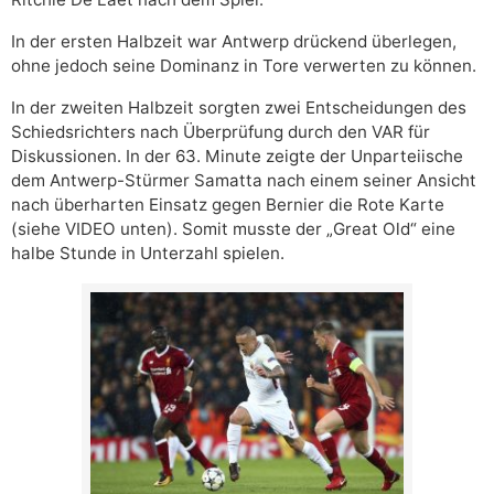
In der ersten Halbzeit war Antwerp drückend überlegen,
ohne jedoch seine Dominanz in Tore verwerten zu können.
In der zweiten Halbzeit sorgten zwei Entscheidungen des
Schiedsrichters nach Überprüfung durch den VAR für
Diskussionen. In der 63. Minute zeigte der Unparteiische
dem Antwerp-Stürmer Samatta nach einem seiner Ansicht
nach überharten Einsatz gegen Bernier die Rote Karte
(siehe VIDEO unten). Somit musste der „Great Old“ eine
halbe Stunde in Unterzahl spielen.