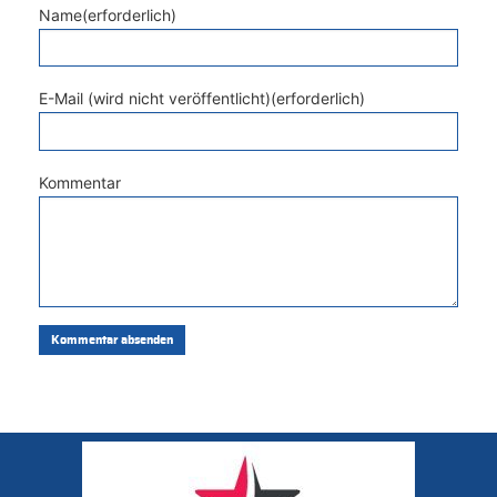
Name(erforderlich)
E-Mail (wird nicht veröffentlicht)(erforderlich)
Kommentar