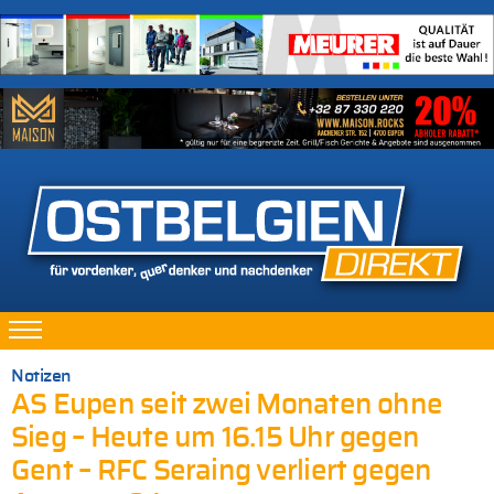
Notizen
AS Eupen seit zwei Monaten ohne
Sieg – Heute um 16.15 Uhr gegen
Gent – RFC Seraing verliert gegen