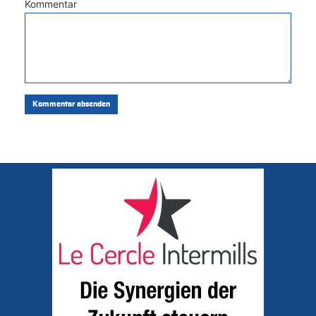
Kommentar