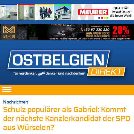
Nachrichten
Schulz populärer als Gabriel: Kommt
der nächste Kanzlerkandidat der SPD
aus Würselen?