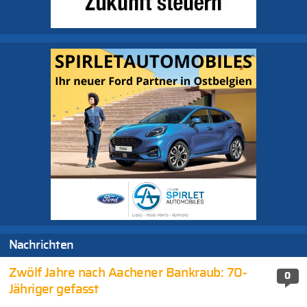
Nachrichten
Zwölf Jahre nach Aachener Bankraub: 70-
0
Jähriger gefasst