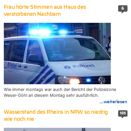
Frau hörte Stimmen aus Haus des
6
verstorbenen Nachbarn
Wie immer montags war auch der Bericht der Polizeizone
Weser-Göhl an diesem Montag sehr ausführlich.
....weiterlesen
Wasserstand des Rheins in NRW so niedrig
105
wie noch nie