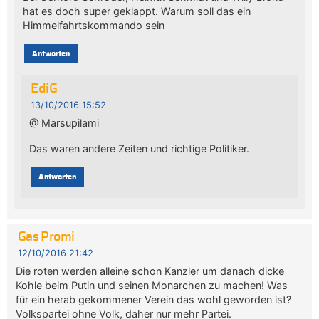
hat es doch super geklappt. Warum soll das ein
Himmelfahrtskommando sein
Antworten
EdiG
13/10/2016 15:52
@ Marsupilami
Das waren andere Zeiten und richtige Politiker.
Antworten
Gas Promi
12/10/2016 21:42
Die roten werden alleine schon Kanzler um danach dicke
Kohle beim Putin und seinen Monarchen zu machen! Was
für ein herab gekommener Verein das wohl geworden ist?
Volkspartei ohne Volk, daher nur mehr Partei.