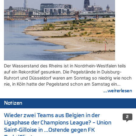
Der Wasserstand des Rheins ist in Nordrhein-Westfalen teils
auf ein Rekordtief gesunken. Die Pegelstände in Duisburg-
Ruhrort und Düsseldorf waren am Sonntag so niedrig wie noch
nie, in Köln hatte der Pegelstand schon am Samstag ein…
....weiterlesen
Notizen
Wieder zwei Teams aus Belgien in der
2
Ligaphase der Champions League? – Union
Saint-Gilloise in …Ostende gegen FK