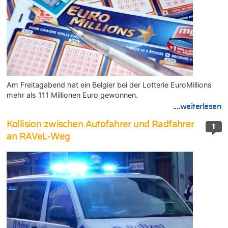
Am Freitagabend hat ein Belgier bei der Lotterie EuroMillions
mehr als 111 Millionen Euro gewonnen.
....weiterlesen
Kollision zwischen Autofahrer und Radfahrer
1
an RAVeL-Weg