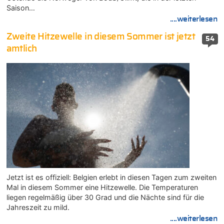
Saison…
....weiterlesen
Zweite Hitzewelle in diesem Sommer ist jetzt
54
amtlich
Jetzt ist es offiziell: Belgien erlebt in diesen Tagen zum zweiten
Mal in diesem Sommer eine Hitzewelle. Die Temperaturen
liegen regelmäßig über 30 Grad und die Nächte sind für die
Jahreszeit zu mild.
....weiterlesen