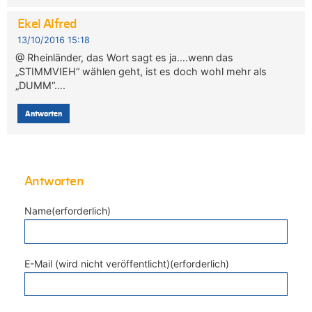
Ekel Alfred
13/10/2016 15:18
@ Rheinländer, das Wort sagt es ja….wenn das
„STIMMVIEH“ wählen geht, ist es doch wohl mehr als
„DUMM“….
Antworten
Antworten
Name(erforderlich)
E-Mail (wird nicht veröffentlicht)(erforderlich)