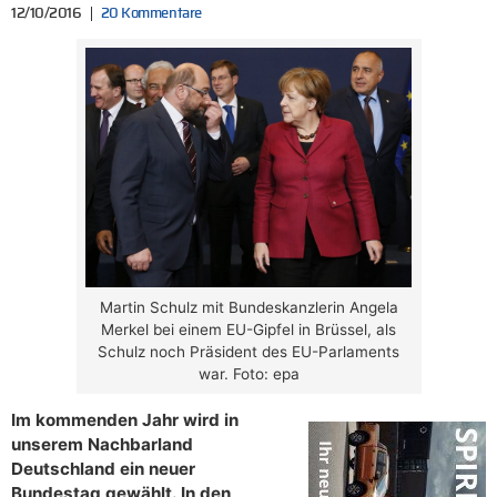
12/10/2016
20 Kommentare
Martin Schulz mit Bundeskanzlerin Angela
Merkel bei einem EU-Gipfel in Brüssel, als
Schulz noch Präsident des EU-Parlaments
war. Foto: epa
Im kommenden Jahr wird in
unserem Nachbarland
Deutschland ein neuer
Bundestag gewählt. In den