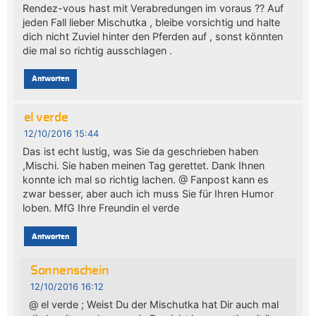
Rendez-vous hast mit Verabredungen im voraus ?? Auf
jeden Fall lieber Mischutka , bleibe vorsichtig und halte
dich nicht Zuviel hinter den Pferden auf , sonst könnten
die mal so richtig ausschlagen .
Antworten
el verde
12/10/2016 15:44
Das ist echt lustig, was Sie da geschrieben haben
,Mischi. Sie haben meinen Tag gerettet. Dank Ihnen
konnte ich mal so richtig lachen. @ Fanpost kann es
zwar besser, aber auch ich muss Sie für Ihren Humor
loben. MfG Ihre Freundin el verde
Antworten
Sonnenschein
12/10/2016 16:12
@ el verde ; Weist Du der Mischutka hat Dir auch mal