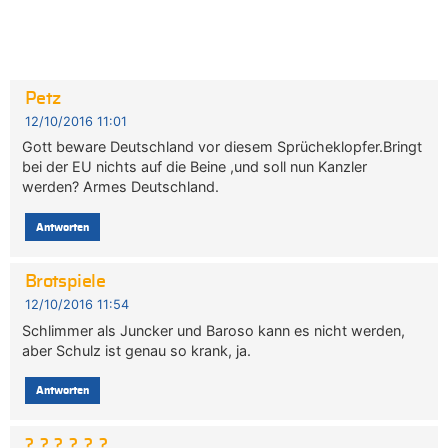
Petz
12/10/2016 11:01
Gott beware Deutschland vor diesem Sprücheklopfer.Bringt
bei der EU nichts auf die Beine ,und soll nun Kanzler
werden? Armes Deutschland.
Antworten
Brotspiele
12/10/2016 11:54
Schlimmer als Juncker und Baroso kann es nicht werden,
aber Schulz ist genau so krank, ja.
Antworten
?_?_?_?_?_?_