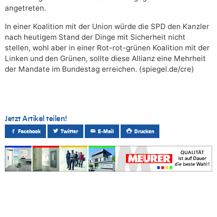
angetreten.
In einer Koalition mit der Union würde die SPD den Kanzler
nach heutigem Stand der Dinge mit Sicherheit nicht
stellen, wohl aber in einer Rot-rot-grünen Koalition mit der
Linken und den Grünen, sollte diese Allianz eine Mehrheit
der Mandate im Bundestag erreichen. (spiegel.de/cre)
Jetzt Artikel teilen!
Facebook
Twitter
E-Mail
Drucken