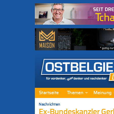
Startseite
Themen
Meinung
Nachrichten
Ex-Bundeskanzler Gerh