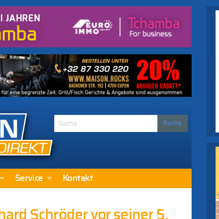
Service
Kontakt
ard Schröder vor seiner 5.