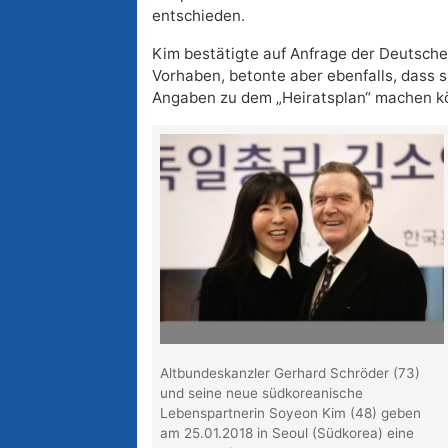
entschieden.
Kim bestätigte auf Anfrage der Deutsch
Vorhaben, betonte aber ebenfalls, dass s
Angaben zu dem „Heiratsplan“ machen k
Altbundeskanzler Gerhard Schröder (73)
und seine neue südkoreanische
Lebenspartnerin Soyeon Kim (48) geben
am 25.01.2018 in Seoul (Südkorea) eine