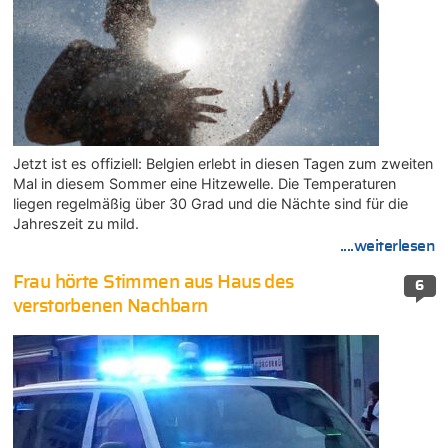
Jetzt ist es offiziell: Belgien erlebt in diesen Tagen zum zweiten
Mal in diesem Sommer eine Hitzewelle. Die Temperaturen
liegen regelmäßig über 30 Grad und die Nächte sind für die
Jahreszeit zu mild.
....weiterlesen
Frau hörte Stimmen aus Haus des
6
verstorbenen Nachbarn