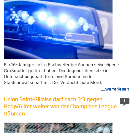
Ein 16-Jähriger soll in Eschweiler bei Aachen seine eigene
Großmutter getötet haben. Der Jugendlichen sitze in
Untersuchungshaft, teilte eine Sprecherin der
Staatsanwaltschaft mit. Der Verdacht laute Mord.
....weiterlesen
Union Saint-Gilloise darf nach 3:3 gegen
1
Bodø/Glimt weiter von der Champions League
träumen