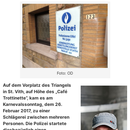
Foto: OD
Auf dem Vorplatz des Triangels
in St. Vith, auf Höhe des „Café
Trottinette“, kam es am
Karnevalssonntag, dem 26.
Februar 2017, zu einer
Schlägerei zwischen mehreren
Personen. Die Polizei startete
diesbezüglich einen