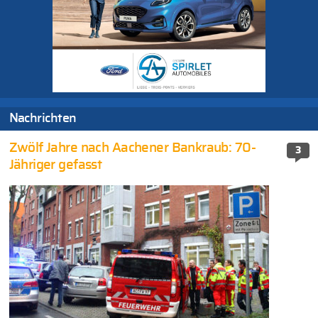
Nachrichten
Zwölf Jahre nach Aachener Bankraub: 70-
3
Jähriger gefasst