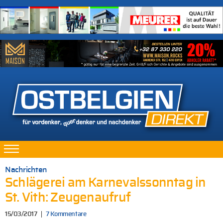
Nachrichten
Schlägerei am Karnevalssonntag in
St. Vith: Zeugenaufruf
15/03/2017
7 Kommentare