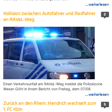
....weiterlesen
Kollision zwischen Autofahrer und Radfahrer
2
an RAVeL-Weg
Einen Verkehrsunfall am RAVeL-Weg meldet die Polizeizone
Weser-Göhl in ihrem Bericht von Freitag, dem 07/08.
....weiterlesen
Zurück an den Rhein: Hendrich wechselt zum
5
1. FC Köln