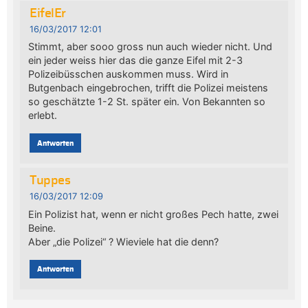
EifelEr
16/03/2017 12:01
Stimmt, aber sooo gross nun auch wieder nicht. Und
ein jeder weiss hier das die ganze Eifel mit 2-3
Polizeibüsschen auskommen muss. Wird in
Butgenbach eingebrochen, trifft die Polizei meistens
so geschätzte 1-2 St. später ein. Von Bekannten so
erlebt.
Antworten
Tuppes
16/03/2017 12:09
Ein Polizist hat, wenn er nicht großes Pech hatte, zwei
Beine.
Aber „die Polizei“ ? Wieviele hat die denn?
Antworten