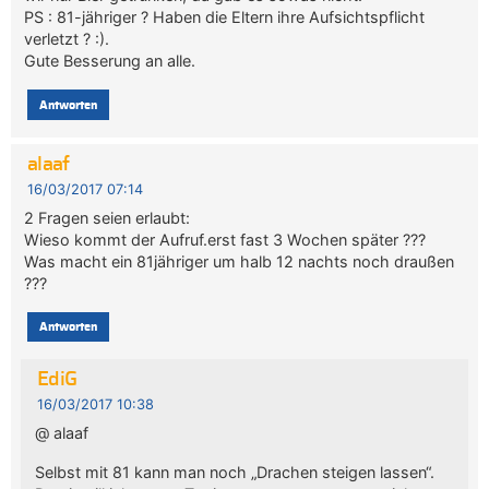
PS : 81-jähriger ? Haben die Eltern ihre Aufsichtspflicht
verletzt ? :).
Gute Besserung an alle.
Antworten
alaaf
16/03/2017 07:14
2 Fragen seien erlaubt:
Wieso kommt der Aufruf.erst fast 3 Wochen später ???
Was macht ein 81jähriger um halb 12 nachts noch draußen
???
Antworten
EdiG
16/03/2017 10:38
@ alaaf
Selbst mit 81 kann man noch „Drachen steigen lassen“.