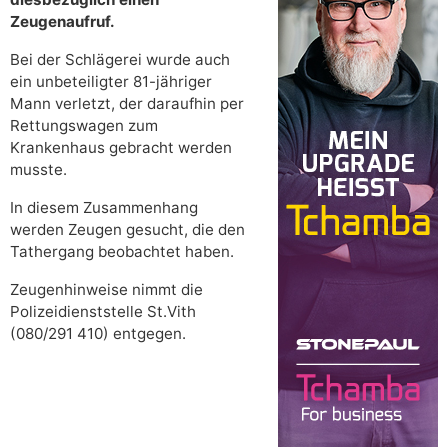
Zeugenaufruf.
Bei der Schlägerei wurde auch
ein unbeteiligter 81-jähriger
Mann verletzt, der daraufhin per
Rettungswagen zum
Krankenhaus gebracht werden
musste.
In diesem Zusammenhang
werden Zeugen gesucht, die den
Tathergang beobachtet haben.
Zeugenhinweise nimmt die
Polizeidienststelle St.Vith
(080/291 410) entgegen.