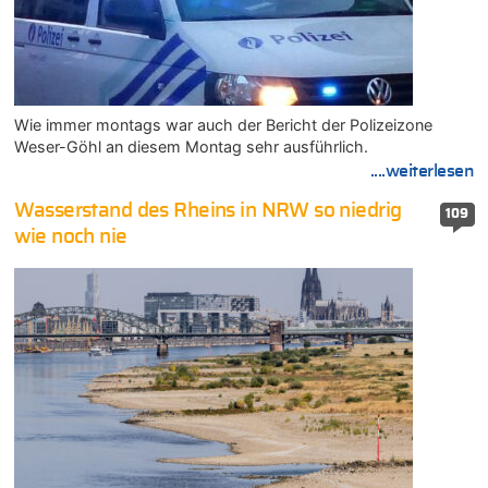
Wie immer montags war auch der Bericht der Polizeizone
Weser-Göhl an diesem Montag sehr ausführlich.
....weiterlesen
Wasserstand des Rheins in NRW so niedrig
109
wie noch nie