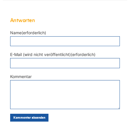
Antworten
Name(erforderlich)
E-Mail (wird nicht veröffentlicht)(erforderlich)
Kommentar