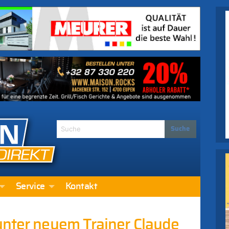
Service
Kontakt
unter neuem Trainer Claude