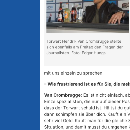
Torwart Hendrik Van Crombrugge stellte
sich ebenfalls am Freitag den Fragen der
Journalisten. Foto: Edgar Hungs
mit uns einzeln zu sprechen.
– Wie frustrierend ist es für Sie, die 
Van Crombrugge:
Es ist nicht einfach, ab
Einzelspezialisten, die nur auf dieser Po
dass der Torwart schuld ist. Hältst du gut
dann schimpfen sie über dich. Kauft ein 
sehr viel Geld. Kauft man für die gleiche 
Situation, und damit musst du umgehen 