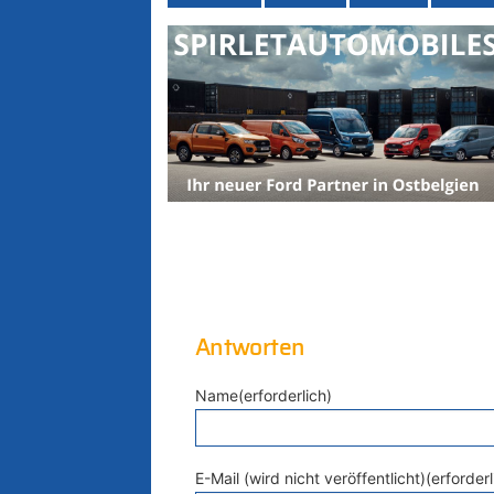
Antworten
Name(erforderlich)
E-Mail (wird nicht veröffentlicht)(erforderl