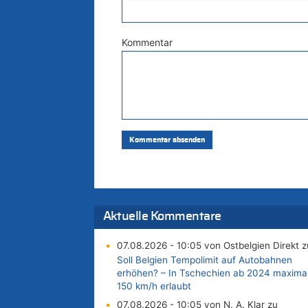
Kommentar
Aktuelle Kommentare
07.08.2026 - 10:05 von Ostbelgien Direkt z
Soll Belgien Tempolimit auf Autobahnen
erhöhen? – In Tschechien ab 2024 maxima
150 km/h erlaubt
07.08.2026 - 10:05 von N. A. Klar zu