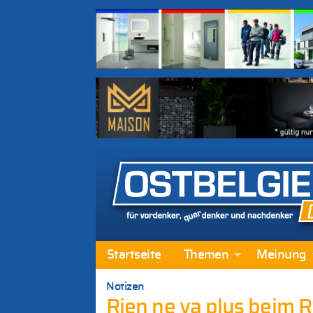
Startseite
Themen
Meinung
Notizen
Rien ne va plus beim 