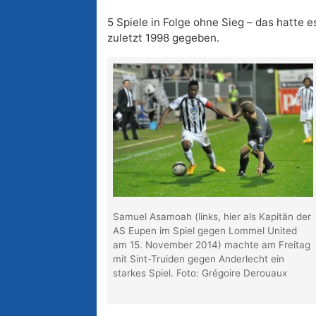
5 Spiele in Folge ohne Sieg – das hatte e
zuletzt 1998 gegeben.
Samuel Asamoah (links, hier als Kapitän der
AS Eupen im Spiel gegen Lommel United
am 15. November 2014) machte am Freitag
mit Sint-Truiden gegen Anderlecht ein
starkes Spiel. Foto: Grégoire Derouaux