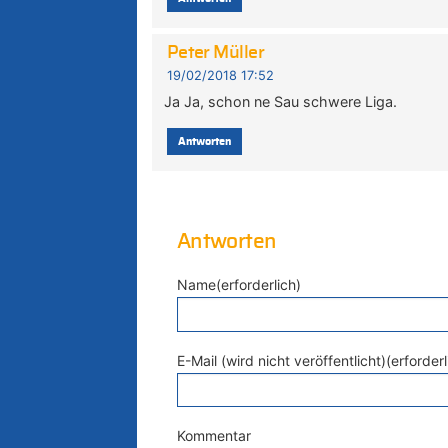
Peter Müller
19/02/2018 17:52
Ja Ja, schon ne Sau schwere Liga.
Antworten
Antworten
Name(erforderlich)
E-Mail (wird nicht veröffentlicht)(erforderl
Kommentar