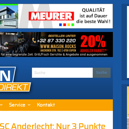
Service
Kontakt
RSC Anderlecht: Nur 3 Punkte