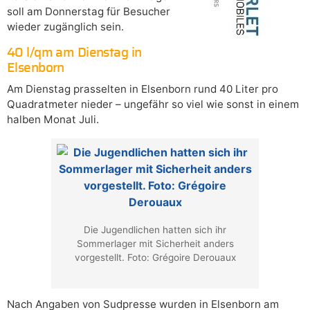
soll am Donnerstag für Besucher
wieder zugänglich sein.
40 l/qm am Dienstag in
Elsenborn
Am Dienstag prasselten in Elsenborn rund 40 Liter pro
Quadratmeter nieder – ungefähr so viel wie sonst in einem
halben Monat Juli.
Die Jugendlichen hatten sich ihr
Sommerlager mit Sicherheit anders
vorgestellt. Foto: Grégoire Derouaux
Nach Angaben von Sudpresse wurden in Elsenborn am