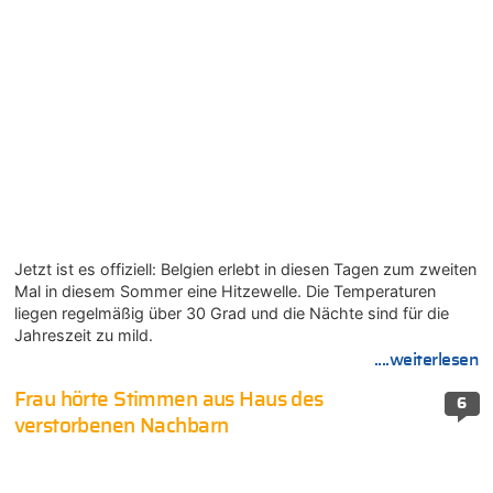
Jetzt ist es offiziell: Belgien erlebt in diesen Tagen zum zweiten
Mal in diesem Sommer eine Hitzewelle. Die Temperaturen
liegen regelmäßig über 30 Grad und die Nächte sind für die
Jahreszeit zu mild.
....weiterlesen
Frau hörte Stimmen aus Haus des
6
verstorbenen Nachbarn