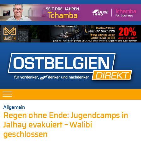
Allgemein
Regen ohne Ende: Jugendcamps in
Jalhay evakuiert – Walibi
geschlossen