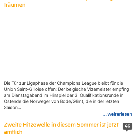
träumen
Die Tür zur Ligaphase der Champions League bleibt für die
Union Saint-Gilloise offen: Der belgische Vizemeister empfing
am Dienstagabend im Hinspiel der 3. Qualifikationsrunde in
Ostende die Norweger von Bodø/Glimt, die in der letzten
Saison…
....weiterlesen
Zweite Hitzewelle in diesem Sommer ist jetzt
46
amtlich