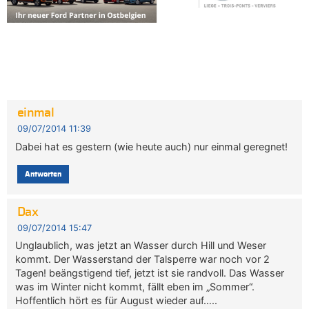
einmal
09/07/2014 11:39
Dabei hat es gestern (wie heute auch) nur einmal geregnet!
Antworten
Dax
09/07/2014 15:47
Unglaublich, was jetzt an Wasser durch Hill und Weser
kommt. Der Wasserstand der Talsperre war noch vor 2
Tagen! beängstigend tief, jetzt ist sie randvoll. Das Wasser
was im Winter nicht kommt, fällt eben im „Sommer“.
Hoffentlich hört es für August wieder auf…..