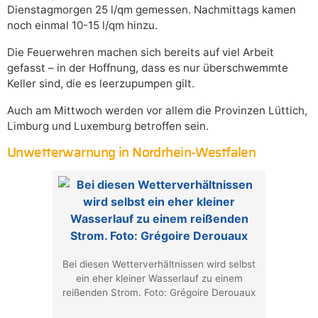
Dienstagmorgen 25 l/qm gemessen. Nachmittags kamen
noch einmal 10-15 l/qm hinzu.
Die Feuerwehren machen sich bereits auf viel Arbeit
gefasst – in der Hoffnung, dass es nur überschwemmte
Keller sind, die es leerzupumpen gilt.
Auch am Mittwoch werden vor allem die Provinzen Lüttich,
Limburg und Luxemburg betroffen sein.
Unwetterwarnung in Nordrhein-Westfalen
Bei diesen Wetterverhältnissen wird selbst
ein eher kleiner Wasserlauf zu einem
reißenden Strom. Foto: Grégoire Derouaux