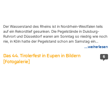
Der Wasserstand des Rheins ist in Nordrhein-Westfalen teils
auf ein Rekordtief gesunken. Die Pegelstände in Duisburg-
Ruhrort und Düsseldorf waren am Sonntag so niedrig wie noch
nie, in Köln hatte der Pegelstand schon am Samstag ein…
....weiterlesen
Das 44. Tirolerfest in Eupen in Bildern
6
[Fotogalerie]