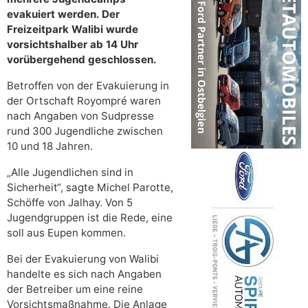
evakuiert werden. Der
Freizeitpark Walibi wurde
vorsichtshalber ab 14 Uhr
vorübergehend geschlossen.
Betroffen von der Evakuierung in
der Ortschaft Royompré waren
nach Angaben von Sudpresse
rund 300 Jugendliche zwischen
10 und 18 Jahren.
„Alle Jugendlichen sind in
Sicherheit“, sagte Michel Parotte,
Schöffe von Jalhay. Von 5
Jugendgruppen ist die Rede, eine
soll aus Eupen kommen.
Bei der Evakuierung von Walibi
handelte es sich nach Angaben
der Betreiber um eine reine
Vorsichtsmaßnahme. Die Anlage