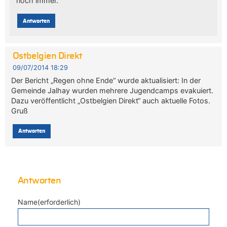
noch immer.
Antworten
Ostbelgien Direkt
09/07/2014 18:29
Der Bericht „Regen ohne Ende“ wurde aktualisiert: In der
Gemeinde Jalhay wurden mehrere Jugendcamps evakuiert.
Dazu veröffentlicht „Ostbelgien Direkt“ auch aktuelle Fotos.
Gruß
Antworten
Antworten
Name(erforderlich)