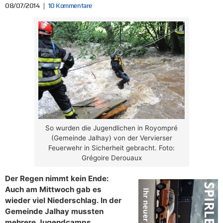
08/07/2014
10 Kommentare
So wurden die Jugendlichen in Royompré
(Gemeinde Jalhay) von der Vervierser
Feuerwehr in Sicherheit gebracht. Foto:
Grégoire Derouaux
Der Regen nimmt kein Ende:
Auch am Mittwoch gab es
wieder viel Niederschlag. In der
Gemeinde Jalhay mussten
mehrere Jugendcamps