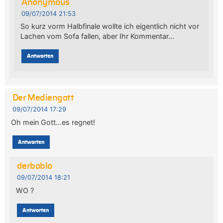
Anonymous
09/07/2014 21:53
So kurz vorm Halbfinale wollte ich eigentlich nicht vor
Lachen vom Sofa fallen, aber Ihr Kommentar…
Antworten
Der Mediengott
09/07/2014 17:29
Oh mein Gott…es regnet!
Antworten
derboblo
09/07/2014 18:21
WO ?
Antworten