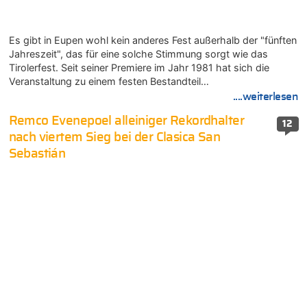
Es gibt in Eupen wohl kein anderes Fest außerhalb der "fünften
Jahreszeit", das für eine solche Stimmung sorgt wie das
Tirolerfest. Seit seiner Premiere im Jahr 1981 hat sich die
Veranstaltung zu einem festen Bestandteil…
....weiterlesen
Remco Evenepoel alleiniger Rekordhalter
12
nach viertem Sieg bei der Clasica San
Sebastián