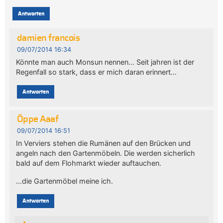
Antworten
damien francois
09/07/2014 16:34
Könnte man auch Monsun nennen… Seit jahren ist der
Regenfall so stark, dass er mich daran erinnert…
Antworten
Öppe Aaaf
09/07/2014 16:51
In Verviers stehen die Rumänen auf den Brücken und
angeln nach den Gartenmöbeln. Die werden sicherlich
bald auf dem Flohmarkt wieder auftauchen.
…die Gartenmöbel meine ich.
Antworten