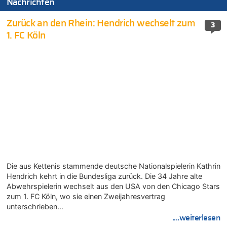
Nachrichten
Zurück an den Rhein: Hendrich wechselt zum
3
1. FC Köln
Die aus Kettenis stammende deutsche Nationalspielerin Kathrin
Hendrich kehrt in die Bundesliga zurück. Die 34 Jahre alte
Abwehrspielerin wechselt aus den USA von den Chicago Stars
zum 1. FC Köln, wo sie einen Zweijahresvertrag
unterschrieben…
....weiterlesen