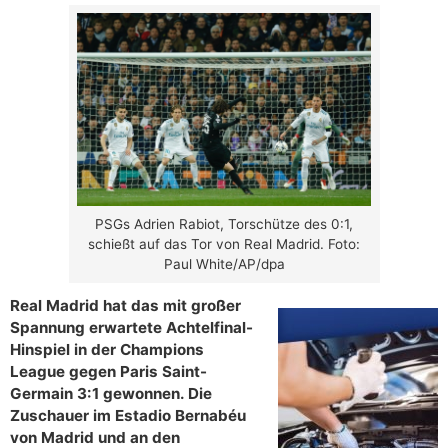
PSGs Adrien Rabiot, Torschütze des 0:1,
schießt auf das Tor von Real Madrid. Foto:
Paul White/AP/dpa
Real Madrid hat das mit großer
Spannung erwartete Achtelfinal-
Hinspiel in der Champions
League gegen Paris Saint-
Germain 3:1 gewonnen. Die
Zuschauer im Estadio Bernabéu
von Madrid und an den