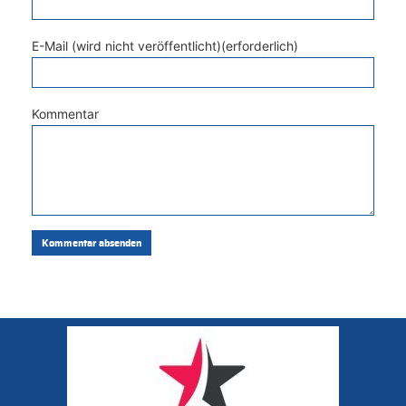
E-Mail (wird nicht veröffentlicht)(erforderlich)
Kommentar