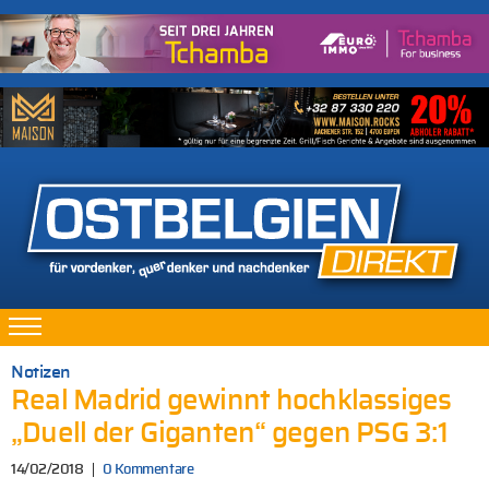
Notizen
Real Madrid gewinnt hochklassiges
„Duell der Giganten“ gegen PSG 3:1
14/02/2018
0 Kommentare