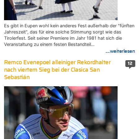
Es gibt in Eupen wohl kein anderes Fest außerhalb der "fünften
Jahreszeit", das für eine solche Stimmung sorgt wie das
Tirolerfest. Seit seiner Premiere im Jahr 1981 hat sich die
Veranstaltung zu einem festen Bestandteil…
....weiterlesen
Remco Evenepoel alleiniger Rekordhalter
12
nach viertem Sieg bei der Clasica San
Sebastián