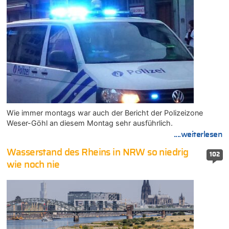
Wie immer montags war auch der Bericht der Polizeizone
Weser-Göhl an diesem Montag sehr ausführlich.
....weiterlesen
Wasserstand des Rheins in NRW so niedrig
102
wie noch nie