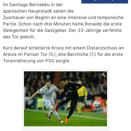
Im Santiago Bernabéu in der
spanischen Hauptstadt sahen die
Zuschauer von Beginn an eine intensive und temporeiche
Partie. Schon nach drei Minuten hatte Ronaldo die erste
Gelegenheit für die Gastgeber. Der 33-Jährige verfehlte
das Tor jedoch.
Kurz darauf scheiterte Kroos mit einem Distanzschuss an
Areola im Pariser Tor (5.), ehe Berchiche (7.) für die erste
Torannäherung von PSG sorgte.