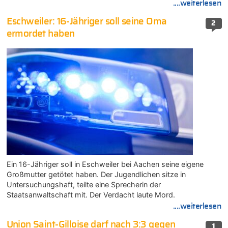
....weiterlesen
Eschweiler: 16-Jähriger soll seine Oma
2
ermordet haben
Ein 16-Jähriger soll in Eschweiler bei Aachen seine eigene
Großmutter getötet haben. Der Jugendlichen sitze in
Untersuchungshaft, teilte eine Sprecherin der
Staatsanwaltschaft mit. Der Verdacht laute Mord.
....weiterlesen
Union Saint-Gilloise darf nach 3:3 gegen
1