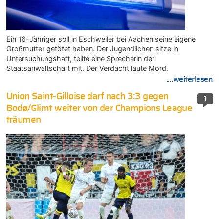
Ein 16-Jähriger soll in Eschweiler bei Aachen seine eigene
Großmutter getötet haben. Der Jugendlichen sitze in
Untersuchungshaft, teilte eine Sprecherin der
Staatsanwaltschaft mit. Der Verdacht laute Mord.
....weiterlesen
Union Saint-Gilloise darf nach 3:3 gegen
1
Bodø/Glimt weiter von der Champions League
träumen