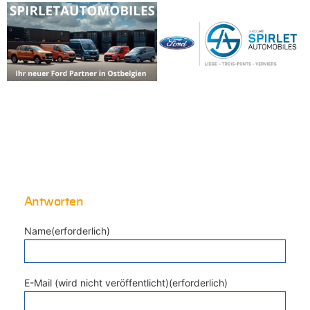
Antworten
Name(erforderlich)
E-Mail (wird nicht veröffentlicht)(erforderlich)