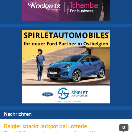
Nachrichten
Belgier knackt Jackpot bei Lotterie
0