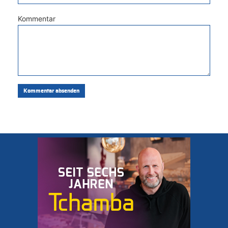
Kommentar