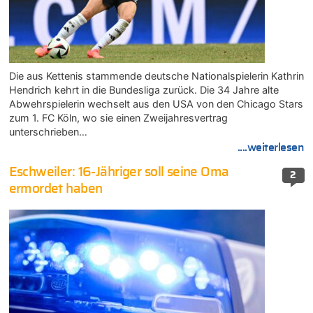
Die aus Kettenis stammende deutsche Nationalspielerin Kathrin
Hendrich kehrt in die Bundesliga zurück. Die 34 Jahre alte
Abwehrspielerin wechselt aus den USA von den Chicago Stars
zum 1. FC Köln, wo sie einen Zweijahresvertrag
unterschrieben…
....weiterlesen
Eschweiler: 16-Jähriger soll seine Oma
2
ermordet haben