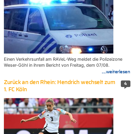
Einen Verkehrsunfall am RAVeL-Weg meldet die Polizeizone
Weser-Göhl in ihrem Bericht von Freitag, dem 07/08.
....weiterlesen
Zurück an den Rhein: Hendrich wechselt zum
4
1. FC Köln