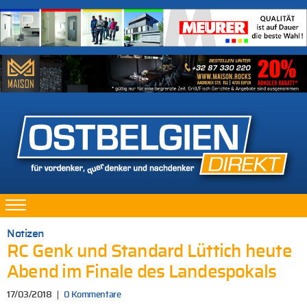
Notizen
RC Genk und Standard Lüttich heute
Abend im Finale des Landespokals
17/03/2018
0 Kommentare