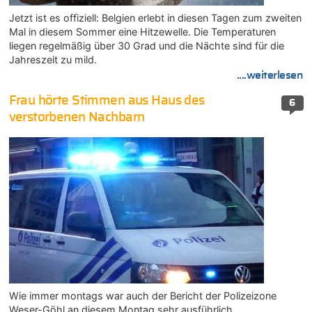
Jetzt ist es offiziell: Belgien erlebt in diesen Tagen zum zweiten
Mal in diesem Sommer eine Hitzewelle. Die Temperaturen
liegen regelmäßig über 30 Grad und die Nächte sind für die
Jahreszeit zu mild.
....weiterlesen
Frau hörte Stimmen aus Haus des
6
verstorbenen Nachbarn
Wie immer montags war auch der Bericht der Polizeizone
Weser-Göhl an diesem Montag sehr ausführlich.