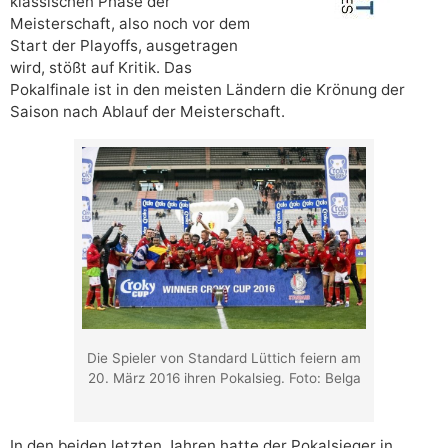
klassischen Phase der
Meisterschaft, also noch vor dem
Start der Playoffs, ausgetragen
wird, stößt auf Kritik. Das
Pokalfinale ist in den meisten Ländern die Krönung der
Saison nach Ablauf der Meisterschaft.
Die Spieler von Standard Lüttich feiern am
20. März 2016 ihren Pokalsieg. Foto: Belga
In den beiden letzten Jahren hatte der Pokalsieger in