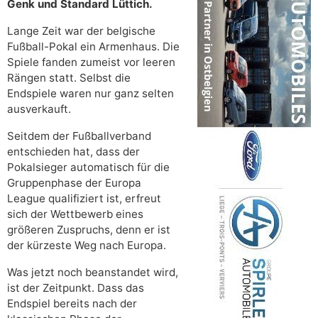
Genk und Standard Lüttich.
Lange Zeit war der belgische
Fußball-Pokal ein Armenhaus. Die
Spiele fanden zumeist vor leeren
Rängen statt. Selbst die
Endspiele waren nur ganz selten
ausverkauft.
Seitdem der Fußballverband
entschieden hat, dass der
Pokalsieger automatisch für die
Gruppenphase der Europa
League qualifiziert ist, erfreut
sich der Wettbewerb eines
größeren Zuspruchs, denn er ist
der kürzeste Weg nach Europa.
Was jetzt noch beanstandet wird,
ist der Zeitpunkt. Dass das
Endspiel bereits nach der