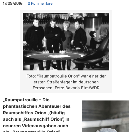
17/09/2016
0 Kommentare
Foto: "Raumpatrouille Orion" war einer der
ersten Straßenfeger im deutschen
Fernsehen. Foto: Bavaria Film/WDR
„Raumpatrouille – Die
phantastischen Abenteuer des
Raumschiffes Orion „(häufig
auch als „Raumschiff Orion“, in
neueren Videoausgaben auch