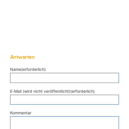
Antworten
Name(erforderlich)
E-Mail (wird nicht veröffentlicht)(erforderlich)
Kommentar