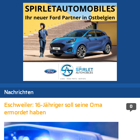
Nachrichten
Eschweiler: 16-Jähriger soll seine Oma
0
ermordet haben