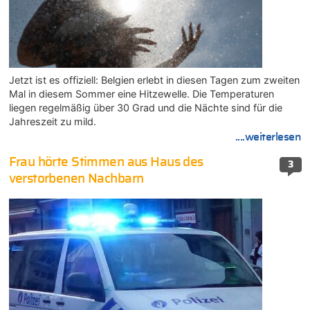
Jetzt ist es offiziell: Belgien erlebt in diesen Tagen zum zweiten
Mal in diesem Sommer eine Hitzewelle. Die Temperaturen
liegen regelmäßig über 30 Grad und die Nächte sind für die
Jahreszeit zu mild.
....weiterlesen
Frau hörte Stimmen aus Haus des
3
verstorbenen Nachbarn