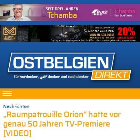
Nachrichten
„Raumpatrouille Orion“ hatte vor
genau 50 Jahren TV-Premiere
[VIDEO]