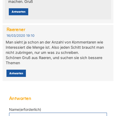
machen. Gruß
Antworten
Raerener
16/03/2020 19:10
Man sieht ja schon an der Anzahl von Kommentaren wie
Interessiert die Menge ist. Also jeden Schitt braucht man
nicht zubringen, nur um was zu schreiben.
Schönen Gruß aus Raeren, und suchen sie sich bessere
Themen
Antworten
Antworten
Name(erforderlich)