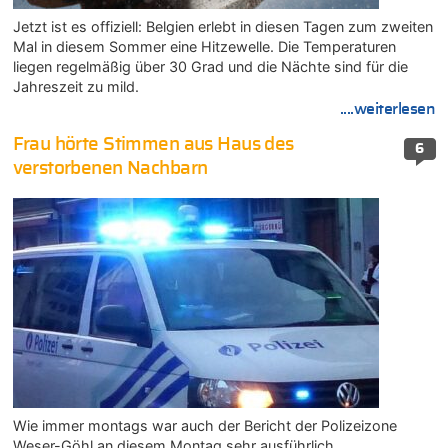
Jetzt ist es offiziell: Belgien erlebt in diesen Tagen zum zweiten
Mal in diesem Sommer eine Hitzewelle. Die Temperaturen
liegen regelmäßig über 30 Grad und die Nächte sind für die
Jahreszeit zu mild.
....weiterlesen
Frau hörte Stimmen aus Haus des
6
verstorbenen Nachbarn
Wie immer montags war auch der Bericht der Polizeizone
Weser-Göhl an diesem Montag sehr ausführlich.