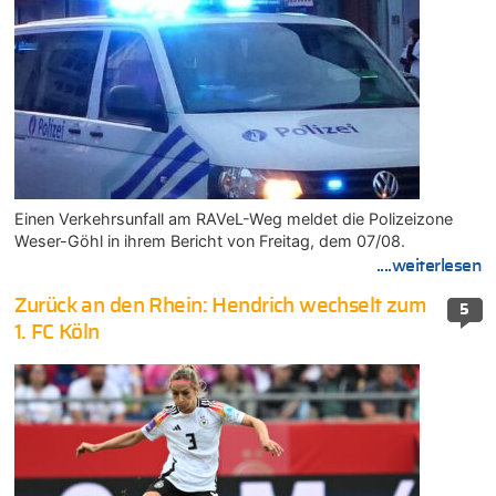
Einen Verkehrsunfall am RAVeL-Weg meldet die Polizeizone
Weser-Göhl in ihrem Bericht von Freitag, dem 07/08.
....weiterlesen
Zurück an den Rhein: Hendrich wechselt zum
5
1. FC Köln