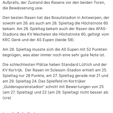
Aufpralls, der Zustand des Rasens vor den beiden Toren,
die Bewässerung usw.
Den besten Rasen hat das Bosuilstadion in Antwerpen, der
sowohl am 26. als auch am 28. Spieltag die Höchstnote 60
bekam. Am 26. Spieltag bekam auch der Rasen des AFAS-
Stadions des KV Mechelen die Höchstnote 60, gefolgt vom
KRC Genk und der AS Eupen (beide 58).
Am 28. Spieltag musste sich die AS Eupen mit 52 Punkten
begnügen, was aber immer noch eine sehr gute Note ist.
Die schlechtesten Plätze haben Standard Lüttich und der
KV Kortrijk. Der Rasen im Sclessin-Stadion erhielt am 25.
Spieltag nur 28 Punkte, am 27. Spieltag gerade mal 21 und
am 29. Spieltag 24. Das Spielfeld im Kortrijker
„Guldensporenstadion“ schnitt mit Bewertungen von 25
(am 27. Spieltag) und 22 (am 29. Spieltag) nicht besser ab.
(cre)