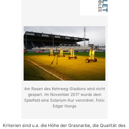
Am Rasen des Kehrweg-Stadions wird nicht
gespart. Im November 2017 wurde dem
Spielfeld eine Solarium-Kur verordnet. Foto:
Edgar Hungs
Kriterien sind u.a. die Höhe der Grasnarbe, die Qualität des