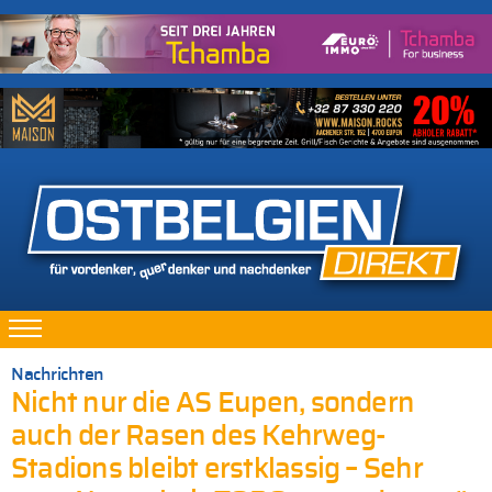
Nachrichten
Nicht nur die AS Eupen, sondern
auch der Rasen des Kehrweg-
Stadions bleibt erstklassig – Sehr