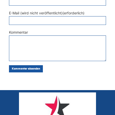
E-Mail (wird nicht veröffentlicht)(erforderlich)
Kommentar