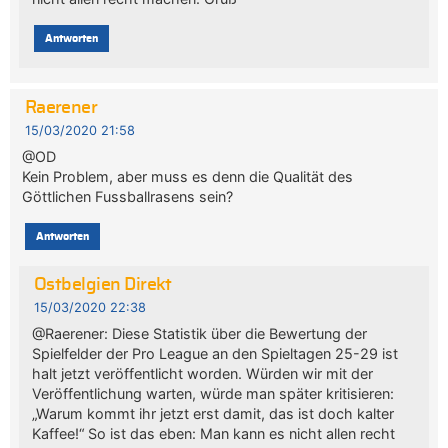
Antworten
Raerener
15/03/2020 21:58
@OD
Kein Problem, aber muss es denn die Qualität des
Göttlichen Fussballrasens sein?
Antworten
Ostbelgien Direkt
15/03/2020 22:38
@Raerener: Diese Statistik über die Bewertung der
Spielfelder der Pro League an den Spieltagen 25-29 ist
halt jetzt veröffentlicht worden. Würden wir mit der
Veröffentlichung warten, würde man später kritisieren:
„Warum kommt ihr jetzt erst damit, das ist doch kalter
Kaffee!“ So ist das eben: Man kann es nicht allen recht