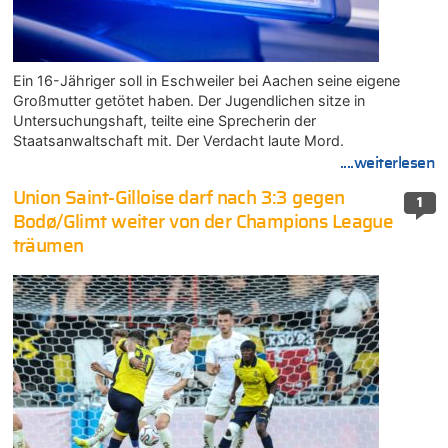
Ein 16-Jähriger soll in Eschweiler bei Aachen seine eigene
Großmutter getötet haben. Der Jugendlichen sitze in
Untersuchungshaft, teilte eine Sprecherin der
Staatsanwaltschaft mit. Der Verdacht laute Mord.
....weiterlesen
Union Saint-Gilloise darf nach 3:3 gegen
1
Bodø/Glimt weiter von der Champions League
träumen