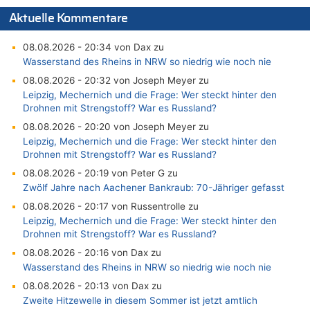
Aktuelle Kommentare
08.08.2026 - 20:34 von Dax zu
Wasserstand des Rheins in NRW so niedrig wie noch nie
08.08.2026 - 20:32 von Joseph Meyer zu
Leipzig, Mechernich und die Frage: Wer steckt hinter den
Drohnen mit Strengstoff? War es Russland?
08.08.2026 - 20:20 von Joseph Meyer zu
Leipzig, Mechernich und die Frage: Wer steckt hinter den
Drohnen mit Strengstoff? War es Russland?
08.08.2026 - 20:19 von Peter G zu
Zwölf Jahre nach Aachener Bankraub: 70-Jähriger gefasst
08.08.2026 - 20:17 von Russentrolle zu
Leipzig, Mechernich und die Frage: Wer steckt hinter den
Drohnen mit Strengstoff? War es Russland?
08.08.2026 - 20:16 von Dax zu
Wasserstand des Rheins in NRW so niedrig wie noch nie
08.08.2026 - 20:13 von Dax zu
Zweite Hitzewelle in diesem Sommer ist jetzt amtlich