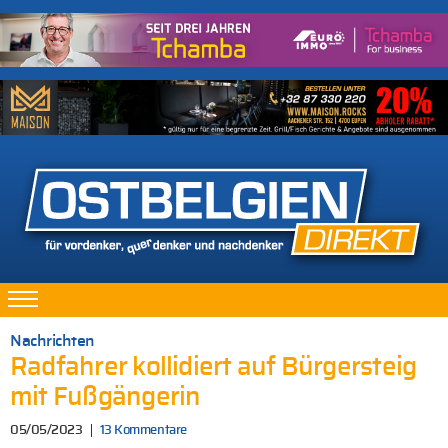
Nachrichten
Radfahrer kollidiert auf Bürgersteig
mit Fußgängerin
05/05/2023
13 Kommentare