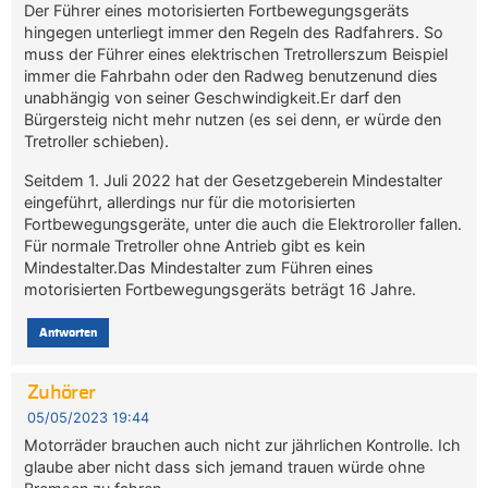
Der Führer eines motorisierten Fortbewegungsgeräts
hingegen unterliegt immer den Regeln des Radfahrers. So
muss der Führer eines elektrischen Tretrollerszum Beispiel
immer die Fahrbahn oder den Radweg benutzenund dies
unabhängig von seiner Geschwindigkeit.Er darf den
Bürgersteig nicht mehr nutzen (es sei denn, er würde den
Tretroller schieben).
Seitdem 1. Juli 2022 hat der Gesetzgeberein Mindestalter
eingeführt, allerdings nur für die motorisierten
Fortbewegungsgeräte, unter die auch die Elektroroller fallen.
Für normale Tretroller ohne Antrieb gibt es kein
Mindestalter.Das Mindestalter zum Führen eines
motorisierten Fortbewegungsgeräts beträgt 16 Jahre.
Antworten
Zuhörer
05/05/2023 19:44
Motorräder brauchen auch nicht zur jährlichen Kontrolle. Ich
glaube aber nicht dass sich jemand trauen würde ohne