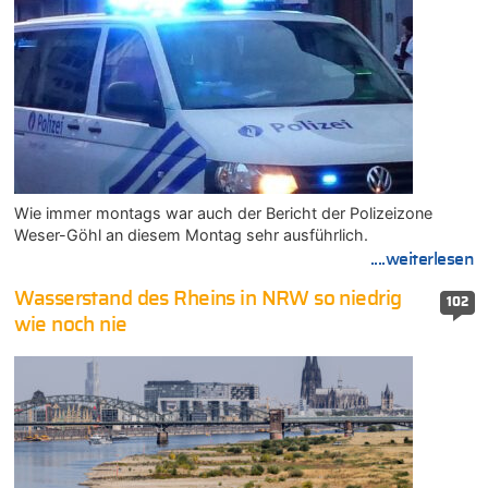
Wie immer montags war auch der Bericht der Polizeizone
Weser-Göhl an diesem Montag sehr ausführlich.
....weiterlesen
Wasserstand des Rheins in NRW so niedrig
102
wie noch nie