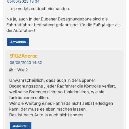
05/05/2023 13:34
… die verletzen doch niemanden.
Na ja, auch in der Eupener Begegnungszone sind die
Fahrradfahrer bedeutend gefährlicher für die Fußgänger als
die Autofahrer!
Antworten
9102Anoroc
05/05/2023 14:32
@ – Wie ?
Unwahrscheinlich, dass auch in der Eupener
Begegnungszone , jeder Radfahrer die Kontrolle verliert,
weil seine Bremsen nicht so funktionieren, wie sie
funktionieren sollten.
Wer die Wartung eines Fahrrads nicht selbst erledigen
kann, der muss es eben machen lassen.
Das ist beim Auto ja auch nicht anders.
Antworten