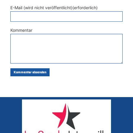
E-Mail (wird nicht veröffentlicht)(erforderlich)
Kommentar