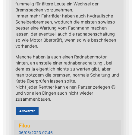
fummelig für ältere Leute ein Wechsel der
Bremsbacken vorzunehmen.
Immer mehr Fahrräder haben auch hydraulische
Scheibenbremsen, wodurch die meisten sowieso
besser eine Wartung vom Fachmann machen
lassen, der eventuell auch die radnabenschaltung
so wie Motor überprüft, wenn so wie beschrieben
vorhanden.
Manche haben ja auch einen Radnabenmotor
hinten, an anstelle einer radnabenschaltung , bei
dem es ja eigentlich nichts zu warten gibt, aber
man trotzdem die bremsen, normale Schaltung und
Kette überprüfen lassen sollte.
Nicht jeder Rentner kann einen Panzer zerlegen 😉
und vor allen Dingen auch nicht wieder
zusammenbauen.
Antworten
Filou
06/05/2023 07:46