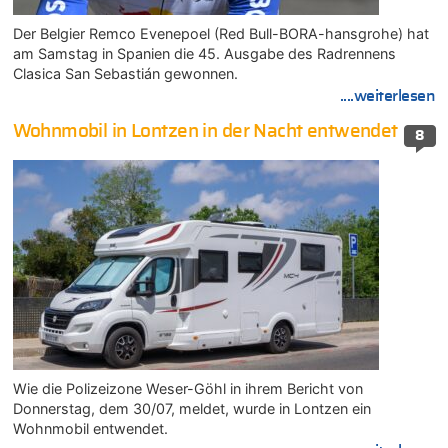
Der Belgier Remco Evenepoel (Red Bull-BORA-hansgrohe) hat
am Samstag in Spanien die 45. Ausgabe des Radrennens
Clasica San Sebastián gewonnen.
....weiterlesen
Wohnmobil in Lontzen in der Nacht entwendet
8
Wie die Polizeizone Weser-Göhl in ihrem Bericht von
Donnerstag, dem 30/07, meldet, wurde in Lontzen ein
Wohnmobil entwendet.