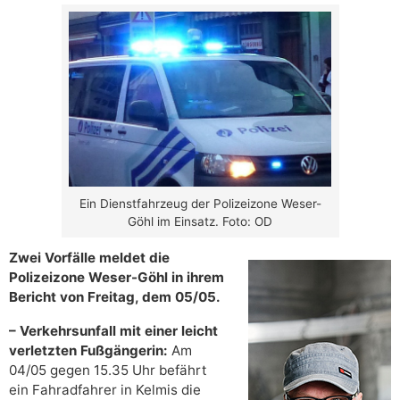
Ein Dienstfahrzeug der Polizeizone Weser-
Göhl im Einsatz. Foto: OD
Zwei Vorfälle meldet die
Polizeizone Weser-Göhl in ihrem
Bericht von Freitag, dem 05/05.
– Verkehrsunfall mit einer leicht
verletzten Fußgängerin:
Am
04/05 gegen 15.35 Uhr befährt
ein Fahradfahrer in Kelmis die