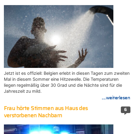
Jetzt ist es offiziell: Belgien erlebt in diesen Tagen zum zweiten
Mal in diesem Sommer eine Hitzewelle. Die Temperaturen
liegen regelmäßig über 30 Grad und die Nächte sind für die
Jahreszeit zu mild.
....weiterlesen
Frau hörte Stimmen aus Haus des
6
verstorbenen Nachbarn