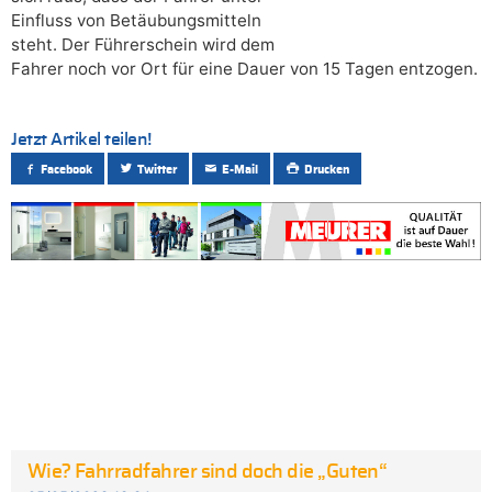
Einfluss von Betäubungsmitteln
steht. Der Führerschein wird dem
Fahrer noch vor Ort für eine Dauer von 15 Tagen entzogen.
Jetzt Artikel teilen!
Facebook
Twitter
E-Mail
Drucken
Wie? Fahrradfahrer sind doch die „Guten“