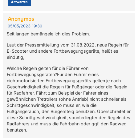
Antworten
Anonymos
05/05/2023 19:30
Seit langen bemängele ich dies Problem.
Laut der Pressemitteilung vom 31.08.2022, neue Regeln für
E-Scooter und andere Fortbewegungsgeräte, heißt es
eindutig,
Welche Regeln gelten für die Führer von
Fortbewegungsgeräten?Für den Führer eines
nichtmotorisierten Fortbewegungsgeräts gelten je nach
Geschwindigkeit die Regeln für Fußgänger oder die Regeln
für Radfahrer. Fährt zum Beispiel der Fahrer eines
gewöhnlichen Tretrollers (ohne Antrieb) nicht schneller als
Schrittgeschwindigkeit, so muss er, wie die
Fußgängerauch, den Bürgersteig benutzen. Überschreitet er
diese Schrittgeschwindigkeit, sounterliegter den Regeln des
Radfahrers und muss die Fahrbahn oder ggf. den Radweg
benutzen.