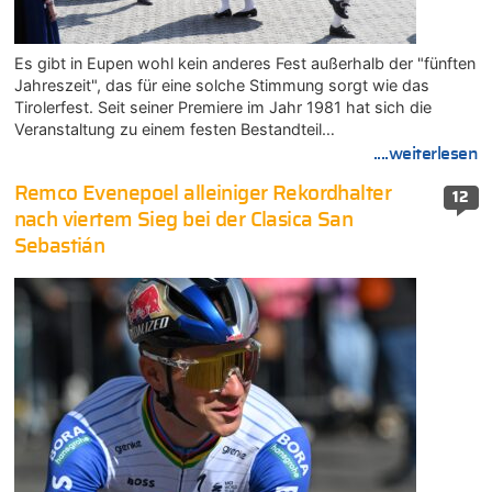
Es gibt in Eupen wohl kein anderes Fest außerhalb der "fünften
Jahreszeit", das für eine solche Stimmung sorgt wie das
Tirolerfest. Seit seiner Premiere im Jahr 1981 hat sich die
Veranstaltung zu einem festen Bestandteil…
....weiterlesen
Remco Evenepoel alleiniger Rekordhalter
12
nach viertem Sieg bei der Clasica San
Sebastián