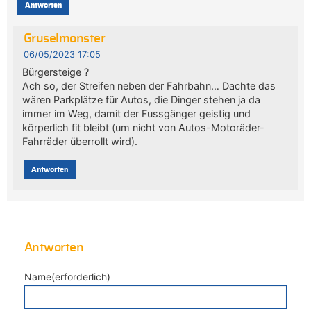
Antworten
Gruselmonster
06/05/2023 17:05
Bürgersteige ?
Ach so, der Streifen neben der Fahrbahn… Dachte das
wären Parkplätze für Autos, die Dinger stehen ja da
immer im Weg, damit der Fussgänger geistig und
körperlich fit bleibt (um nicht von Autos-Motoräder-
Fahrräder überrollt wird).
Antworten
Antworten
Name(erforderlich)