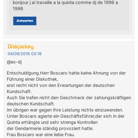
bonjour j ai travaille a la quinta comme dj de 1996 a
1998
Antworten
Diskjockey
04/09/2016 03:16
@ex-dj
Entschuldigung.Herr Boscaro hatte keine Ahnung von der
Führung einer Diskothek,
erst recht nicht von den Erwartungen der deutschen
Kundschaft.
Auch Sie trafen nicht den Geschmack der zahlungskräftigen
deutschen Kundschaft.
Im übrigen war gegen Ihre Leistung nichts einzuwenden.
Unter Boscaro agierte ein Geschäftsführer,der sich in der
Quinta erhängte und sehr strenge Kontrollen
der Gendarmerie ständig provoziert hatte.
Frau Boscaro war eine liebe Frau.