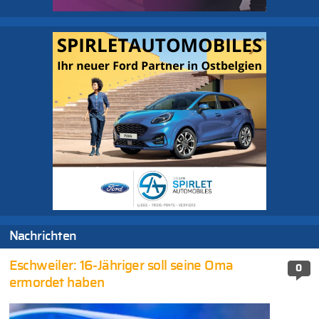
Nachrichten
Eschweiler: 16-Jähriger soll seine Oma
0
ermordet haben