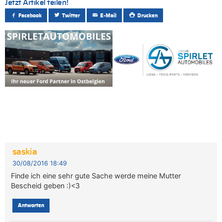
Jetzt Artikel teilen!
Facebook
Twitter
E-Mail
Drucken
saskia
30/08/2016 18:49
Finde ich eine sehr gute Sache werde meine Mutter
Bescheid geben :)<3
Antworten