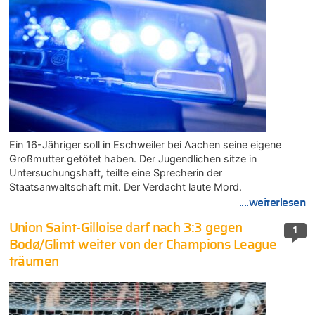
Ein 16-Jähriger soll in Eschweiler bei Aachen seine eigene
Großmutter getötet haben. Der Jugendlichen sitze in
Untersuchungshaft, teilte eine Sprecherin der
Staatsanwaltschaft mit. Der Verdacht laute Mord.
....weiterlesen
Union Saint-Gilloise darf nach 3:3 gegen
1
Bodø/Glimt weiter von der Champions League
träumen