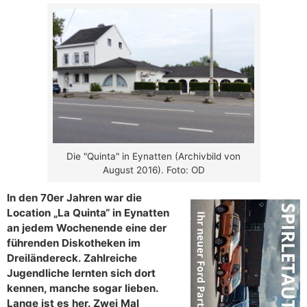
Die "Quinta" in Eynatten (Archivbild von
August 2016). Foto: OD
In den 70er Jahren war die
Location „La Quinta“ in Eynatten
an jedem Wochenende eine der
führenden Diskotheken im
Dreiländereck. Zahlreiche
Jugendliche lernten sich dort
kennen, manche sogar lieben.
Lange ist es her. Zwei Mal