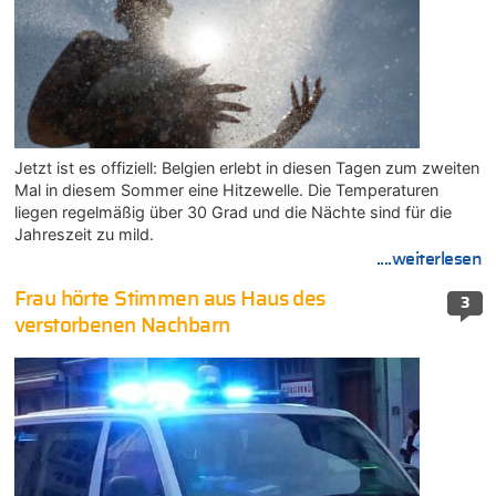
Jetzt ist es offiziell: Belgien erlebt in diesen Tagen zum zweiten
Mal in diesem Sommer eine Hitzewelle. Die Temperaturen
liegen regelmäßig über 30 Grad und die Nächte sind für die
Jahreszeit zu mild.
....weiterlesen
Frau hörte Stimmen aus Haus des
3
verstorbenen Nachbarn