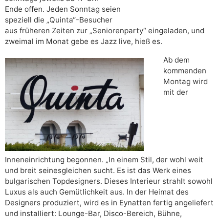
Ende offen. Jeden Sonntag seien
speziell die „Quinta“-Besucher
aus früheren Zeiten zur „Seniorenparty“ eingeladen, und
zweimal im Monat gebe es Jazz live, hieß es.
Ab dem
kommenden
Montag wird
mit der
Inneneinrichtung begonnen. „In einem Stil, der wohl weit
und breit seinesgleichen sucht. Es ist das Werk eines
bulgarischen Topdesigners. Dieses Interieur strahlt sowohl
Luxus als auch Gemütlichkeit aus. In der Heimat des
Designers produziert, wird es in Eynatten fertig angeliefert
und installiert: Lounge-Bar, Disco-Bereich, Bühne,