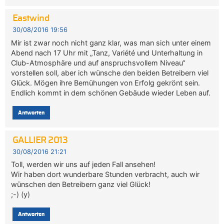
Eastwind
30/08/2016 19:56
Mir ist zwar noch nicht ganz klar, was man sich unter einem
Abend nach 17 Uhr mit „Tanz, Variété und Unterhaltung in
Club-Atmosphäre und auf anspruchsvollem Niveau“
vorstellen soll, aber ich wünsche den beiden Betreibern viel
Glück. Mögen ihre Bemühungen von Erfolg gekrönt sein.
Endlich kommt in dem schönen Gebäude wieder Leben auf.
Antworten
GALLIER 2013
30/08/2016 21:21
Toll, werden wir uns auf jeden Fall ansehen!
Wir haben dort wunderbare Stunden verbracht, auch wir
wünschen den Betreibern ganz viel Glück!
;-) (y)
Antworten