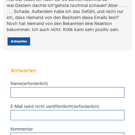
war.Gestern dachte ich“gehste nochmal schauen“.Aber . . . .
. . . Schade. Außerdem habe ich das Gefühl, und nicht nur
ich, dass niemand von den Besitzern diese Emails liest?
Noch hat niemand von den Bekannten eine Reaktion
bekommen. Ich auch nicht. Kritik kann sehr positiv sein.
Antworten
Antworten
Name(erforderlich)
E-Mail (wird nicht veröffentlicht)(erforderlich)
Kommentar