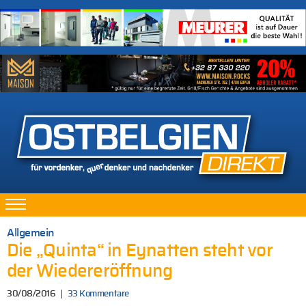
Allgemein
Die „Quinta“ in Eynatten steht vor
der Wiedereröffnung
30/08/2016
33 Kommentare