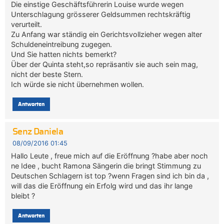
Die einstige Geschäftsführerin Louise wurde wegen
Unterschlagung grösserer Geldsummen rechtskräftig
verurteilt.
Zu Anfang war ständig ein Gerichtsvollzieher wegen alter
Schuldeneintreibung zugegen.
Und Sie hatten nichts bemerkt?
Über der Quinta steht,so repräsantiv sie auch sein mag,
nicht der beste Stern.
Ich würde sie nicht übernehmen wollen.
Antworten
Senz Daniela
08/09/2016 01:45
Hallo Leute , freue mich auf die Eröffnung ?habe aber noch
ne Idee , bucht Ramona Sängerin die bringt Stimmung zu
Deutschen Schlagern ist top ?wenn Fragen sind ich bin da ,
will das die Eröffnung ein Erfolg wird und das ihr lange
bleibt ?
Antworten