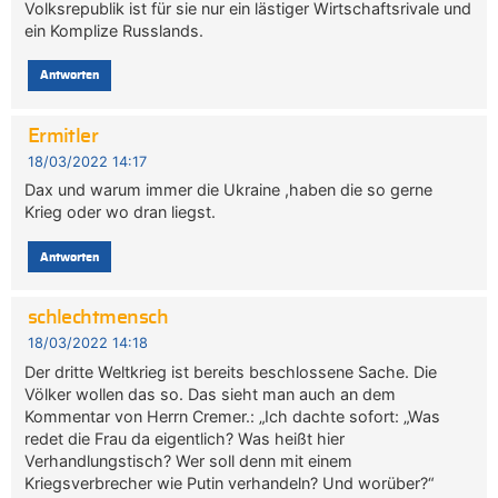
Volksrepublik ist für sie nur ein lästiger Wirtschaftsrivale und
ein Komplize Russlands.
Antworten
Ermitler
18/03/2022 14:17
Dax und warum immer die Ukraine ,haben die so gerne
Krieg oder wo dran liegst.
Antworten
schlechtmensch
18/03/2022 14:18
Der dritte Weltkrieg ist bereits beschlossene Sache. Die
Völker wollen das so. Das sieht man auch an dem
Kommentar von Herrn Cremer.: „Ich dachte sofort: „Was
redet die Frau da eigentlich? Was heißt hier
Verhandlungstisch? Wer soll denn mit einem
Kriegsverbrecher wie Putin verhandeln? Und worüber?“