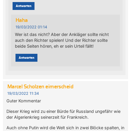
Antworten
Haha
19/03/2022 01:14
Wer ist das nicht? Aber der Ankläger sollte nicht
auch den Richter spielen! Und der Richter sollte
beide Seiten hören, eh er sein Urteil fällt!
Antworten
Marcel Scholzen eimerscheid
19/03/2022 11:34
Guter Kommentar
Dieser Krieg wird zu einer Bürde für Russland ungefähr wie
der Algerienkrieg seinerzeit für Frankreich.
Auch ohne Putin wird die Welt sich in zwei Blöcke spalten, in