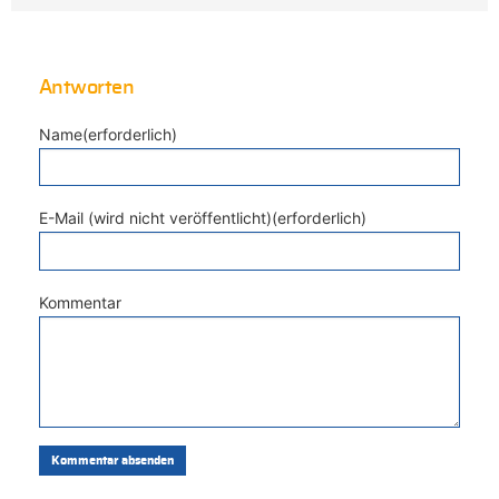
Antworten
Name(erforderlich)
E-Mail (wird nicht veröffentlicht)(erforderlich)
Kommentar