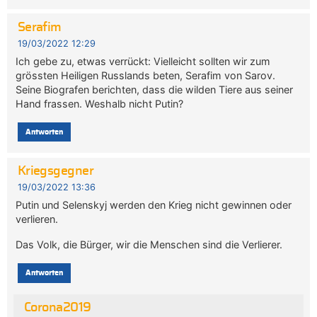
Serafim
19/03/2022 12:29
Ich gebe zu, etwas verrückt: Vielleicht sollten wir zum
grössten Heiligen Russlands beten, Serafim von Sarov.
Seine Biografen berichten, dass die wilden Tiere aus seiner
Hand frassen. Weshalb nicht Putin?
Antworten
Kriegsgegner
19/03/2022 13:36
Putin und Selenskyj werden den Krieg nicht gewinnen oder
verlieren.
Das Volk, die Bürger, wir die Menschen sind die Verlierer.
Antworten
Corona2019