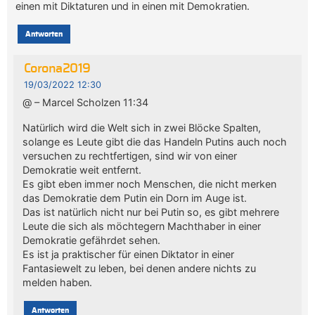
einen mit Diktaturen und in einen mit Demokratien.
Antworten
Corona2019
19/03/2022 12:30
@ – Marcel Scholzen 11:34
Natürlich wird die Welt sich in zwei Blöcke Spalten,
solange es Leute gibt die das Handeln Putins auch noch
versuchen zu rechtfertigen, sind wir von einer
Demokratie weit entfernt.
Es gibt eben immer noch Menschen, die nicht merken
das Demokratie dem Putin ein Dorn im Auge ist.
Das ist natürlich nicht nur bei Putin so, es gibt mehrere
Leute die sich als möchtegern Machthaber in einer
Demokratie gefährdet sehen.
Es ist ja praktischer für einen Diktator in einer
Fantasiewelt zu leben, bei denen andere nichts zu
melden haben.
Antworten