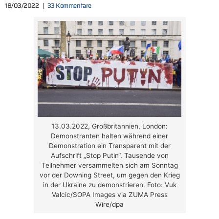
18/03/2022
33 Kommentare
13.03.2022, Großbritannien, London:
Demonstranten halten während einer
Demonstration ein Transparent mit der
Aufschrift „Stop Putin“. Tausende von
Teilnehmer versammelten sich am Sonntag
vor der Downing Street, um gegen den Krieg
in der Ukraine zu demonstrieren. Foto: Vuk
Valcic/SOPA Images via ZUMA Press
Wire/dpa