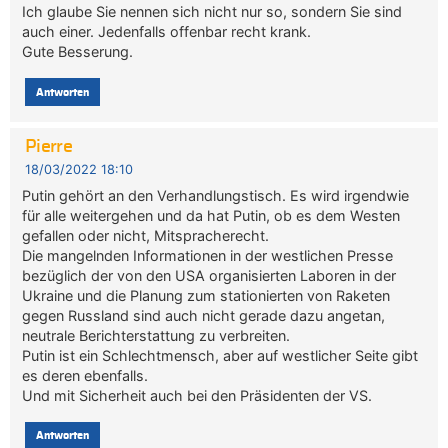
Ich glaube Sie nennen sich nicht nur so, sondern Sie sind
auch einer. Jedenfalls offenbar recht krank.
Gute Besserung.
Antworten
Pierre
18/03/2022 18:10
Putin gehört an den Verhandlungstisch. Es wird irgendwie
für alle weitergehen und da hat Putin, ob es dem Westen
gefallen oder nicht, Mitspracherecht.
Die mangelnden Informationen in der westlichen Presse
bezüglich der von den USA organisierten Laboren in der
Ukraine und die Planung zum stationierten von Raketen
gegen Russland sind auch nicht gerade dazu angetan,
neutrale Berichterstattung zu verbreiten.
Putin ist ein Schlechtmensch, aber auf westlicher Seite gibt
es deren ebenfalls.
Und mit Sicherheit auch bei den Präsidenten der VS.
Antworten