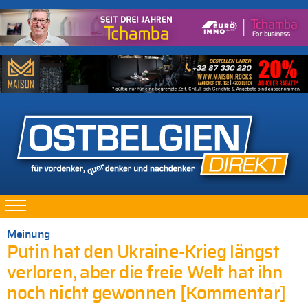
Meinung
Putin hat den Ukraine-Krieg längst
verloren, aber die freie Welt hat ihn
noch nicht gewonnen [Kommentar]