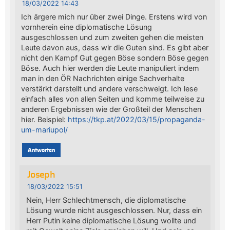
18/03/2022 14:43
Ich ärgere mich nur über zwei Dinge. Erstens wird von
vornherein eine diplomatische Lösung
ausgeschlossen und zum zweiten gehen die meisten
Leute davon aus, dass wir die Guten sind. Es gibt aber
nicht den Kampf Gut gegen Böse sondern Böse gegen
Böse. Auch hier werden die Leute manipuliert indem
man in den ÖR Nachrichten einige Sachverhalte
verstärkt darstellt und andere verschweigt. Ich lese
einfach alles von allen Seiten und komme teilweise zu
anderen Ergebnissen wie der Großteil der Menschen
hier. Beispiel:
https://tkp.at/2022/03/15/propaganda-
um-mariupol/
Antworten
Joseph
18/03/2022 15:51
Nein, Herr Schlechtmensch, die diplomatische
Lösung wurde nicht ausgeschlossen. Nur, dass ein
Herr Putin keine diplomatische Lösung wollte und