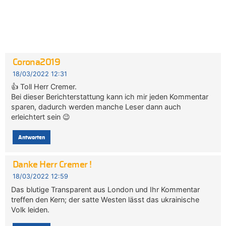
Corona2019
18/03/2022 12:31
👍 Toll Herr Cremer.
Bei dieser Berichterstattung kann ich mir jeden Kommentar
sparen, dadurch werden manche Leser dann auch
erleichtert sein 😉
Antworten
Danke Herr Cremer !
18/03/2022 12:59
Das blutige Transparent aus London und Ihr Kommentar
treffen den Kern; der satte Westen lässt das ukrainische
Volk leiden.