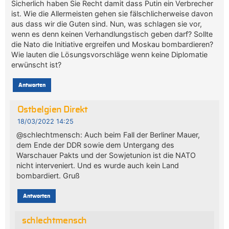
Sicherlich haben Sie Recht damit dass Putin ein Verbrecher
ist. Wie die Allermeisten gehen sie fälschlicherweise davon
aus dass wir die Guten sind. Nun, was schlagen sie vor,
wenn es denn keinen Verhandlungstisch geben darf? Sollte
die Nato die Initiative ergreifen und Moskau bombardieren?
Wie lauten die Lösungsvorschläge wenn keine Diplomatie
erwünscht ist?
Antworten
Ostbelgien Direkt
18/03/2022 14:25
@schlechtmensch: Auch beim Fall der Berliner Mauer,
dem Ende der DDR sowie dem Untergang des
Warschauer Pakts und der Sowjetunion ist die NATO
nicht interveniert. Und es wurde auch kein Land
bombardiert. Gruß
Antworten
schlechtmensch