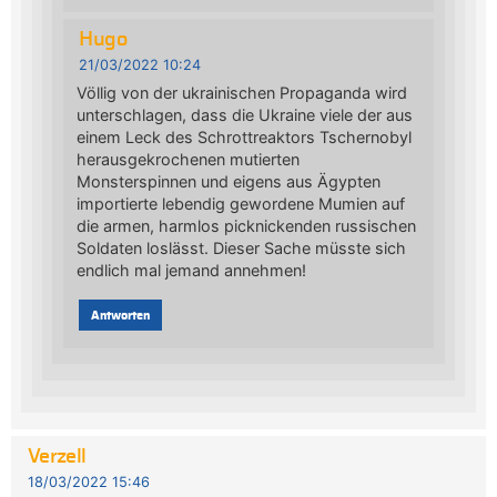
Hugo
21/03/2022 10:24
Völlig von der ukrainischen Propaganda wird
unterschlagen, dass die Ukraine viele der aus
einem Leck des Schrottreaktors Tschernobyl
herausgekrochenen mutierten
Monsterspinnen und eigens aus Ägypten
importierte lebendig gewordene Mumien auf
die armen, harmlos picknickenden russischen
Soldaten loslässt. Dieser Sache müsste sich
endlich mal jemand annehmen!
Antworten
Verzell
18/03/2022 15:46