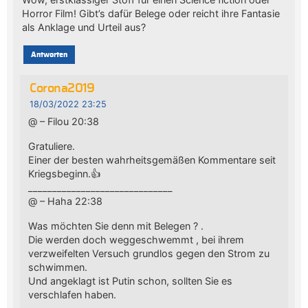
Horror Film! Gibt’s dafür Belege oder reicht ihre Fantasie
als Anklage und Urteil aus?
Antworten
Corona2019
18/03/2022 23:25
@ – Filou 20:38
Gratuliere.
Einer der besten wahrheitsgemäßen Kommentare seit
Kriegsbeginn.👍
______________________________
@ – Haha 22:38
Was möchten Sie denn mit Belegen ? .
Die werden doch weggeschwemmt , bei ihrem
verzweifelten Versuch grundlos gegen den Strom zu
schwimmen.
Und angeklagt ist Putin schon, sollten Sie es
verschlafen haben.