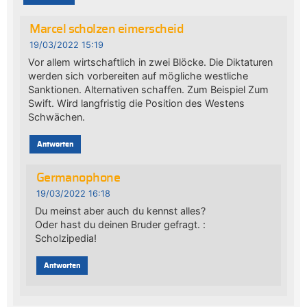
Marcel scholzen eimerscheid
19/03/2022 15:19
Vor allem wirtschaftlich in zwei Blöcke. Die Diktaturen
werden sich vorbereiten auf mögliche westliche
Sanktionen. Alternativen schaffen. Zum Beispiel Zum
Swift. Wird langfristig die Position des Westens
Schwächen.
Antworten
Germanophone
19/03/2022 16:18
Du meinst aber auch du kennst alles?
Oder hast du deinen Bruder gefragt. :
Scholzipedia!
Antworten