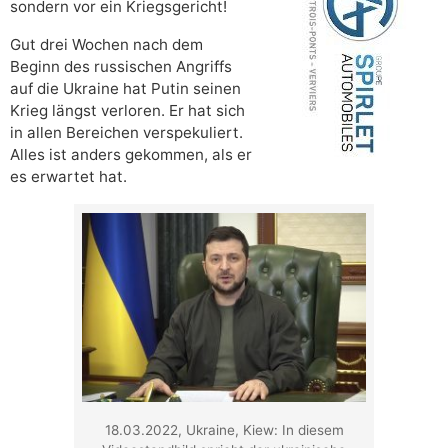
sondern vor ein Kriegsgericht!
Gut drei Wochen nach dem
Beginn des russischen Angriffs
auf die Ukraine hat Putin seinen
Krieg längst verloren. Er hat sich
in allen Bereichen verspekuliert.
Alles ist anders gekommen, als er
es erwartet hat.
18.03.2022, Ukraine, Kiew: In diesem