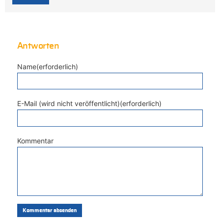
Antworten
Name(erforderlich)
E-Mail (wird nicht veröffentlicht)(erforderlich)
Kommentar