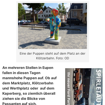
Eine der Puppen steht auf dem Platz an der
Klötzerbahn. Foto: OD
An mehreren Stellen in Eupen
fallen in diesen Tagen
mannshohe Puppen auf. Ob auf
dem Marktplatz, Klötzerbahn
und Werthplatz oder auf dem
Kaperberg, so ziemlich überall
ziehen sie die Blicke von
Passanten auf sich.