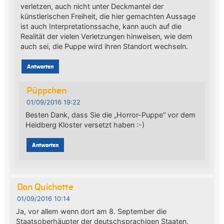
verletzen, auch nicht unter Deckmantel der
künstlerischen Freiheit, die hier gemachten Aussage
ist auch Interpretationssache, kann auch auf die
Realität der vielen Verletzungen hinweisen, wie dem
auch sei, die Puppe wird ihren Standort wechseln.
Antworten
Püppchen
01/09/2016 19:22
Besten Dank, dass Sie die „Horror-Puppe“ vor dem
Heidberg Kloster versetzt haben :-)
Antworten
Don Quichotte
01/09/2016 10:14
Ja, vor allem wenn dort am 8. September die
Staatsoberhäupter der deutschsprachigen Staaten,