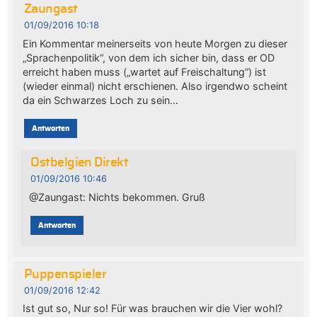
Zaungast
01/09/2016 10:18
Ein Kommentar meinerseits von heute Morgen zu dieser
„Sprachenpolitik“, von dem ich sicher bin, dass er OD
erreicht haben muss („wartet auf Freischaltung“) ist
(wieder einmal) nicht erschienen. Also irgendwo scheint
da ein Schwarzes Loch zu sein…
Antworten
Ostbelgien Direkt
01/09/2016 10:46
@Zaungast: Nichts bekommen. Gruß
Antworten
Puppenspieler
01/09/2016 12:42
Ist gut so, Nur so! Für was brauchen wir die Vier wohl?