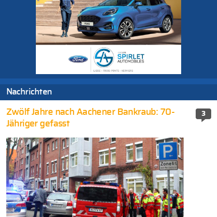
Nachrichten
Zwölf Jahre nach Aachener Bankraub: 70-
3
Jähriger gefasst