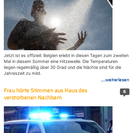
Jetzt ist es offiziell: Belgien erlebt in diesen Tagen zum zweiten
Mal in diesem Sommer eine Hitzewelle. Die Temperaturen
liegen regelmäßig über 30 Grad und die Nächte sind für die
Jahreszeit zu mild.
....weiterlesen
Frau hörte Stimmen aus Haus des
6
verstorbenen Nachbarn