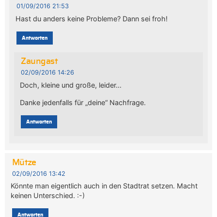
01/09/2016 21:53
Hast du anders keine Probleme? Dann sei froh!
Antworten
Zaungast
02/09/2016 14:26
Doch, kleine und große, leider…
Danke jedenfalls für „deine“ Nachfrage.
Antworten
Mütze
02/09/2016 13:42
Könnte man eigentlich auch in den Stadtrat setzen. Macht
keinen Unterschied. :-)
Antworten