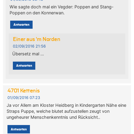
Wie sagte doch mal ein Vegder: Poppen and Stang-
Poppen on den Konnerwan.
Antworten
Einer aus 'm Norden
02/09/2016 21:56
Übersetz mal …
Antworten
4701 Kettenis
01/09/2016 07:23
Ja vor Allem am Kloster Heidberg in Kindergarten Nähe eine
Straps Puppe, welche blutet aufzustellen zeugt von
ungeheurer Menschenkenntnis und Rücksicht..
Antworten