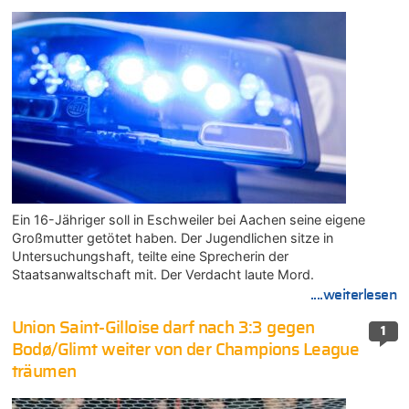
Ein 16-Jähriger soll in Eschweiler bei Aachen seine eigene
Großmutter getötet haben. Der Jugendlichen sitze in
Untersuchungshaft, teilte eine Sprecherin der
Staatsanwaltschaft mit. Der Verdacht laute Mord.
....weiterlesen
Union Saint-Gilloise darf nach 3:3 gegen
1
Bodø/Glimt weiter von der Champions League
träumen