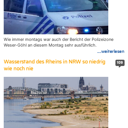
Wie immer montags war auch der Bericht der Polizeizone
Weser-Göhl an diesem Montag sehr ausführlich.
....weiterlesen
Wasserstand des Rheins in NRW so niedrig
109
wie noch nie