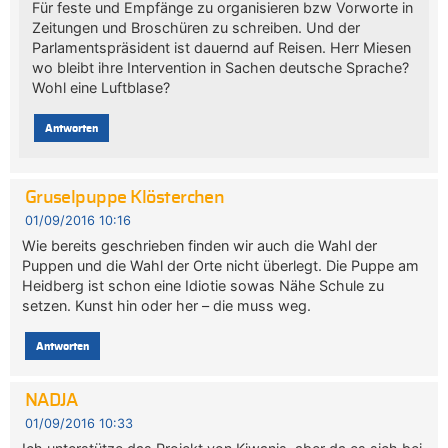
Für feste und Empfänge zu organisieren bzw Vorworte in
Zeitungen und Broschüren zu schreiben. Und der
Parlamentspräsident ist dauernd auf Reisen. Herr Miesen
wo bleibt ihre Intervention in Sachen deutsche Sprache?
Wohl eine Luftblase?
Antworten
Gruselpuppe Klösterchen
01/09/2016 10:16
Wie bereits geschrieben finden wir auch die Wahl der
Puppen und die Wahl der Orte nicht überlegt. Die Puppe am
Heidberg ist schon eine Idiotie sowas Nähe Schule zu
setzen. Kunst hin oder her – die muss weg.
Antworten
NADJA
01/09/2016 10:33