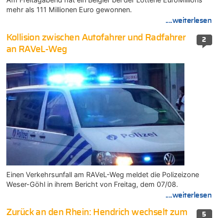
mehr als 111 Millionen Euro gewonnen.
....weiterlesen
Kollision zwischen Autofahrer und Radfahrer
2
an RAVeL-Weg
Einen Verkehrsunfall am RAVeL-Weg meldet die Polizeizone
Weser-Göhl in ihrem Bericht von Freitag, dem 07/08.
....weiterlesen
Zurück an den Rhein: Hendrich wechselt zum
5