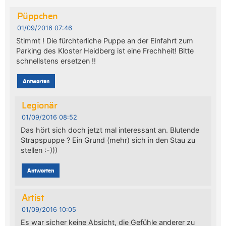
Püppchen
01/09/2016 07:46
Stimmt ! Die fürchterliche Puppe an der Einfahrt zum
Parking des Kloster Heidberg ist eine Frechheit! Bitte
schnellstens ersetzen !!
Antworten
Legionär
01/09/2016 08:52
Das hört sich doch jetzt mal interessant an. Blutende
Strapspuppe ? Ein Grund (mehr) sich in den Stau zu
stellen :-)))
Antworten
Artist
01/09/2016 10:05
Es war sicher keine Absicht, die Gefühle anderer zu