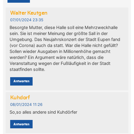
Walter Keutgen
07/01/2024 23:35
Besorgte Mutter, diese Halle soll eine Mehrzweckhalle
sein. Sie ist meiner Meinung der größte Sall in der
Umgebung. Das Neujahrskonzert der Stadt Eupen fand
(vor Corona) auch da statt. War die Halle nicht gefüllt?
Sollen wieder Ausgaben in Millionenhöhe gemacht
werden? Ein Argument wäre natürlich, dass die
Veranstaltung wegen der Fußläufigkeit in der Stadt
staatfinden sollte.
Antworten
Kuhdorf
08/01/2024 11:26
So,so alles andere sind Kuhdörfer
Antworten