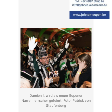
Damien I. wird als neuer Eupener
Narrenherrscher gefeiert. Foto: Patrick von
Staufenberg