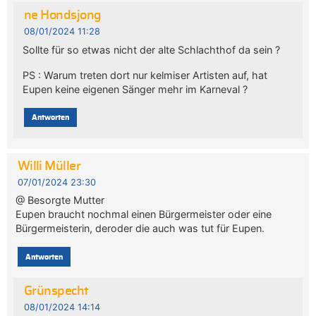
ne Hondsjong
08/01/2024 11:28
Sollte für so etwas nicht der alte Schlachthof da sein ?
PS : Warum treten dort nur kelmiser Artisten auf, hat
Eupen keine eigenen Sänger mehr im Karneval ?
Antworten
Willi Müller
07/01/2024 23:30
@ Besorgte Mutter
Eupen braucht nochmal einen Bürgermeister oder eine
Bürgermeisterin, deroder die auch was tut für Eupen.
Antworten
Grünspecht
08/01/2024 14:14