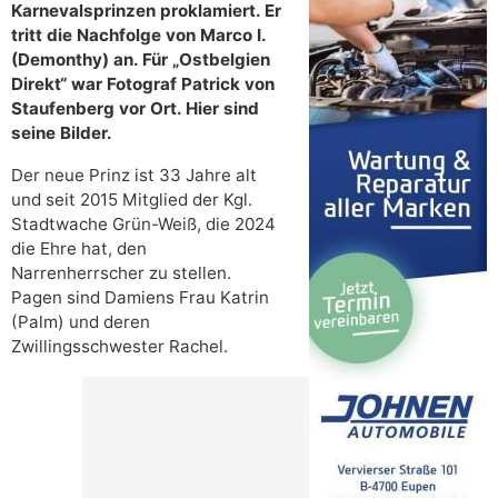
Karnevalsprinzen proklamiert. Er
tritt die Nachfolge von Marco I.
(Demonthy) an. Für „Ostbelgien
Direkt“ war Fotograf Patrick von
Staufenberg vor Ort. Hier sind
seine Bilder.
Der neue Prinz ist 33 Jahre alt
und seit 2015 Mitglied der Kgl.
Stadtwache Grün-Weiß, die 2024
die Ehre hat, den
Narrenherrscher zu stellen.
Pagen sind Damiens Frau Katrin
(Palm) und deren
Zwillingsschwester Rachel.