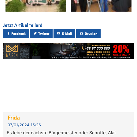
Jetzt Artikel teilen!
Facebook
Twitter
E-Mail
Drucken
Frida
07/01/2024 15:26
Es lebe der nächste Bürgermeister oder Schöffe, Alaf