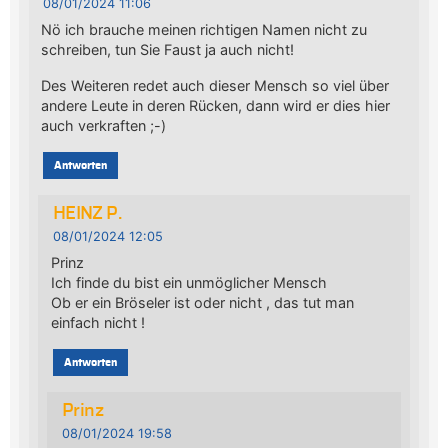
08/01/2024 11:06
Nö ich brauche meinen richtigen Namen nicht zu
schreiben, tun Sie Faust ja auch nicht!
Des Weiteren redet auch dieser Mensch so viel über
andere Leute in deren Rücken, dann wird er dies hier
auch verkraften ;-)
Antworten
HEINZ P.
08/01/2024 12:05
Prinz
Ich finde du bist ein unmöglicher Mensch
Ob er ein Bröseler ist oder nicht , das tut man
einfach nicht !
Antworten
Prinz
08/01/2024 19:58