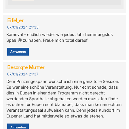
Eifel_er
07/01/2024 21:33
Karneval – endlich wieder wie jedes Jahr hemmungslos
Spaß 🤩 zu haben. Freue mich total darauf
Antworten
Besorgte Mutter
07/01/2024 21:37
Dem Prinzengespann wünsche ich eine ganz tolle Session.
Es war eine schöne Veranstaltung. Nur echt schade, dass
dies in Eupen in einer dem Programm nicht gerecht
werdenden Sporthalle abgehalten werden muss. Ich finde
es schon für Eupen echt blamabel, dass man keinen echten
Veranstaltungssaal aufweisen kann. Denn jedes Kuhdorf im
Eupener Land hat mittlerweile so etwas da stehen.
Antworten