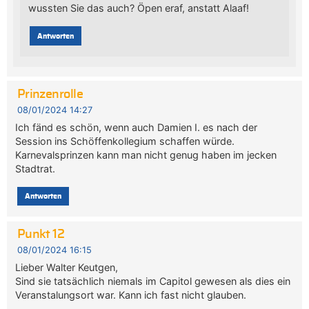
wussten Sie das auch? Öpen eraf, anstatt Alaaf!
Antworten
Prinzenrolle
08/01/2024 14:27
Ich fänd es schön, wenn auch Damien I. es nach der
Session ins Schöffenkollegium schaffen würde.
Karnevalsprinzen kann man nicht genug haben im jecken
Stadtrat.
Antworten
Punkt 12
08/01/2024 16:15
Lieber Walter Keutgen,
Sind sie tatsächlich niemals im Capitol gewesen als dies ein
Veranstalungsort war. Kann ich fast nicht glauben.