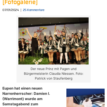
[Fotogalerie]
07/01/2024
25 Kommentare
Der neue Prinz mit Pagen und
Bürgermeisterin Claudia Niessen. Foto:
Patrick von Staufenberg
Eupen hat einen neuen
Narrenherrscher: Damien I.
(Warrimont) wurde am
Samstagabend zum