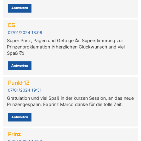
Antworten
DG
07/01/2024 18:08
Super Prinz, Pagen und Gefolge 🥳. Superstimmung zur
Prinzenproklamation 🥂herzlichen Glückwunsch und viel
Spaß 🥰
Antworten
Punkt 12
07/01/2024 19:31
Gratulation und viel Spaß in der kurzen Session, an das neue
Prinzengespann. Exprinz Marco danke für die tolle Zeit.
Antworten
Prinz