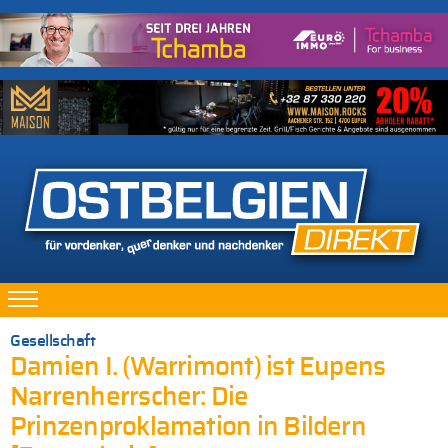
Gesellschaft
Damien I. (Warrimont) ist Eupens
Narrenherrscher: Die
Prinzenproklamation in Bildern