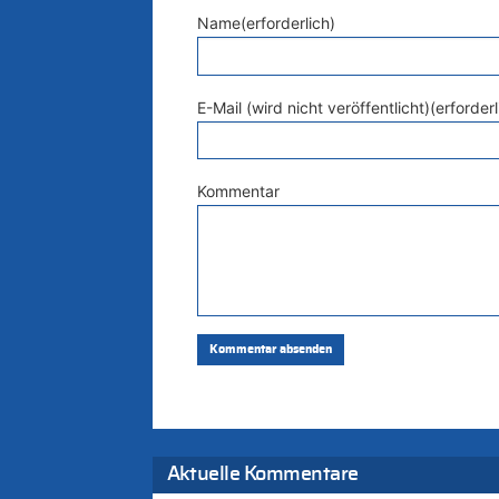
Name(erforderlich)
E-Mail (wird nicht veröffentlicht)(erforderl
Kommentar
Aktuelle Kommentare