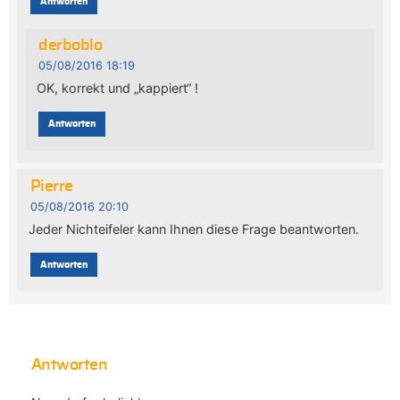
Antworten
derboblo
05/08/2016 18:19
OK, korrekt und „kappiert“ !
Antworten
Pierre
05/08/2016 20:10
Jeder Nichteifeler kann Ihnen diese Frage beantworten.
Antworten
Antworten