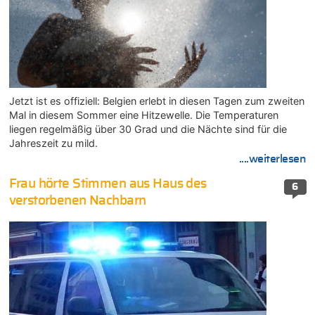
Jetzt ist es offiziell: Belgien erlebt in diesen Tagen zum zweiten
Mal in diesem Sommer eine Hitzewelle. Die Temperaturen
liegen regelmäßig über 30 Grad und die Nächte sind für die
Jahreszeit zu mild.
....weiterlesen
Frau hörte Stimmen aus Haus des
6
verstorbenen Nachbarn