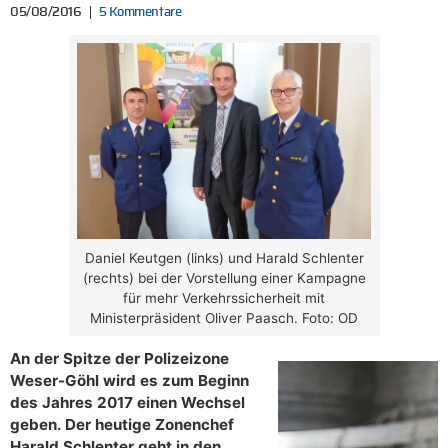
05/08/2016
5 Kommentare
Daniel Keutgen (links) und Harald Schlenter
(rechts) bei der Vorstellung einer Kampagne
für mehr Verkehrssicherheit mit
Ministerpräsident Oliver Paasch. Foto: OD
An der Spitze der Polizeizone
Weser-Göhl wird es zum Beginn
des Jahres 2017 einen Wechsel
geben. Der heutige Zonenchef
Harald Schlenter geht in den