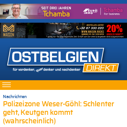
Nachrichten
Polizeizone Weser-Göhl: Schlenter
geht, Keutgen kommt
(wahrscheinlich)