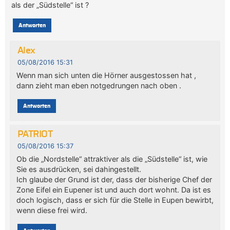
als der „Südstelle“ ist ?
Antworten
Alex
05/08/2016 15:31
Wenn man sich unten die Hörner ausgestossen hat ,
dann zieht man eben notgedrungen nach oben .
Antworten
PATRIOT
05/08/2016 15:37
Ob die „Nordstelle“ attraktiver als die „Südstelle“ ist, wie
Sie es ausdrücken, sei dahingestellt.
Ich glaube der Grund ist der, dass der bisherige Chef der
Zone Eifel ein Eupener ist und auch dort wohnt. Da ist es
doch logisch, dass er sich für die Stelle in Eupen bewirbt,
wenn diese frei wird.