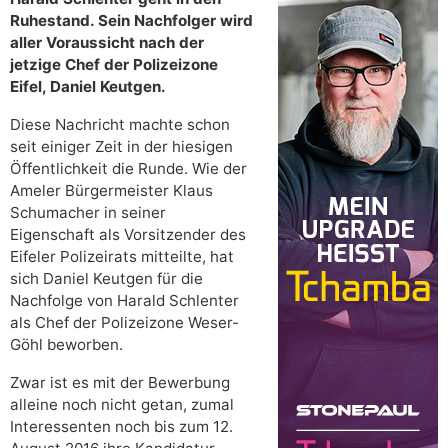
Ruhestand. Sein Nachfolger wird
aller Voraussicht nach der
jetzige Chef der Polizeizone
Eifel, Daniel Keutgen.
Diese Nachricht machte schon
seit einiger Zeit in der hiesigen
Öffentlichkeit die Runde. Wie der
Ameler Bürgermeister Klaus
Schumacher in seiner
Eigenschaft als Vorsitzender des
Eifeler Polizeirats mitteilte, hat
sich Daniel Keutgen für die
Nachfolge von Harald Schlenter
als Chef der Polizeizone Weser-
Göhl beworben.
Zwar ist es mit der Bewerbung
alleine noch nicht getan, zumal
Interessenten noch bis zum 12.