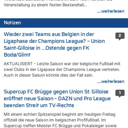
Veranstaltung zu einem festen Bestandteil…
....weiterlesen
Notizen
Wieder zwei Teams aus Belgien in der
2
Ligaphase der Champions League? – Union
Saint-Gilloise in …Ostende gegen FK
Bodø/Glimt
AKTUALISIERT - Letzte Saison war der belgische Fußball mit
zwei Clubs in der Ligapase der Champions League vertreten.
Auch in dieser Saison könnte dies der Fall sein.
....weiterlesen
Supercup FC Brügge gegen Union St. Gilloise
1
eröffnet neue Saison – DAZN und Pro League
beenden Streit um TV-Rechte
Mit einem echten Spitzenspiel beginnt am heutigen Freitag
offiziell die neue Saison im belgischen Profifußball. Im
Supercup treffen Meister FC Brügge und Pokalsieger sowie