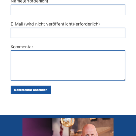
Name(erforderlich)
E-Mail (wird nicht veröffentlicht)(erforderlich)
Kommentar