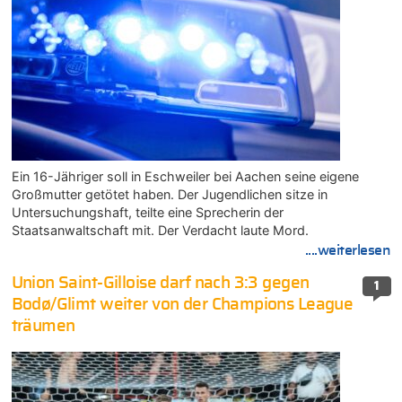
Ein 16-Jähriger soll in Eschweiler bei Aachen seine eigene
Großmutter getötet haben. Der Jugendlichen sitze in
Untersuchungshaft, teilte eine Sprecherin der
Staatsanwaltschaft mit. Der Verdacht laute Mord.
....weiterlesen
Union Saint-Gilloise darf nach 3:3 gegen
1
Bodø/Glimt weiter von der Champions League
träumen