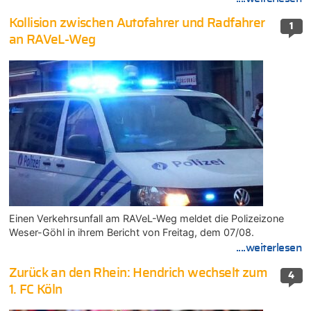
Kollision zwischen Autofahrer und Radfahrer
1
an RAVeL-Weg
Einen Verkehrsunfall am RAVeL-Weg meldet die Polizeizone
Weser-Göhl in ihrem Bericht von Freitag, dem 07/08.
....weiterlesen
Zurück an den Rhein: Hendrich wechselt zum
4
1. FC Köln