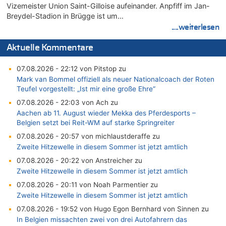
Vizemeister Union Saint-Gilloise aufeinander. Anpfiff im Jan-
Breydel-Stadion in Brügge ist um…
....weiterlesen
Aktuelle Kommentare
07.08.2026 - 22:12 von Pitstop zu
Mark van Bommel offiziell als neuer Nationalcoach der Roten
Teufel vorgestellt: „Ist mir eine große Ehre“
07.08.2026 - 22:03 von Ach zu
Aachen ab 11. August wieder Mekka des Pferdesports –
Belgien setzt bei Reit-WM auf starke Springreiter
07.08.2026 - 20:57 von michlaustderaffe zu
Zweite Hitzewelle in diesem Sommer ist jetzt amtlich
07.08.2026 - 20:22 von Anstreicher zu
Zweite Hitzewelle in diesem Sommer ist jetzt amtlich
07.08.2026 - 20:11 von Noah Parmentier zu
Zweite Hitzewelle in diesem Sommer ist jetzt amtlich
07.08.2026 - 19:52 von Hugo Egon Bernhard von Sinnen zu
In Belgien missachten zwei von drei Autofahrern das