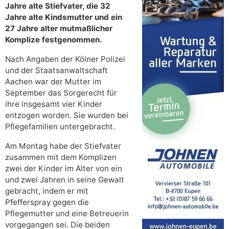
Jahre alte Stiefvater, die 32
Jahre alte Kindsmutter und ein
27 Jahre alter mutmaßlicher
Komplize festgenommen.
Nach Angaben der Kölner Polizei
und der Staatsanwaltschaft
Aachen war der Mutter im
September das Sorgerecht für
ihre insgesamt vier Kinder
entzogen worden. Sie wurden bei
Pflegefamilien untergebracht.
Am Montag habe der Stiefvater
zusammen mit dem Komplizen
zwei der Kinder im Alter von ein
und zwei Jahren in seine Gewalt
gebracht, indem er mit
Pfefferspray gegen die
Pflegemutter und eine Betreuerin
vorgegangen sei. Die beiden