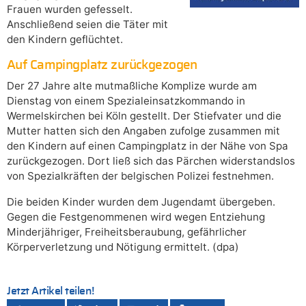
Frauen wurden gefesselt.
Anschließend seien die Täter mit
den Kindern geflüchtet.
Auf Campingplatz zurückgezogen
Der 27 Jahre alte mutmaßliche Komplize wurde am
Dienstag von einem Spezialeinsatzkommando in
Wermelskirchen bei Köln gestellt. Der Stiefvater und die
Mutter hatten sich den Angaben zufolge zusammen mit
den Kindern auf einen Campingplatz in der Nähe von Spa
zurückgezogen. Dort ließ sich das Pärchen widerstandslos
von Spezialkräften der belgischen Polizei festnehmen.
Die beiden Kinder wurden dem Jugendamt übergeben.
Gegen die Festgenommenen wird wegen Entziehung
Minderjähriger, Freiheitsberaubung, gefährlicher
Körperverletzung und Nötigung ermittelt. (dpa)
Jetzt Artikel teilen!