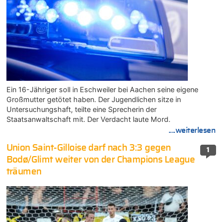
Ein 16-Jähriger soll in Eschweiler bei Aachen seine eigene
Großmutter getötet haben. Der Jugendlichen sitze in
Untersuchungshaft, teilte eine Sprecherin der
Staatsanwaltschaft mit. Der Verdacht laute Mord.
....weiterlesen
Union Saint-Gilloise darf nach 3:3 gegen
1
Bodø/Glimt weiter von der Champions League
träumen