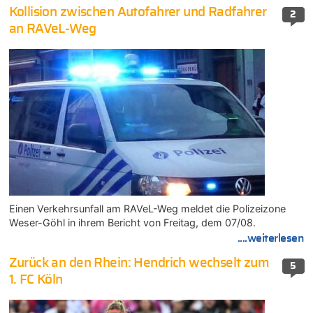
Kollision zwischen Autofahrer und Radfahrer
2
an RAVeL-Weg
Einen Verkehrsunfall am RAVeL-Weg meldet die Polizeizone
Weser-Göhl in ihrem Bericht von Freitag, dem 07/08.
....weiterlesen
Zurück an den Rhein: Hendrich wechselt zum
5
1. FC Köln