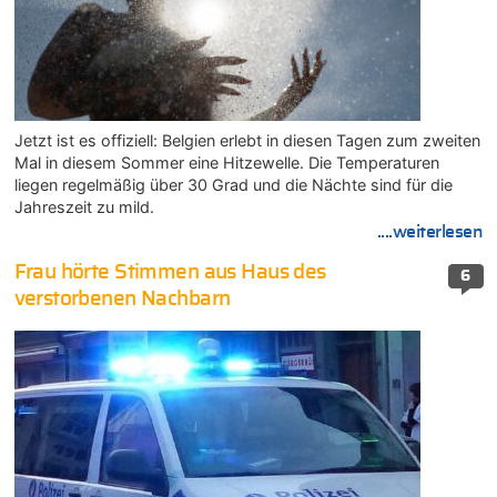
Jetzt ist es offiziell: Belgien erlebt in diesen Tagen zum zweiten
Mal in diesem Sommer eine Hitzewelle. Die Temperaturen
liegen regelmäßig über 30 Grad und die Nächte sind für die
Jahreszeit zu mild.
....weiterlesen
Frau hörte Stimmen aus Haus des
6
verstorbenen Nachbarn