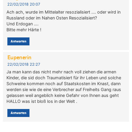
22/02/2018 20:07
Ach ach, wurde im Mittelalter resozialisiert …. oder wird in
Russland oder im Nahen Osten Resozialisiert?
Und Erdogan ….
Bitte mehr Härte !
Antworten
Eupenerin
22/02/2018 22:27
Ja man kann das nicht mehr nach voll ziehen die armen
Kinder, die sid doch Traumatisiert für ihr Leben und solche
Schweine kommen noch auf Staatskosten im Knast, dann
werden sie wie de eine Verbrecher auf Freiheits Gang raus
gelassen weil angeblich keine Gefahr von Ihnen aus geht
HALLO was ist bloß los in der Welt .
Antworten