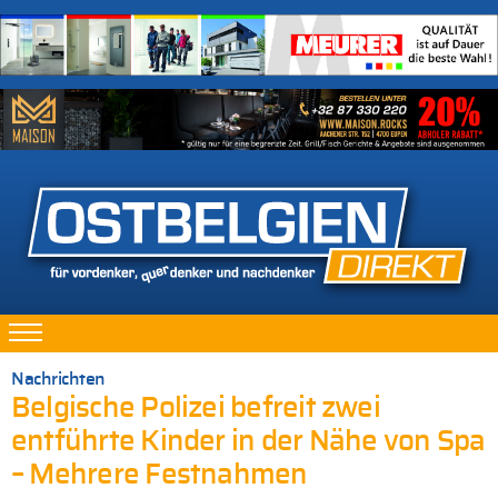
Nachrichten
Belgische Polizei befreit zwei
entführte Kinder in der Nähe von Spa
– Mehrere Festnahmen