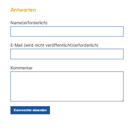
Antworten
Name(erforderlich)
E-Mail (wird nicht veröffentlicht)(erforderlich)
Kommentar