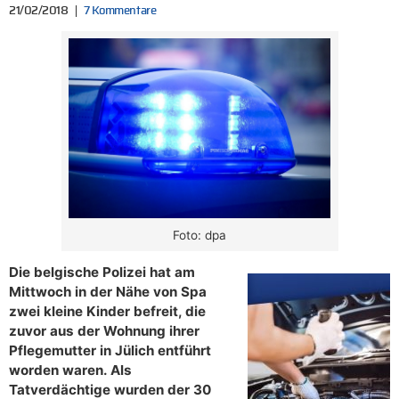
21/02/2018
7 Kommentare
Foto: dpa
Die belgische Polizei hat am
Mittwoch in der Nähe von Spa
zwei kleine Kinder befreit, die
zuvor aus der Wohnung ihrer
Pflegemutter in Jülich entführt
worden waren. Als
Tatverdächtige wurden der 30