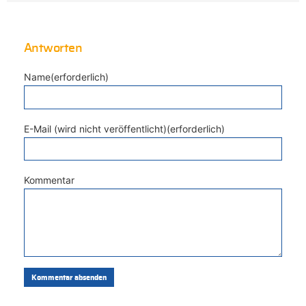
Antworten
Name(erforderlich)
E-Mail (wird nicht veröffentlicht)(erforderlich)
Kommentar