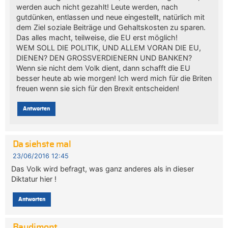
werden auch nicht gezahlt! Leute werden, nach
gutdünken, entlassen und neue eingestellt, natürlich mit
dem Ziel soziale Beiträge und Gehaltskosten zu sparen.
Das alles macht, teilweise, die EU erst möglich!
WEM SOLL DIE POLITIK, UND ALLEM VORAN DIE EU,
DIENEN? DEN GROSSVERDIENERN UND BANKEN?
Wenn sie nicht dem Volk dient, dann schafft die EU
besser heute ab wie morgen! Ich werd mich für die Briten
freuen wenn sie sich für den Brexit entscheiden!
Antworten
Da siehste mal
23/06/2016 12:45
Das Volk wird befragt, was ganz anderes als in dieser
Diktatur hier !
Antworten
Baudimont