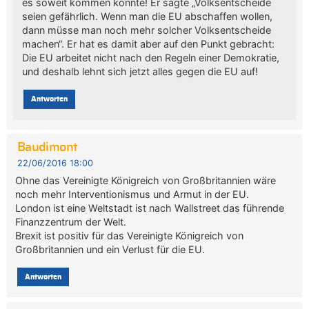
es soweit kommen konnte! Er sagte „Volksentscheide
seien gefährlich. Wenn man die EU abschaffen wollen,
dann müsse man noch mehr solcher Volksentscheide
machen“. Er hat es damit aber auf den Punkt gebracht:
Die EU arbeitet nicht nach den Regeln einer Demokratie,
und deshalb lehnt sich jetzt alles gegen die EU auf!
Antworten
Baudimont
22/06/2016 18:00
Ohne das Vereinigte Königreich von Großbritannien wäre
noch mehr Interventionismus und Armut in der EU.
London ist eine Weltstadt ist nach Wallstreet das führende
Finanzzentrum der Welt.
Brexit ist positiv für das Vereinigte Königreich von
Großbritannien und ein Verlust für die EU.
Antworten