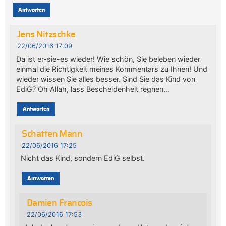
Antworten
Jens Nitzschke
22/06/2016 17:09
Da ist er-sie-es wieder! Wie schön, Sie beleben wieder
einmal die Richtigkeit meines Kommentars zu Ihnen! Und
wieder wissen Sie alles besser. Sind Sie das Kind von
EdiG? Oh Allah, lass Bescheidenheit regnen…
Antworten
Schatten Mann
22/06/2016 17:25
Nicht das Kind, sondern EdiG selbst.
Antworten
Damien Francois
22/06/2016 17:53