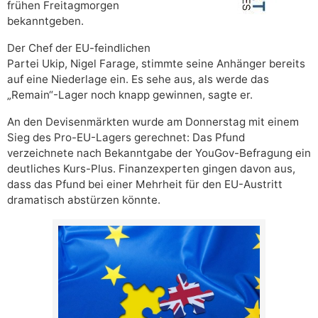
frühen Freitagmorgen
bekanntgeben.
Der Chef der EU-feindlichen
Partei Ukip, Nigel Farage, stimmte seine Anhänger bereits
auf eine Niederlage ein. Es sehe aus, als werde das
„Remain“-Lager noch knapp gewinnen, sagte er.
An den Devisenmärkten wurde am Donnerstag mit einem
Sieg des Pro-EU-Lagers gerechnet: Das Pfund
verzeichnete nach Bekanntgabe der YouGov-Befragung ein
deutliches Kurs-Plus. Finanzexperten gingen davon aus,
dass das Pfund bei einer Mehrheit für den EU-Austritt
dramatisch abstürzen könnte.