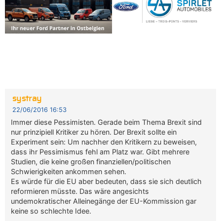
systray
22/06/2016 16:53
Immer diese Pessimisten. Gerade beim Thema Brexit sind
nur prinzipiell Kritiker zu hören. Der Brexit sollte ein
Experiment sein: Um nachher den Kritikern zu beweisen,
dass ihr Pessimismus fehl am Platz war. Gibt mehrere
Studien, die keine großen finanziellen/politischen
Schwierigkeiten ankommen sehen.
Es würde für die EU aber bedeuten, dass sie sich deutlich
reformieren müsste. Das wäre angesichts
undemokratischer Alleinegänge der EU-Kommission gar
keine so schlechte Idee.