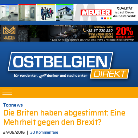
Topnews
Die Briten haben abgestimmt: Eine
Mehrheit gegen den Brexit?
24/06/2016
30 Kommentare