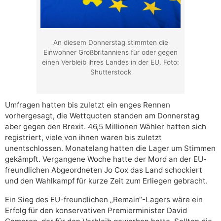
An diesem Donnerstag stimmten die
Einwohner Großbritanniens für oder gegen
einen Verbleib ihres Landes in der EU. Foto:
Shutterstock
Umfragen hatten bis zuletzt ein enges Rennen
vorhergesagt, die Wettquoten standen am Donnerstag
aber gegen den Brexit. 46,5 Millionen Wähler hatten sich
registriert, viele von ihnen waren bis zuletzt
unentschlossen. Monatelang hatten die Lager um Stimmen
gekämpft. Vergangene Woche hatte der Mord an der EU-
freundlichen Abgeordneten Jo Cox das Land schockiert
und den Wahlkampf für kurze Zeit zum Erliegen gebracht.
Ein Sieg des EU-freundlichen „Remain“-Lagers wäre ein
Erfolg für den konservativen Premierminister David