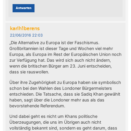
Antworten
karlh1berens
22/06/2016 22:03
„Die Alternative zu Europa ist der Faschismus.
Großbritannien ist dieser Tage und Wochen viel mehr
Europa, als Europa im Rest der Europäischen Union noch
zur Verfügung hat. Das wird sich auch nicht ändern,
wenn die britischen Bürger am 23. Juni entscheiden,
dass sie rauswollen.
Über ihre Zugehörigkeit zu Europa haben sie symbolisch
schon bei den Wahlen des Londoner Bürgermeisters
entschieden. Die Tatsache, dass sie Sadiq Khan gewählt
haben, sagt über die Londoner mehr aus als das
bevorstehende Referendum.
Und dabei geht es nicht um Khans politische
Überzeugungen, die uns im Übrigen auch nicht
vollständig bekannt sind, sondern es geht darum, dass