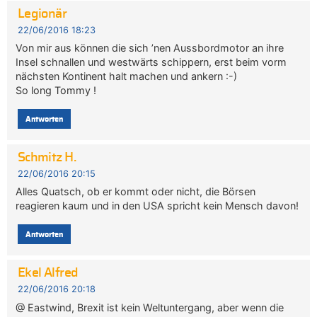
Legionär
22/06/2016 18:23
Von mir aus können die sich ’nen Aussbordmotor an ihre
Insel schnallen und westwärts schippern, erst beim vorm
nächsten Kontinent halt machen und ankern :-)
So long Tommy !
Antworten
Schmitz H.
22/06/2016 20:15
Alles Quatsch, ob er kommt oder nicht, die Börsen
reagieren kaum und in den USA spricht kein Mensch davon!
Antworten
Ekel Alfred
22/06/2016 20:18
@ Eastwind, Brexit ist kein Weltuntergang, aber wenn die