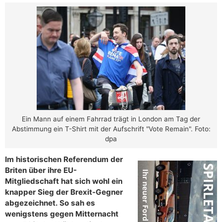
Ein Mann auf einem Fahrrad trägt in London am Tag der
Abstimmung ein T-Shirt mit der Aufschrift "Vote Remain". Foto:
dpa
Im historischen Referendum der
Briten über ihre EU-
Mitgliedschaft hat sich wohl ein
knapper Sieg der Brexit-Gegner
abgezeichnet. So sah es
wenigstens gegen Mitternacht