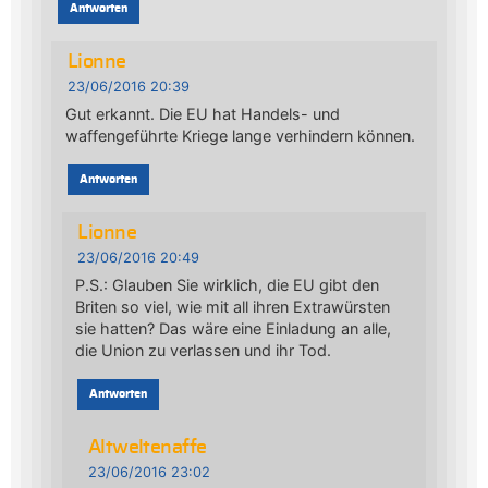
Antworten
Lionne
23/06/2016 20:39
Gut erkannt. Die EU hat Handels- und
waffengeführte Kriege lange verhindern können.
Antworten
Lionne
23/06/2016 20:49
P.S.: Glauben Sie wirklich, die EU gibt den
Briten so viel, wie mit all ihren Extrawürsten
sie hatten? Das wäre eine Einladung an alle,
die Union zu verlassen und ihr Tod.
Antworten
Altweltenaffe
23/06/2016 23:02