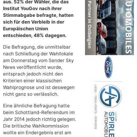
aus. 52% der Wähler, die das
Institut YouGov nach ihrer
Stimmabgabe befragte, hatten
sich für den Verbleib in der
Europäischen Union
entschieden, 48% dagegen.
Die Befragung, die unmittelbar
nach Schließung der Wahllokale
am Donnerstag vom Sender Sky
News veröffentlicht wurde,
entsprach jedoch nicht den
Kriterien einer klassischen
Wahlprognose und ist deswegen
nicht ganz so verlässlich.
Eine ähnliche Befragung hatte
beim Schottland-Referendum im
Jahr 2014 jedoch richtig gelegen.
Die britische Wahlkommission
wollte ein Endergebnis erst am