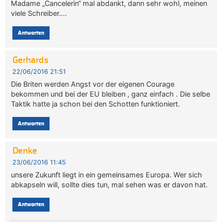
Madame „Cancelerin“ mal abdankt, dann sehr wohl, meinen
viele Schreiber….
Antworten
Gerhards
22/06/2016 21:51
Die Briten werden Angst vor der eigenen Courage
bekommen und bei der EU bleiben , ganz einfach . Die selbe
Taktik hatte ja schon bei den Schotten funktioniert.
Antworten
Denke
23/06/2016 11:45
unsere Zukunft liegt in ein gemeinsames Europa. Wer sich
abkapseln will, sollte dies tun, mal sehen was er davon hat.
Antworten