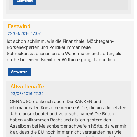
Antworten
Eastwind
22/06/2016 17:07
Ist schon schlimm, wie die Finanzhaie, Möchtegern-
Börsenexperten und Politiker immer neue
Schreckensszenarien an die Wand malen und so tun, als
drohe bei einem Brexit der Weltuntergang. Lächerlich.
Antworten
Altweltenaffe
23/06/2016 17:32
GENAUSO denke ich auch. Die BANKEN und
internationalen Konzerne verlieren! Die, die uns die letzten
Jahre ausgebeutet und verarscht haben! Die Briten
haben vollkommen Recht und als ich gestern den
Asselborn bei Maischberger schwafeln hörte, da war mir
klar, dass die EU noch immer nicht verstanden hat wie