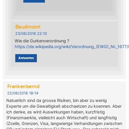
Baudimont
23/06/2016 22:10
Wie die Gurkenverordnung ?
https://de.wikipedia.org/wiki/Verordnung_(EWG)_Nr._1677
Antworten
Frankenbernd
22/06/2016 18:14
Natuerlich sind da grosse Risiken, bin aber zu wenig
Experte um die Gewaltigkeit abschaetzen zu koennen. Aber
ich denke, es wird Auswirkungen haben, kurzfristig
(Finanzmaerkte, vielleicht auch Wirtschaft) und langfristig
(Zoelle, Grenzen, Visa, langwierige Verhandlungen zwischen