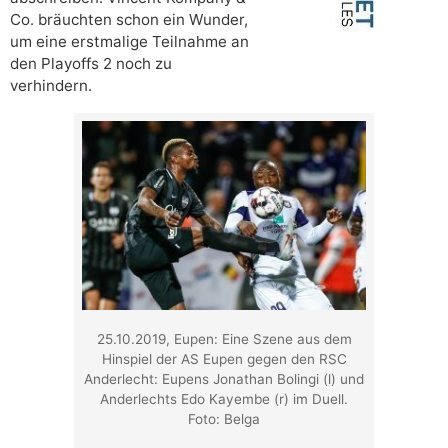
Co. bräuchten schon ein Wunder,
um eine erstmalige Teilnahme an
den Playoffs 2 noch zu
verhindern.
25.10.2019, Eupen: Eine Szene aus dem
Hinspiel der AS Eupen gegen den RSC
Anderlecht: Eupens Jonathan Bolingi (l) und
Anderlechts Edo Kayembe (r) im Duell.
Foto: Belga