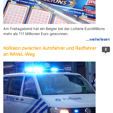
Am Freitagabend hat ein Belgier bei der Lotterie EuroMillions
mehr als 111 Millionen Euro gewonnen.
....weiterlesen
Kollision zwischen Autofahrer und Radfahrer
2
an RAVeL-Weg