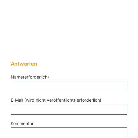
Antworten
Name(erforderlich)
E-Mail (wird nicht veröffentlicht)(erforderlich)
Kommentar