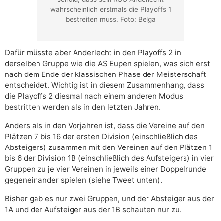
wahrscheinlich erstmals die Playoffs 1
bestreiten muss. Foto: Belga
Dafür müsste aber Anderlecht in den Playoffs 2 in
derselben Gruppe wie die AS Eupen spielen, was sich erst
nach dem Ende der klassischen Phase der Meisterschaft
entscheidet. Wichtig ist in diesem Zusammenhang, dass
die Playoffs 2 diesmal nach einem anderen Modus
bestritten werden als in den letzten Jahren.
Anders als in den Vorjahren ist, dass die Vereine auf den
Plätzen 7 bis 16 der ersten Division (einschließlich des
Absteigers) zusammen mit den Vereinen auf den Plätzen 1
bis 6 der Division 1B (einschließlich des Aufsteigers) in vier
Gruppen zu je vier Vereinen in jeweils einer Doppelrunde
gegeneinander spielen (siehe Tweet unten).
Bisher gab es nur zwei Gruppen, und der Absteiger aus der
1A und der Aufsteiger aus der 1B schauten nur zu.