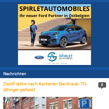
Nachrichten
Zwölf Jahre nach Aachener Bankraub: 70-
2
Jähriger gefasst