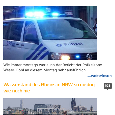
Wie immer montags war auch der Bericht der Polizeizone
Weser-Göhl an diesem Montag sehr ausführlich.
....weiterlesen
Wasserstand des Rheins in NRW so niedrig
108
wie noch nie