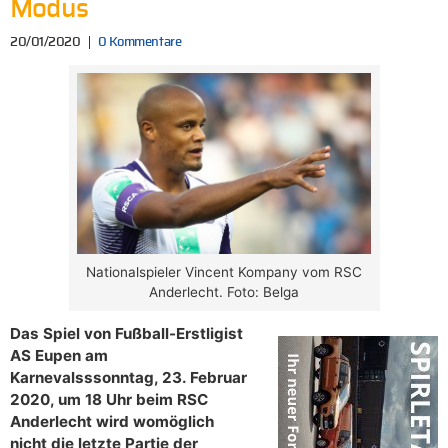
Modus
20/01/2020
0 Kommentare
Nationalspieler Vincent Kompany vom RSC
Anderlecht. Foto: Belga
Das Spiel von Fußball-Erstligist
AS Eupen am
Karnevalsssonntag, 23. Februar
2020, um 18 Uhr beim RSC
Anderlecht wird womöglich
nicht die letzte Partie der