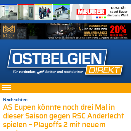
Nachrichten
AS Eupen könnte noch drei Mal in
dieser Saison gegen RSC Anderlecht
spielen – Playoffs 2 mit neuem