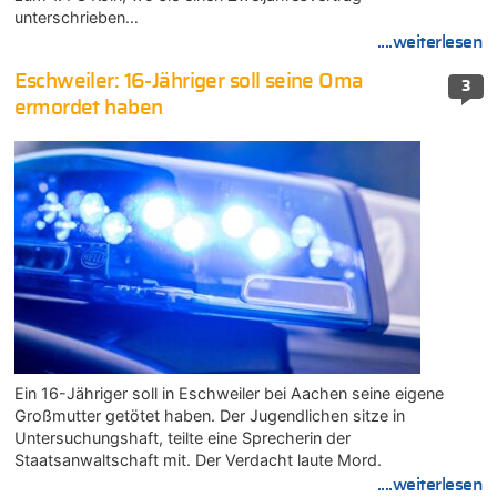
unterschrieben…
....weiterlesen
Eschweiler: 16-Jähriger soll seine Oma
3
ermordet haben
Ein 16-Jähriger soll in Eschweiler bei Aachen seine eigene
Großmutter getötet haben. Der Jugendlichen sitze in
Untersuchungshaft, teilte eine Sprecherin der
Staatsanwaltschaft mit. Der Verdacht laute Mord.
....weiterlesen