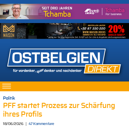
Politik
PFF startet Prozess zur Schärfung
ihres Profils
18/06/2026
47 Kommentare