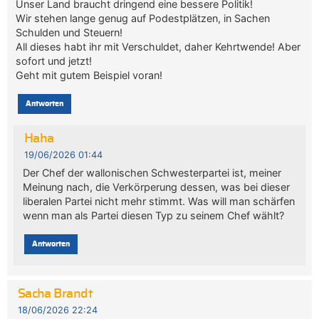
Unser Land braucht dringend eine bessere Politik!
Wir stehen lange genug auf Podestplätzen, in Sachen
Schulden und Steuern!
All dieses habt ihr mit Verschuldet, daher Kehrtwende! Aber
sofort und jetzt!
Geht mit gutem Beispiel voran!
Antworten
Haha
19/06/2026 01:44
Der Chef der wallonischen Schwesterpartei ist, meiner
Meinung nach, die Verkörperung dessen, was bei dieser
liberalen Partei nicht mehr stimmt. Was will man schärfen
wenn man als Partei diesen Typ zu seinem Chef wählt?
Antworten
Sacha Brandt
18/06/2026 22:24