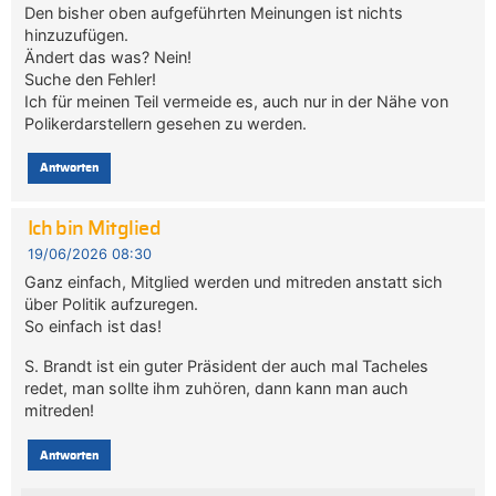
Den bisher oben aufgeführten Meinungen ist nichts
hinzuzufügen.
Ändert das was? Nein!
Suche den Fehler!
Ich für meinen Teil vermeide es, auch nur in der Nähe von
Polikerdarstellern gesehen zu werden.
Antworten
Ich bin Mitglied
19/06/2026 08:30
Ganz einfach, Mitglied werden und mitreden anstatt sich
über Politik aufzuregen.
So einfach ist das!
S. Brandt ist ein guter Präsident der auch mal Tacheles
redet, man sollte ihm zuhören, dann kann man auch
mitreden!
Antworten