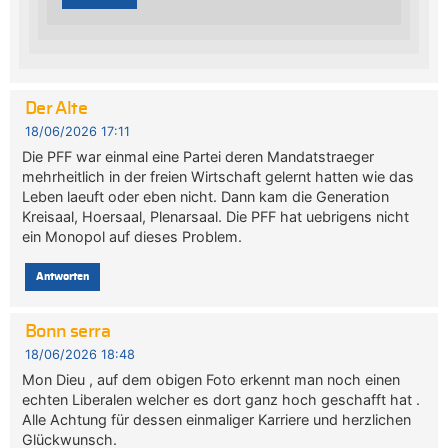
Der Alte
18/06/2026 17:11
Die PFF war einmal eine Partei deren Mandatstraeger
mehrheitlich in der freien Wirtschaft gelernt hatten wie das
Leben laeuft oder eben nicht. Dann kam die Generation
Kreisaal, Hoersaal, Plenarsaal. Die PFF hat uebrigens nicht
ein Monopol auf dieses Problem.
Antworten
Bonn serra
18/06/2026 18:48
Mon Dieu , auf dem obigen Foto erkennt man noch einen
echten Liberalen welcher es dort ganz hoch geschafft hat .
Alle Achtung für dessen einmaliger Karriere und herzlichen
Glückwunsch.