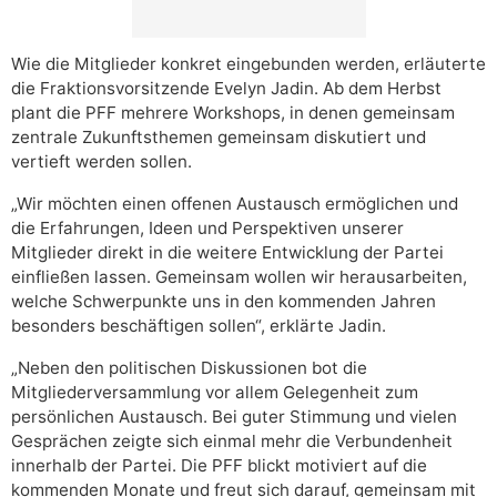
Wie die Mitglieder konkret eingebunden werden, erläuterte
die Fraktionsvorsitzende Evelyn Jadin. Ab dem Herbst
plant die PFF mehrere Workshops, in denen gemeinsam
zentrale Zukunftsthemen gemeinsam diskutiert und
vertieft werden sollen.
„Wir möchten einen offenen Austausch ermöglichen und
die Erfahrungen, Ideen und Perspektiven unserer
Mitglieder direkt in die weitere Entwicklung der Partei
einfließen lassen. Gemeinsam wollen wir herausarbeiten,
welche Schwerpunkte uns in den kommenden Jahren
besonders beschäftigen sollen“, erklärte Jadin.
„Neben den politischen Diskussionen bot die
Mitgliederversammlung vor allem Gelegenheit zum
persönlichen Austausch. Bei guter Stimmung und vielen
Gesprächen zeigte sich einmal mehr die Verbundenheit
innerhalb der Partei. Die PFF blickt motiviert auf die
kommenden Monate und freut sich darauf, gemeinsam mit