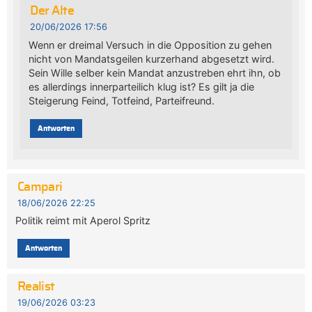
Der Alte
20/06/2026 17:56
Wenn er dreimal Versuch in die Opposition zu gehen
nicht von Mandatsgeilen kurzerhand abgesetzt wird.
Sein Wille selber kein Mandat anzustreben ehrt ihn, ob
es allerdings innerparteilich klug ist? Es gilt ja die
Steigerung Feind, Totfeind, Parteifreund.
Antworten
Campari
18/06/2026 22:25
Politik reimt mit Aperol Spritz
Antworten
Realist
19/06/2026 03:23