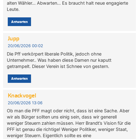
alten Wähler… Abwarten… Es braucht halt neue engagierte
Leute.
Antworten
Jupp
20/06/2026 00:02
Die Pff verkörpert liberale Politik, jedoch ohne
Unternehmer.. Was haben diese Damen nur kaputt
getrampelt. Dieser Verein ist Schnee von gestern.
Antworten
Knackvogel
20/06/2026 13:06
Ob man die PFF magt oder nicht, dass ist eine Sache. Aber
wir als Bürger sollten uns einig sein, dass wir generell
weniger Steuern zahlen müssen. Herr Brandt’s Vision für die
PFF ist genau die richtige! Weniger Politiker, weniger Staat,
weniger Steuern. Eigentlich sollte es eine