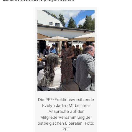
Die PFF-Fraktionsvorsitzende
Evelyn Jadin (M) bei ihrer
Ansprache auf der
Mitgliederversammlung der
ostbelgischen Liberalen. Foto:
PFF