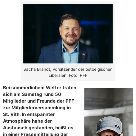
Sacha Brandt, Vorsitzender der ostbelgischen
Liberalen. Foto: PFF
Bei sommerlichem Wetter trafen
sich am Samstag rund 50
Mitglieder und Freunde der PFF
zur Mitgliederversammlung in
St. Vith. In entspannter
Atmosphäre habe der
Austausch gestanden, heißt es
in einer Pressemitteilung der