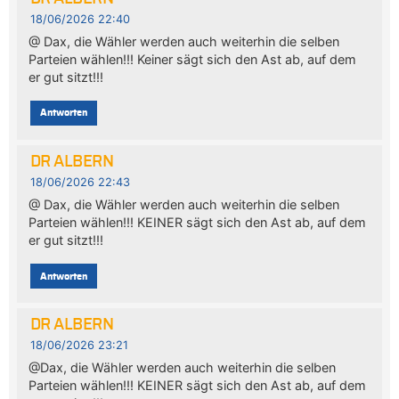
18/06/2026 22:40
@ Dax, die Wähler werden auch weiterhin die selben
Parteien wählen!!! Keiner sägt sich den Ast ab, auf dem
er gut sitzt!!!
Antworten
DR ALBERN
18/06/2026 22:43
@ Dax, die Wähler werden auch weiterhin die selben
Parteien wählen!!! KEINER sägt sich den Ast ab, auf dem
er gut sitzt!!!
Antworten
DR ALBERN
18/06/2026 23:21
@Dax, die Wähler werden auch weiterhin die selben
Parteien wählen!!! KEINER sägt sich den Ast ab, auf dem