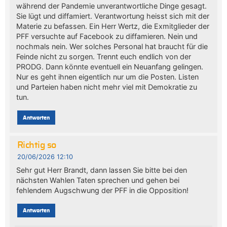
während der Pandemie unverantwortliche Dinge gesagt.
Sie lügt und diffamiert. Verantwortung heisst sich mit der
Materie zu befassen. Ein Herr Wertz, die Exmitglieder der
PFF versuchte auf Facebook zu diffamieren. Nein und
nochmals nein. Wer solches Personal hat braucht für die
Feinde nicht zu sorgen. Trennt euch endlich von der
PRODG. Dann könnte eventuell ein Neuanfang gelingen.
Nur es geht ihnen eigentlich nur um die Posten. Listen
und Parteien haben nicht mehr viel mit Demokratie zu
tun.
Antworten
Richtig so
20/06/2026 12:10
Sehr gut Herr Brandt, dann lassen Sie bitte bei den
nächsten Wahlen Taten sprechen und gehen bei
fehlendem Augschwung der PFF in die Opposition!
Antworten