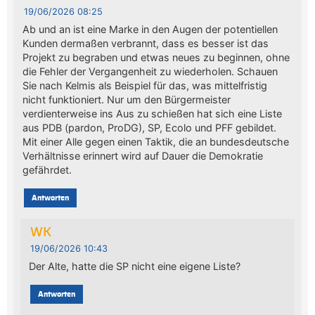
19/06/2026 08:25
Ab und an ist eine Marke in den Augen der potentiellen
Kunden dermaßen verbrannt, dass es besser ist das
Projekt zu begraben und etwas neues zu beginnen, ohne
die Fehler der Vergangenheit zu wiederholen. Schauen
Sie nach Kelmis als Beispiel für das, was mittelfristig
nicht funktioniert. Nur um den Bürgermeister
verdienterweise ins Aus zu schießen hat sich eine Liste
aus PDB (pardon, ProDG), SP, Ecolo und PFF gebildet.
Mit einer Alle gegen einen Taktik, die an bundesdeutsche
Verhältnisse erinnert wird auf Dauer die Demokratie
gefährdet.
Antworten
WK
19/06/2026 10:43
Der Alte, hatte die SP nicht eine eigene Liste?
Antworten