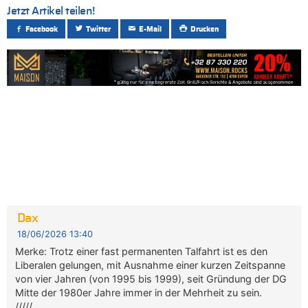
Jetzt Artikel teilen!
Facebook
Twitter
E-Mail
Drucken
Dax
18/06/2026 13:40
Merke: Trotz einer fast permanenten Talfahrt ist es den
Liberalen gelungen, mit Ausnahme einer kurzen Zeitspanne
von vier Jahren (von 1995 bis 1999), seit Gründung der DG
Mitte der 1980er Jahre immer in der Mehrheit zu sein.
/////