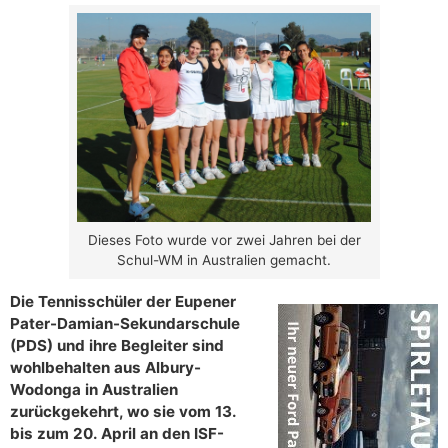
Dieses Foto wurde vor zwei Jahren bei der
Schul-WM in Australien gemacht.
Die Tennisschüler der Eupener
Pater-Damian-Sekundarschule
(PDS) und ihre Begleiter sind
wohlbehalten aus Albury-
Wodonga in Australien
zurückgekehrt, wo sie vom 13.
bis zum 20. April an den ISF-