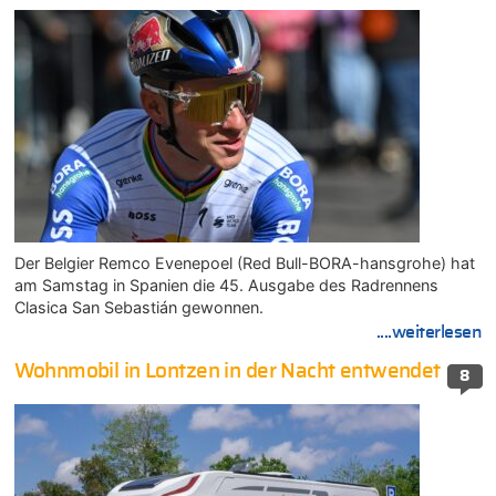
Der Belgier Remco Evenepoel (Red Bull-BORA-hansgrohe) hat
am Samstag in Spanien die 45. Ausgabe des Radrennens
Clasica San Sebastián gewonnen.
....weiterlesen
Wohnmobil in Lontzen in der Nacht entwendet
8