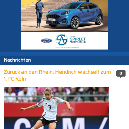
Nachrichten
Zurück an den Rhein: Hendrich wechselt zum
0
1. FC Köln