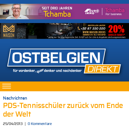
Nachrichten
PDS-Tennisschüler zurück vom Ende
der Welt
25/04/2013
0 Kommentare