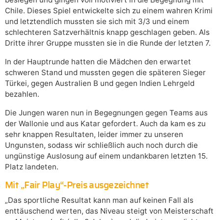
Chile. Dieses Spiel entwickelte sich zu einem wahren Krimi
und letztendlich mussten sie sich mit 3/3 und einem
schlechteren Satzverhältnis knapp geschlagen geben. Als
Dritte ihrer Gruppe mussten sie in die Runde der letzten 7.
In der Hauptrunde hatten die Mädchen den erwartet
schweren Stand und mussten gegen die späteren Sieger
Türkei, gegen Australien B und gegen Indien Lehrgeld
bezahlen.
Die Jungen waren nun in Begegnungen gegen Teams aus
der Wallonie und aus Katar gefordert. Auch da kam es zu
sehr knappen Resultaten, leider immer zu unseren
Ungunsten, sodass wir schließlich auch noch durch die
ungünstige Auslosung auf einem undankbaren letzten 15.
Platz landeten.
Mit „Fair Play“-Preis ausgezeichnet
„Das sportliche Resultat kann man auf keinen Fall als
enttäuschend werten, das Niveau steigt von Meisterschaft