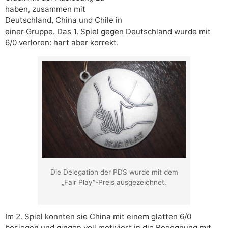
haben, zusammen mit
Deutschland, China und Chile in
einer Gruppe. Das 1. Spiel gegen Deutschland wurde mit
6/0 verloren: hart aber korrekt.
Die Delegation der PDS wurde mit dem
„Fair Play“-Preis ausgezeichnet.
Im 2. Spiel konnten sie China mit einem glatten 6/0
besiegen und gingen voll motiviert in die Begegnung mit