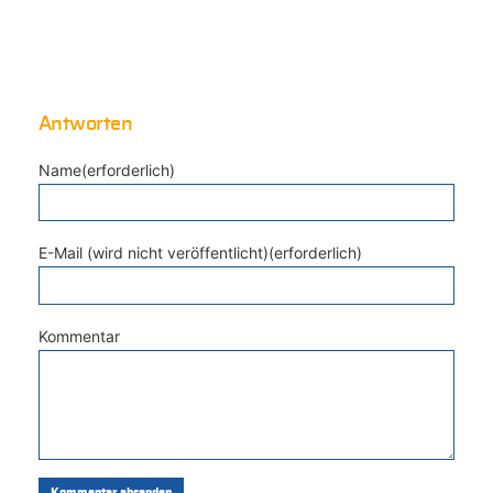
Antworten
Name(erforderlich)
E-Mail (wird nicht veröffentlicht)(erforderlich)
Kommentar