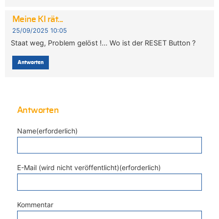
Meine KI rät...
25/09/2025 10:05
Staat weg, Problem gelöst !… Wo ist der RESET Button ?
Antworten
Antworten
Name(erforderlich)
E-Mail (wird nicht veröffentlicht)(erforderlich)
Kommentar