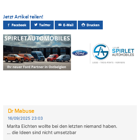
Jetzt Artikel teilen!
Facebook
Twitter
E-Mail
Drucken
Dr Mabuse
16/09/2025 23:03
Marita Eichten wollte bei den letzten niemand haben.
… die Ideen sind nicht umsetzbar