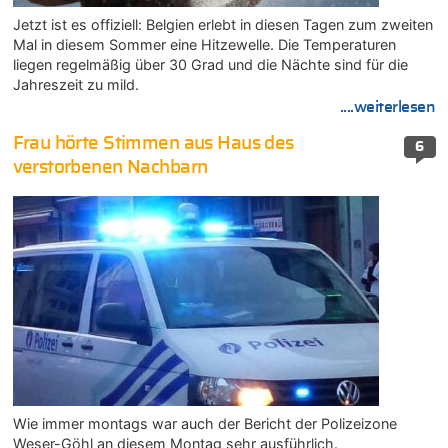
Jetzt ist es offiziell: Belgien erlebt in diesen Tagen zum zweiten
Mal in diesem Sommer eine Hitzewelle. Die Temperaturen
liegen regelmäßig über 30 Grad und die Nächte sind für die
Jahreszeit zu mild.
....weiterlesen
Frau hörte Stimmen aus Haus des
6
verstorbenen Nachbarn
Wie immer montags war auch der Bericht der Polizeizone
Weser-Göhl an diesem Montag sehr ausführlich.