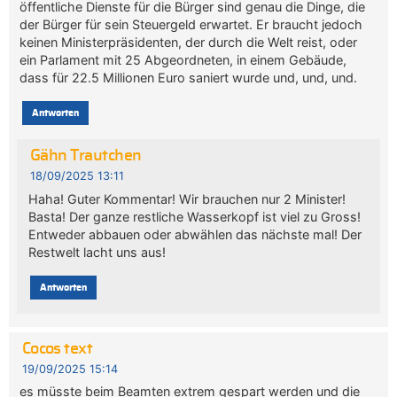
öffentliche Dienste für die Bürger sind genau die Dinge, die
der Bürger für sein Steuergeld erwartet. Er braucht jedoch
keinen Ministerpräsidenten, der durch die Welt reist, oder
ein Parlament mit 25 Abgeordneten, in einem Gebäude,
dass für 22.5 Millionen Euro saniert wurde und, und, und.
Antworten
Gähn Trautchen
18/09/2025 13:11
Haha! Guter Kommentar! Wir brauchen nur 2 Minister!
Basta! Der ganze restliche Wasserkopf ist viel zu Gross!
Entweder abbauen oder abwählen das nächste mal! Der
Restwelt lacht uns aus!
Antworten
Cocos text
19/09/2025 15:14
es müsste beim Beamten extrem gespart werden und die