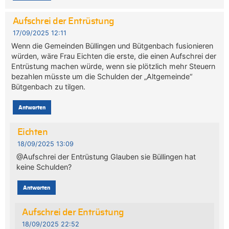
Aufschrei der Entrüstung
17/09/2025 12:11
Wenn die Gemeinden Büllingen und Bütgenbach fusionieren
würden, wäre Frau Eichten die erste, die einen Aufschrei der
Entrüstung machen würde, wenn sie plötzlich mehr Steuern
bezahlen müsste um die Schulden der „Altgemeinde“
Bütgenbach zu tilgen.
Antworten
Eichten
18/09/2025 13:09
@Aufschrei der Entrüstung Glauben sie Büllingen hat
keine Schulden?
Antworten
Aufschrei der Entrüstung
18/09/2025 22:52