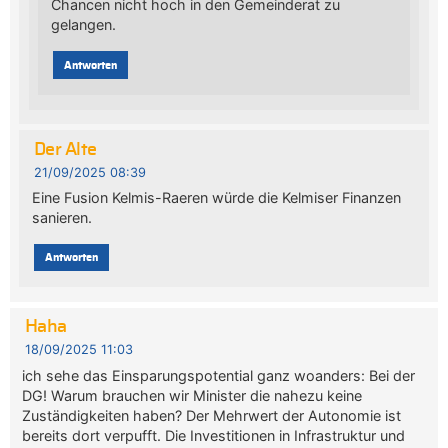
Chancen nicht hoch in den Gemeinderat zu
gelangen.
Antworten
Der Alte
21/09/2025 08:39
Eine Fusion Kelmis-Raeren würde die Kelmiser Finanzen
sanieren.
Antworten
Haha
18/09/2025 11:03
ich sehe das Einsparungspotential ganz woanders: Bei der
DG! Warum brauchen wir Minister die nahezu keine
Zuständigkeiten haben? Der Mehrwert der Autonomie ist
bereits dort verpufft. Die Investitionen in Infrastruktur und