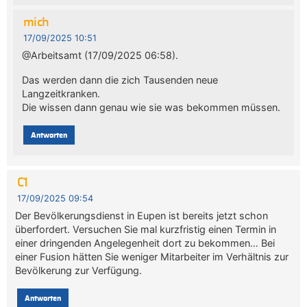
mich
17/09/2025 10:51
@Arbeitsamt (17/09/2025 06:58).
Das werden dann die zich Tausenden neue
Langzeitkranken.
Die wissen dann genau wie sie was bekommen müssen.
Antworten
C1
17/09/2025 09:54
Der Bevölkerungsdienst in Eupen ist bereits jetzt schon
überfordert. Versuchen Sie mal kurzfristig einen Termin in
einer dringenden Angelegenheit dort zu bekommen… Bei
einer Fusion hätten Sie weniger Mitarbeiter im Verhältnis zur
Bevölkerung zur Verfügung.
Antworten