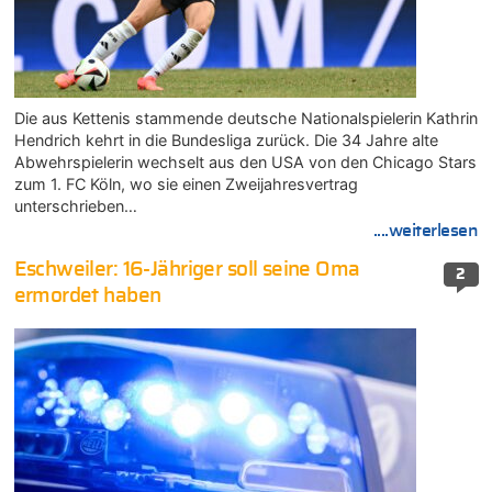
Die aus Kettenis stammende deutsche Nationalspielerin Kathrin
Hendrich kehrt in die Bundesliga zurück. Die 34 Jahre alte
Abwehrspielerin wechselt aus den USA von den Chicago Stars
zum 1. FC Köln, wo sie einen Zweijahresvertrag
unterschrieben…
....weiterlesen
Eschweiler: 16-Jähriger soll seine Oma
2
ermordet haben