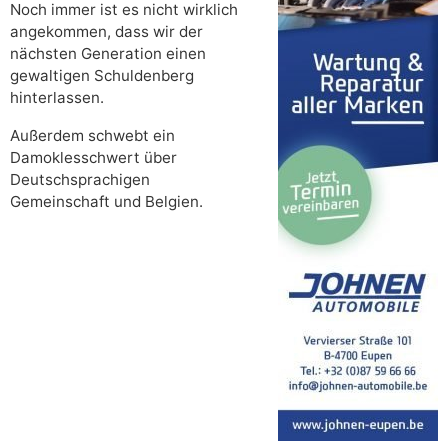
Noch immer ist es nicht wirklich
angekommen, dass wir der
nächsten Generation einen
gewaltigen Schuldenberg
hinterlassen.
Außerdem schwebt ein
Damoklesschwert über
Deutschsprachigen
Gemeinschaft und Belgien.