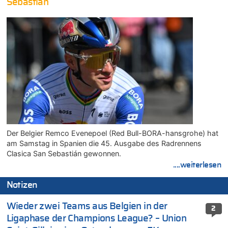
Sebastián
Der Belgier Remco Evenepoel (Red Bull-BORA-hansgrohe) hat
am Samstag in Spanien die 45. Ausgabe des Radrennens
Clasica San Sebastián gewonnen.
....weiterlesen
Notizen
Wieder zwei Teams aus Belgien in der
2
Ligaphase der Champions League? – Union