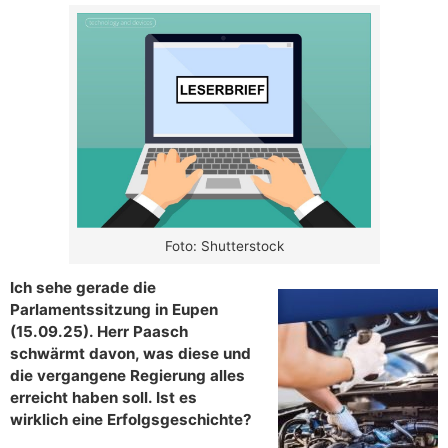
Foto: Shutterstock
Ich sehe gerade die
Parlamentssitzung in Eupen
(15.09.25). Herr Paasch
schwärmt davon, was diese und
die vergangene Regierung alles
erreicht haben soll. Ist es
wirklich eine Erfolgsgeschichte?