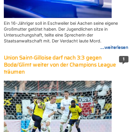
Ein 16-Jähriger soll in Eschweiler bei Aachen seine eigene
Großmutter getötet haben. Der Jugendlichen sitze in
Untersuchungshaft, teilte eine Sprecherin der
Staatsanwaltschaft mit. Der Verdacht laute Mord.
....weiterlesen
Union Saint-Gilloise darf nach 3:3 gegen
1
Bodø/Glimt weiter von der Champions League
träumen