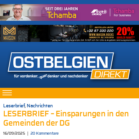
Leserbrief
,
Nachrichten
LESERBRIEF – Einsparungen in den
Gemeinden der DG
16/09/2025
20 Kommentare