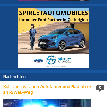
Nachrichten
Kollision zwischen Autofahrer und Radfahrer
0
an RAVeL-Weg