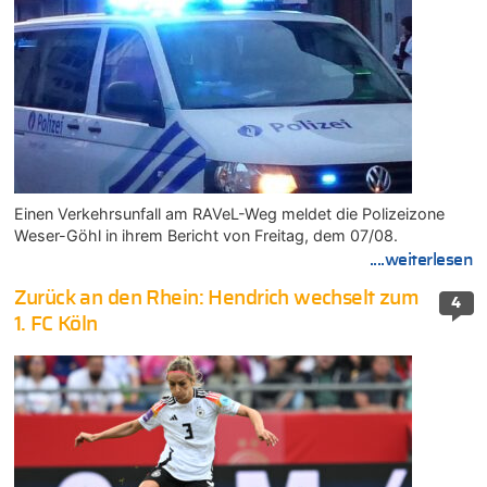
Einen Verkehrsunfall am RAVeL-Weg meldet die Polizeizone
Weser-Göhl in ihrem Bericht von Freitag, dem 07/08.
....weiterlesen
Zurück an den Rhein: Hendrich wechselt zum
4
1. FC Köln