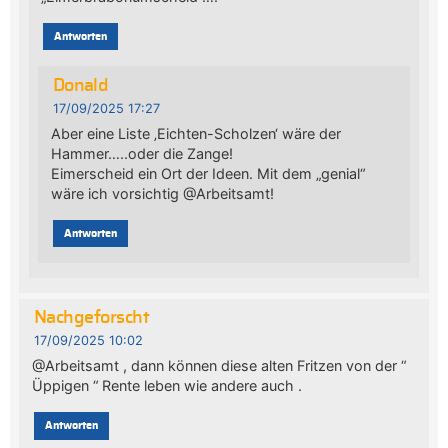
Antworten
Donald
17/09/2025 17:27
Aber eine Liste ‚Eichten-Scholzen‘ wäre der
Hammer…..oder die Zange!
Eimerscheid ein Ort der Ideen. Mit dem „genial“
wäre ich vorsichtig @Arbeitsamt!
Antworten
Nachgeforscht
17/09/2025 10:02
@Arbeitsamt , dann können diese alten Fritzen von der “
Üppigen “ Rente leben wie andere auch .
Antworten