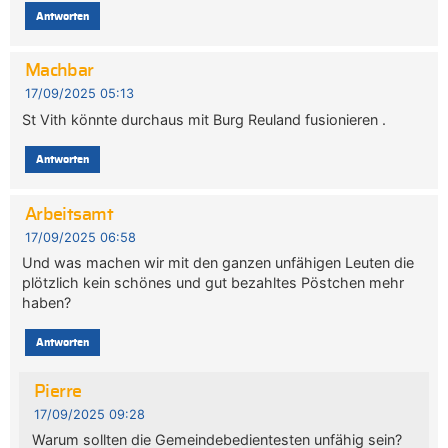
Antworten
Machbar
17/09/2025 05:13
St Vith könnte durchaus mit Burg Reuland fusionieren .
Antworten
Arbeitsamt
17/09/2025 06:58
Und was machen wir mit den ganzen unfähigen Leuten die
plötzlich kein schönes und gut bezahltes Pöstchen mehr
haben?
Antworten
Pierre
17/09/2025 09:28
Warum sollten die Gemeindebedientesten unfähig sein?