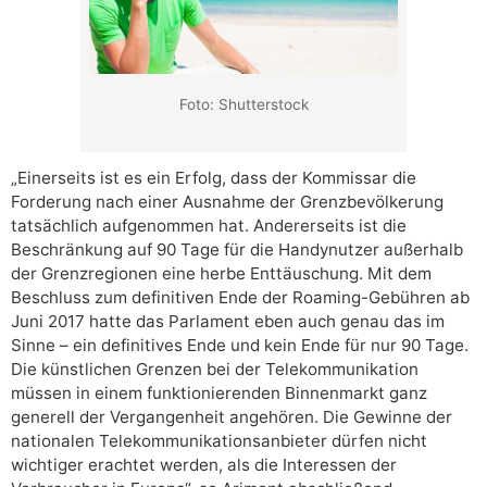
Foto: Shutterstock
„Einerseits ist es ein Erfolg, dass der Kommissar die
Forderung nach einer Ausnahme der Grenzbevölkerung
tatsächlich aufgenommen hat. Andererseits ist die
Beschränkung auf 90 Tage für die Handynutzer außerhalb
der Grenzregionen eine herbe Enttäuschung. Mit dem
Beschluss zum definitiven Ende der Roaming-Gebühren ab
Juni 2017 hatte das Parlament eben auch genau das im
Sinne – ein definitives Ende und kein Ende für nur 90 Tage.
Die künstlichen Grenzen bei der Telekommunikation
müssen in einem funktionierenden Binnenmarkt ganz
generell der Vergangenheit angehören. Die Gewinne der
nationalen Telekommunikationsanbieter dürfen nicht
wichtiger erachtet werden, als die Interessen der