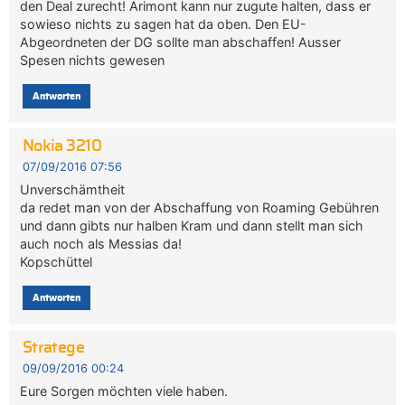
den Deal zurecht! Arimont kann nur zugute halten, dass er
sowieso nichts zu sagen hat da oben. Den EU-
Abgeordneten der DG sollte man abschaffen! Ausser
Spesen nichts gewesen
Antworten
Nokia 3210
07/09/2016 07:56
Unverschämtheit
da redet man von der Abschaffung von Roaming Gebühren
und dann gibts nur halben Kram und dann stellt man sich
auch noch als Messias da!
Kopschüttel
Antworten
Stratege
09/09/2016 00:24
Eure Sorgen möchten viele haben.