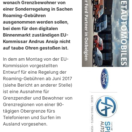
wonach Grenzbewohner von
einer Sonderregelung in Sachen
Roaming-Gebühren
ausgenommen werden sollen,
bei dem für den digitalen
Binnenmarkt zuständigen EU-
Kommissar Andrus Ansip nicht
auf taube Ohren gestoßen ist.
In dem am Montag von der EU-
Kommission vorgestellten
Entwurf für eine Regelung der
Roaming-Gebühren ab Juni 2017
(siehe Bericht an anderer Stelle)
ist eine Ausnahme für
Grenzpendler und Bewohner von
Grenzregionen von einer 90-
tägigen Obergrenze fürs
Telefonieren und Surfen im
Ausland vorgesehen.