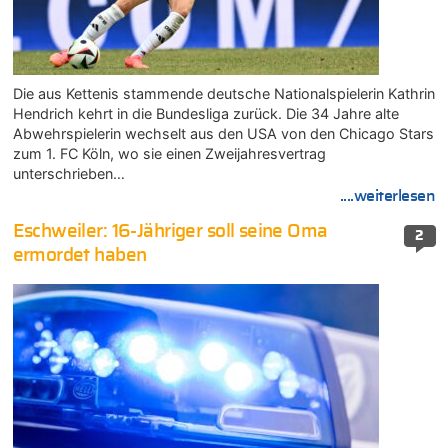
Die aus Kettenis stammende deutsche Nationalspielerin Kathrin
Hendrich kehrt in die Bundesliga zurück. Die 34 Jahre alte
Abwehrspielerin wechselt aus den USA von den Chicago Stars
zum 1. FC Köln, wo sie einen Zweijahresvertrag
unterschrieben…
....weiterlesen
Eschweiler: 16-Jähriger soll seine Oma
2
ermordet haben