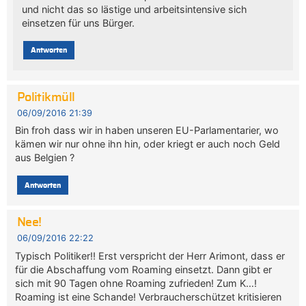
und nicht das so lästige und arbeitsintensive sich
einsetzen für uns Bürger.
Antworten
Politikmüll
06/09/2016 21:39
Bin froh dass wir in haben unseren EU-Parlamentarier, wo
kämen wir nur ohne ihn hin, oder kriegt er auch noch Geld
aus Belgien ?
Antworten
Nee!
06/09/2016 22:22
Typisch Politiker!! Erst verspricht der Herr Arimont, dass er
für die Abschaffung vom Roaming einsetzt. Dann gibt er
sich mit 90 Tagen ohne Roaming zufrieden! Zum K…!
Roaming ist eine Schande! Verbraucherschützet kritisieren