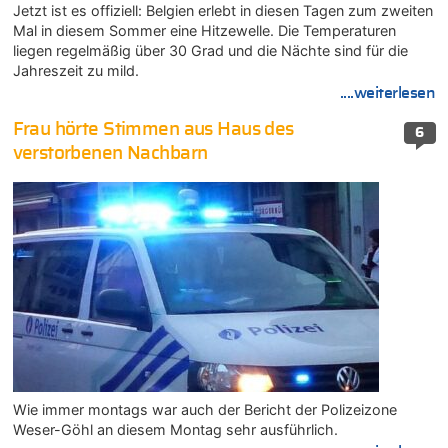
Jetzt ist es offiziell: Belgien erlebt in diesen Tagen zum zweiten
Mal in diesem Sommer eine Hitzewelle. Die Temperaturen
liegen regelmäßig über 30 Grad und die Nächte sind für die
Jahreszeit zu mild.
....weiterlesen
Frau hörte Stimmen aus Haus des
6
verstorbenen Nachbarn
Wie immer montags war auch der Bericht der Polizeizone
Weser-Göhl an diesem Montag sehr ausführlich.