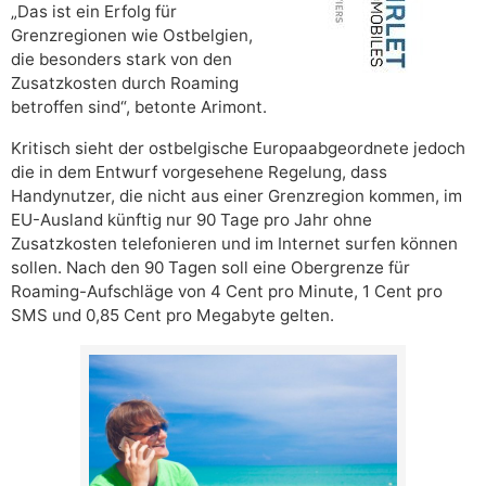
„Das ist ein Erfolg für
Grenzregionen wie Ostbelgien,
die besonders stark von den
Zusatzkosten durch Roaming
betroffen sind“, betonte Arimont.
Kritisch sieht der ostbelgische Europaabgeordnete jedoch
die in dem Entwurf vorgesehene Regelung, dass
Handynutzer, die nicht aus einer Grenzregion kommen, im
EU-Ausland künftig nur 90 Tage pro Jahr ohne
Zusatzkosten telefonieren und im Internet surfen können
sollen. Nach den 90 Tagen soll eine Obergrenze für
Roaming-Aufschläge von 4 Cent pro Minute, 1 Cent pro
SMS und 0,85 Cent pro Megabyte gelten.