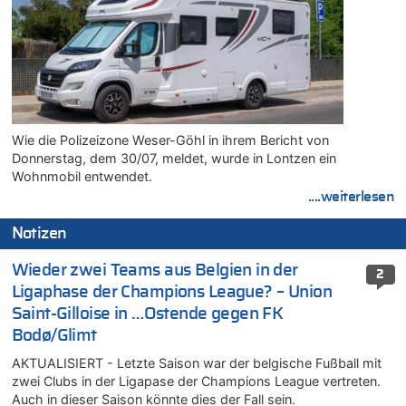
Wie die Polizeizone Weser-Göhl in ihrem Bericht von
Donnerstag, dem 30/07, meldet, wurde in Lontzen ein
Wohnmobil entwendet.
....weiterlesen
Notizen
Wieder zwei Teams aus Belgien in der
2
Ligaphase der Champions League? – Union
Saint-Gilloise in …Ostende gegen FK
Bodø/Glimt
AKTUALISIERT - Letzte Saison war der belgische Fußball mit
zwei Clubs in der Ligapase der Champions League vertreten.
Auch in dieser Saison könnte dies der Fall sein.