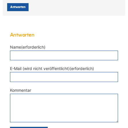
Antworten
Antworten
Name(erforderlich)
E-Mail (wird nicht veröffentlicht)(erforderlich)
Kommentar