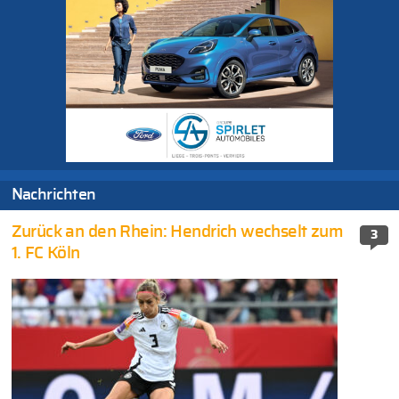
Nachrichten
Zurück an den Rhein: Hendrich wechselt zum
3
1. FC Köln