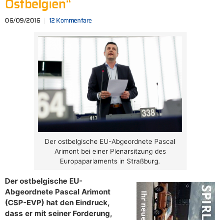
Ostbelgien“
06/09/2016
12 Kommentare
Der ostbelgische EU-Abgeordnete Pascal
Arimont bei einer Plenarsitzung des
Europaparlaments in Straßburg.
Der ostbelgische EU-
Abgeordnete Pascal Arimont
(CSP-EVP) hat den Eindruck,
dass er mit seiner Forderung,