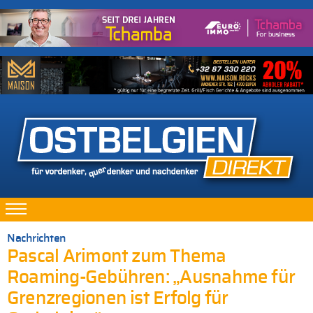
Nachrichten
Pascal Arimont zum Thema
Roaming-Gebühren: „Ausnahme für
Grenzregionen ist Erfolg für