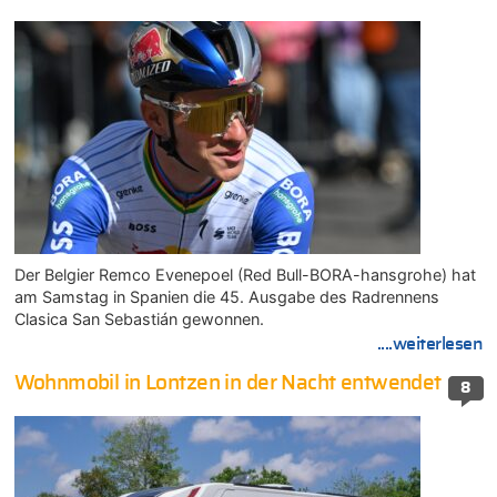
Der Belgier Remco Evenepoel (Red Bull-BORA-hansgrohe) hat
am Samstag in Spanien die 45. Ausgabe des Radrennens
Clasica San Sebastián gewonnen.
....weiterlesen
Wohnmobil in Lontzen in der Nacht entwendet
8