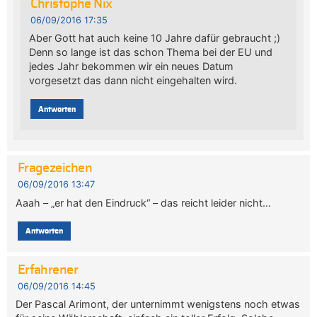
Christophe Nix
06/09/2016 17:35
Aber Gott hat auch keine 10 Jahre dafür gebraucht ;)
Denn so lange ist das schon Thema bei der EU und
jedes Jahr bekommen wir ein neues Datum
vorgesetzt das dann nicht eingehalten wird.
Antworten
Fragezeichen
06/09/2016 13:47
Aaah – „er hat den Eindruck“ – das reicht leider nicht…
Antworten
Erfahrener
06/09/2016 14:45
Der Pascal Arimont, der unternimmt wenigstens noch etwas