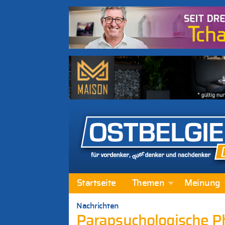
Startseite
Themen
Meinung
Nachrichten
Parapsychologische 