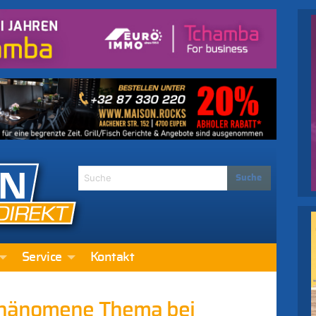
Service
Kontakt
Phänomene Thema bei